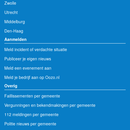
Zwolle
Utrecht
Middelburg
Den-Haag
Aanmelden
Meld incident of verdachte situatie
Publiceer je eigen nieuws
Meld een evenement aan
Meld je bedrijf aan op Oozo.nl
Overig
Faillissementen per gemeente
Vergunningen en bekendmakingen per gemeente
112 meldingen per gemeente
Politie nieuws per gemeente