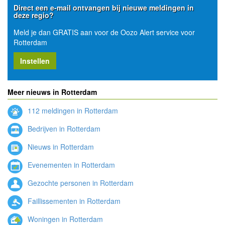
Direct een e-mail ontvangen bij nieuwe meldingen in
deze regio?
Meld je dan GRATIS aan voor de Oozo Alert service voor
Rotterdam
Instellen
Meer nieuws in Rotterdam
112 meldingen in Rotterdam
Bedrijven in Rotterdam
Nieuws in Rotterdam
Evenementen in Rotterdam
Gezochte personen in Rotterdam
Faillissementen in Rotterdam
Woningen in Rotterdam