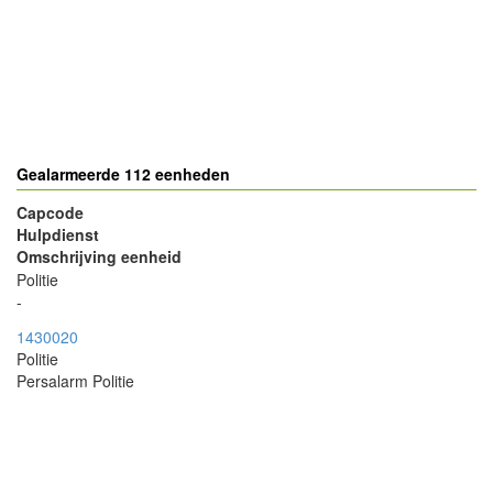
Gealarmeerde 112 eenheden
Capcode
Hulpdienst
Omschrijving eenheid
Politie
-
1430020
Politie
Persalarm Politie