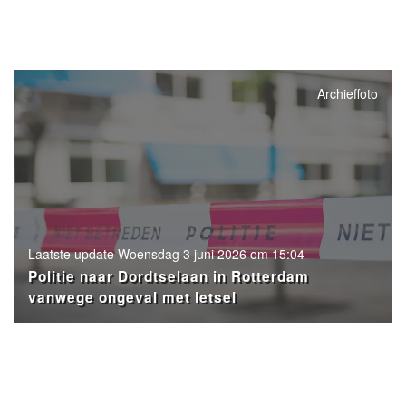
Archieffoto
Laatste update Woensdag 3 juni 2026 om 15:04
Politie naar Dordtselaan in Rotterdam
vanwege ongeval met letsel
- Advertentie -
powered by
powered by