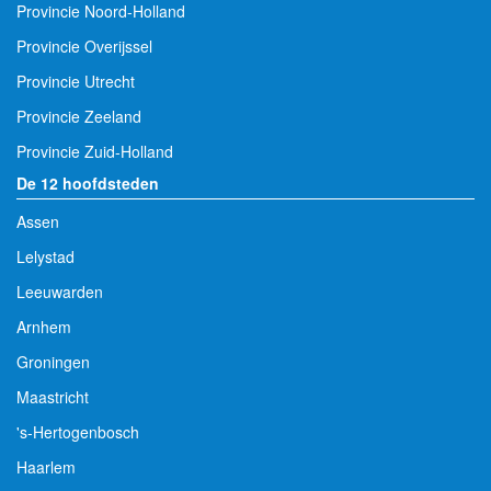
Provincie Noord-Holland
Provincie Overijssel
Provincie Utrecht
Provincie Zeeland
Provincie Zuid-Holland
De 12 hoofdsteden
Assen
Lelystad
Leeuwarden
Arnhem
Groningen
Maastricht
's-Hertogenbosch
Haarlem