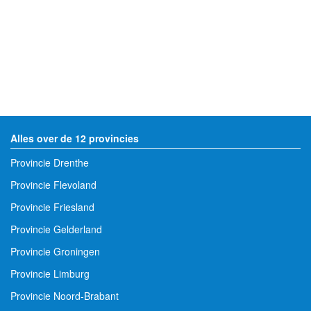
Alles over de 12 provincies
Provincie Drenthe
Provincie Flevoland
Provincie Friesland
Provincie Gelderland
Provincie Groningen
Provincie Limburg
Provincie Noord-Brabant