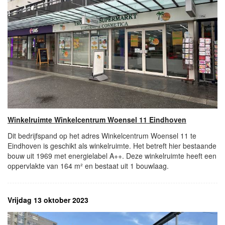
Winkelruimte Winkelcentrum Woensel 11 Eindhoven
Dit bedrijfspand op het adres Winkelcentrum Woensel 11 te
Eindhoven is geschikt als winkelruimte. Het betreft hier bestaande
bouw uit 1969 met energielabel A++. Deze winkelruimte heeft een
oppervlakte van 164 m² en bestaat uit 1 bouwlaag.
Vrijdag 13 oktober 2023