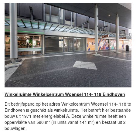
Winkelruimte Winkelcentrum Woensel 114- 118 Eindhoven
Dit bedrijfspand op het adres Winkelcentrum Woensel 114- 118 te
Eindhoven is geschikt als winkelruimte. Het betreft hier bestaande
bouw uit 1971 met energielabel A. Deze winkelruimte heeft een
oppervlakte van 590 m² (in units vanaf 144 m²) en bestaat uit 2
bouwlagen.