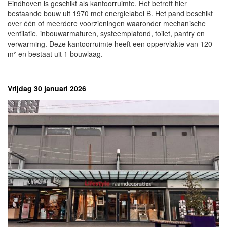
Eindhoven is geschikt als kantoorruimte. Het betreft hier
bestaande bouw uit 1970 met energielabel B. Het pand beschikt
over één of meerdere voorzieningen waaronder mechanische
ventilatie, inbouwarmaturen, systeemplafond, toilet, pantry en
verwarming. Deze kantoorruimte heeft een oppervlakte van 120
m² en bestaat uit 1 bouwlaag.
Vrijdag 30 januari 2026