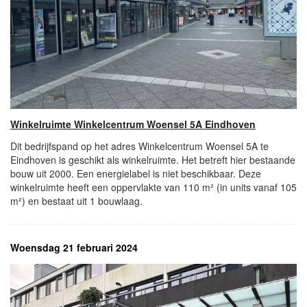
Winkelruimte Winkelcentrum Woensel 5A Eindhoven
Dit bedrijfspand op het adres Winkelcentrum Woensel 5A te
Eindhoven is geschikt als winkelruimte. Het betreft hier bestaande
bouw uit 2000. Een energielabel is niet beschikbaar. Deze
winkelruimte heeft een oppervlakte van 110 m² (in units vanaf 105
m²) en bestaat uit 1 bouwlaag.
Woensdag 21 februari 2024