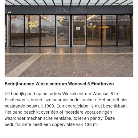
Bedrijfsruimte Winkelcentrum Woensel 6 Eindhoven
Dit bedrijfspand op het adres Winkelcentrum Woensel 6 te
Eindhoven is breed inzetbaar als bedrijfsruimte. Het betreft hier
bestaande bouw uit 1969. Een energielabel is niet beschikbaar.
Het pand beschikt over één of meerdere voorzieningen
waaronder mechanische ventilatie, toilet en pantry. Deze
bedrijfsruimte heeft een oppervlakte van 136 m².