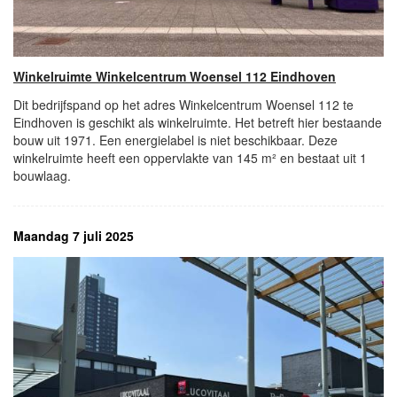
Winkelruimte Winkelcentrum Woensel 112 Eindhoven
Dit bedrijfspand op het adres Winkelcentrum Woensel 112 te
Eindhoven is geschikt als winkelruimte. Het betreft hier bestaande
bouw uit 1971. Een energielabel is niet beschikbaar. Deze
winkelruimte heeft een oppervlakte van 145 m² en bestaat uit 1
bouwlaag.
Maandag 7 juli 2025