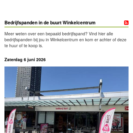
Bedrijfspanden in de buurt Winkelcentrum
Meer weten over een bepaald bedrijfspand? Vind hier alle
bedrijfspanden bij jou in Winkelcentrum en kom er achter of deze
te huur of te koop is.
Zaterdag 6 juni 2026