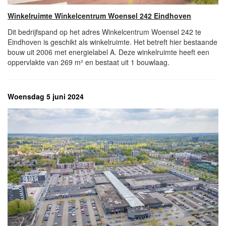
Winkelruimte Winkelcentrum Woensel 242 Eindhoven
Dit bedrijfspand op het adres Winkelcentrum Woensel 242 te
Eindhoven is geschikt als winkelruimte. Het betreft hier bestaande
bouw uit 2006 met energielabel A. Deze winkelruimte heeft een
oppervlakte van 269 m² en bestaat uit 1 bouwlaag.
Woensdag 5 juni 2024