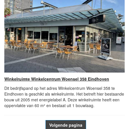
Winkelruimte Winkelcentrum Woensel 358 Eindhoven
Dit bedrijfspand op het adres Winkelcentrum Woensel 358 te
Eindhoven is geschikt als winkelruimte. Het betreft hier bestaande
bouw uit 2005 met energielabel A. Deze winkelruimte heeft een
oppervlakte van 60 m² en bestaat uit 1 bouwlaag.
Volgende pagina