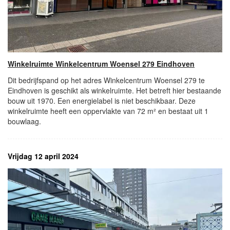
Winkelruimte Winkelcentrum Woensel 279 Eindhoven
Dit bedrijfspand op het adres Winkelcentrum Woensel 279 te
Eindhoven is geschikt als winkelruimte. Het betreft hier bestaande
bouw uit 1970. Een energielabel is niet beschikbaar. Deze
winkelruimte heeft een oppervlakte van 72 m² en bestaat uit 1
bouwlaag.
Vrijdag 12 april 2024