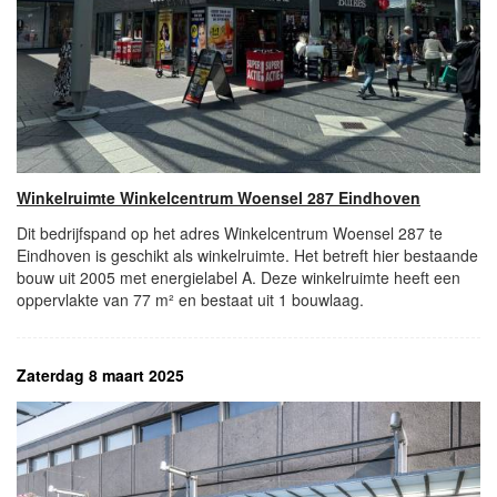
Winkelruimte Winkelcentrum Woensel 287 Eindhoven
Dit bedrijfspand op het adres Winkelcentrum Woensel 287 te
Eindhoven is geschikt als winkelruimte. Het betreft hier bestaande
bouw uit 2005 met energielabel A. Deze winkelruimte heeft een
oppervlakte van 77 m² en bestaat uit 1 bouwlaag.
Zaterdag 8 maart 2025