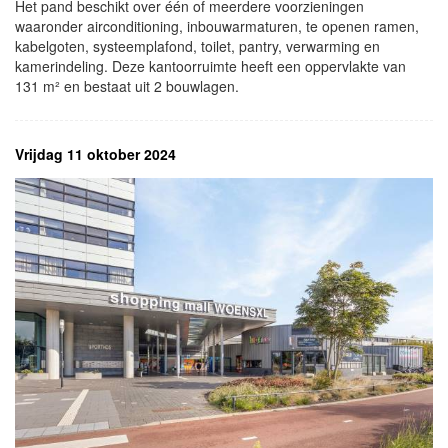
Het pand beschikt over één of meerdere voorzieningen
waaronder airconditioning, inbouwarmaturen, te openen ramen,
kabelgoten, systeemplafond, toilet, pantry, verwarming en
kamerindeling. Deze kantoorruimte heeft een oppervlakte van
131 m² en bestaat uit 2 bouwlagen.
Vrijdag 11 oktober 2024