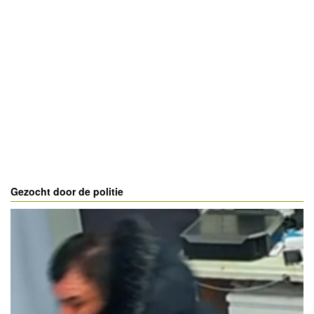
Gezocht door de politie