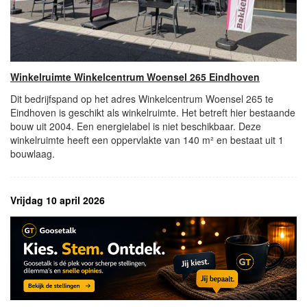
Winkelruimte Winkelcentrum Woensel 265 Eindhoven
Dit bedrijfspand op het adres Winkelcentrum Woensel 265 te
Eindhoven is geschikt als winkelruimte. Het betreft hier bestaande
bouw uit 2004. Een energielabel is niet beschikbaar. Deze
winkelruimte heeft een oppervlakte van 140 m² en bestaat uit 1
bouwlaag.
Vrijdag 10 april 2026