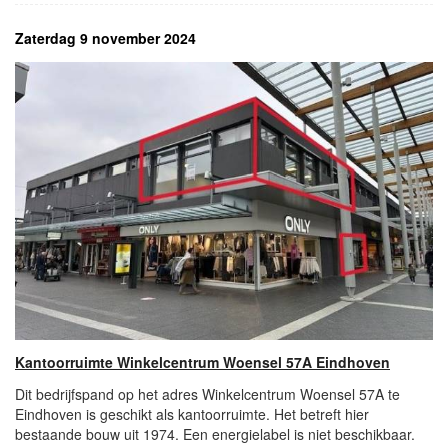
Zaterdag 9 november 2024
Kantoorruimte Winkelcentrum Woensel 57A Eindhoven
Dit bedrijfspand op het adres Winkelcentrum Woensel 57A te
Eindhoven is geschikt als kantoorruimte. Het betreft hier
bestaande bouw uit 1974. Een energielabel is niet beschikbaar.