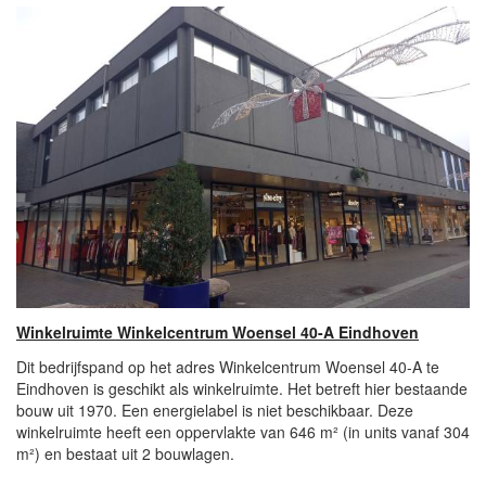
Winkelruimte Winkelcentrum Woensel 40-A Eindhoven
Dit bedrijfspand op het adres Winkelcentrum Woensel 40-A te
Eindhoven is geschikt als winkelruimte. Het betreft hier bestaande
bouw uit 1970. Een energielabel is niet beschikbaar. Deze
winkelruimte heeft een oppervlakte van 646 m² (in units vanaf 304
m²) en bestaat uit 2 bouwlagen.