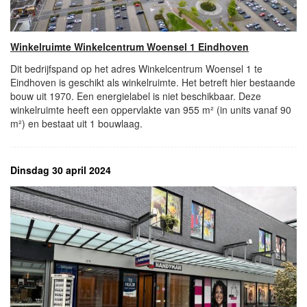
Winkelruimte Winkelcentrum Woensel 1 Eindhoven
Dit bedrijfspand op het adres Winkelcentrum Woensel 1 te
Eindhoven is geschikt als winkelruimte. Het betreft hier bestaande
bouw uit 1970. Een energielabel is niet beschikbaar. Deze
winkelruimte heeft een oppervlakte van 955 m² (in units vanaf 90
m²) en bestaat uit 1 bouwlaag.
Dinsdag 30 april 2024