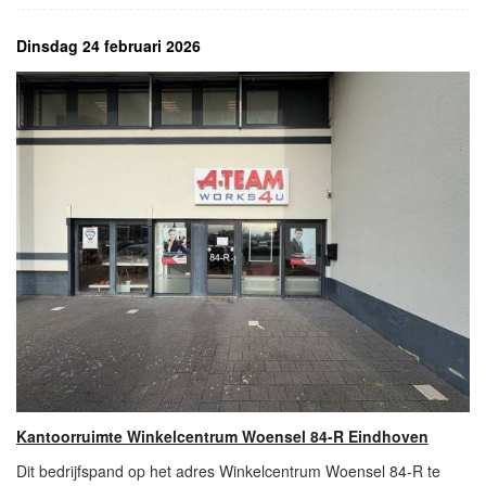
Dinsdag 24 februari 2026
Kantoorruimte Winkelcentrum Woensel 84-R Eindhoven
Dit bedrijfspand op het adres Winkelcentrum Woensel 84-R te