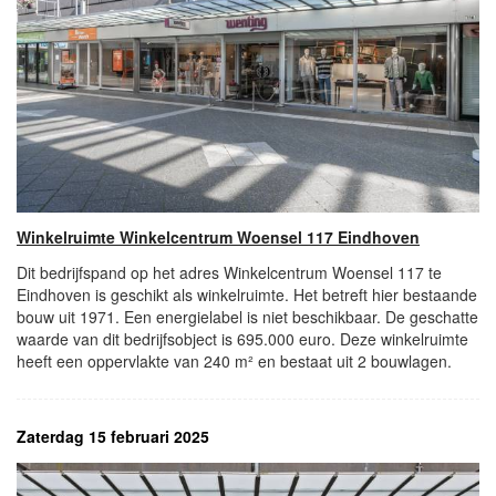
Winkelruimte Winkelcentrum Woensel 117 Eindhoven
Dit bedrijfspand op het adres Winkelcentrum Woensel 117 te
Eindhoven is geschikt als winkelruimte. Het betreft hier bestaande
bouw uit 1971. Een energielabel is niet beschikbaar. De geschatte
waarde van dit bedrijfsobject is 695.000 euro. Deze winkelruimte
heeft een oppervlakte van 240 m² en bestaat uit 2 bouwlagen.
Zaterdag 15 februari 2025