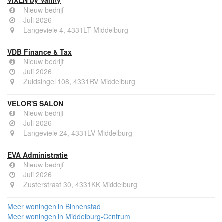
VIXEN by Vanity
Nieuw bedrijf
Juli 2026
Langeviele 4, 4331LT Middelburg
VDB Finance & Tax
Nieuw bedrijf
Juli 2026
Zuidsingel 108, 4331RV Middelburg
VELOR'S SALON
Nieuw bedrijf
Juli 2026
Langeviele 24, 4331LV Middelburg
EVA Administratie
Nieuw bedrijf
Juli 2026
Zusterstraat 30, 4331KK Middelburg
Meer woningen in Binnenstad