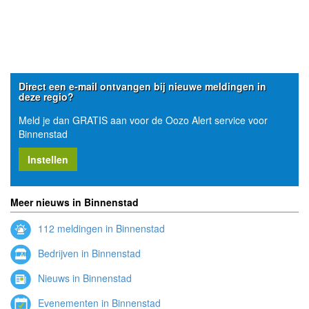
Direct een e-mail ontvangen bij nieuwe meldingen in
deze regio?
Meld je dan GRATIS aan voor de Oozo Alert service voor
Binnenstad
Instellen
Meer nieuws in Binnenstad
112 meldingen in Binnenstad
Bedrijven in Binnenstad
Nieuws in Binnenstad