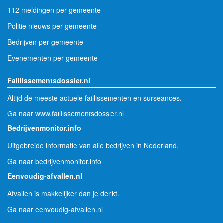
Vergunningen en bekendmakingen per gemeente
112 meldingen per gemeente
Politie nieuws per gemeente
Bedrijven per gemeente
Evenementen per gemeente
Faillissementsdossier.nl
Altijd de meeste actuele faillissementen en surseances.
Ga naar www.faillissementsdossier.nl
Bedrijvenmonitor.info
Uitgebreide informatie van alle bedrijven in Nederland.
Ga naar bedrijvenmonitor.info
Eenvoudig-afvallen.nl
Afvallen is makkelijker dan je denkt.
Ga naar eenvoudig-afvallen.nl