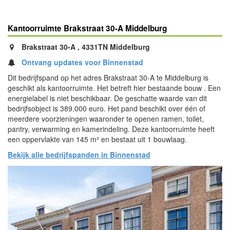
Kantoorruimte Brakstraat 30-A Middelburg
Brakstraat 30-A , 4331TN Middelburg
Ontvang updates voor Binnenstad
Dit bedrijfspand op het adres Brakstraat 30-A te Middelburg is
geschikt als kantoorruimte. Het betreft hier bestaande bouw . Een
energielabel is niet beschikbaar. De geschatte waarde van dit
bedrijfsobject is 389.000 euro. Het pand beschikt over één of
meerdere voorzieningen waaronder te openen ramen, toilet,
pantry, verwarming en kamerindeling. Deze kantoorruimte heeft
een oppervlakte van 145 m² en bestaat uit 1 bouwlaag.
Bekijk alle bedrijfspanden in Binnenstad