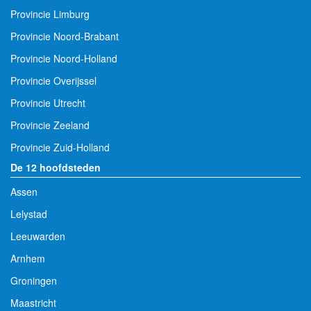
Provincie Groningen
Provincie Limburg
Provincie Noord-Brabant
Provincie Noord-Holland
Provincie Overijssel
Provincie Utrecht
Provincie Zeeland
Provincie Zuid-Holland
De 12 hoofdsteden
Assen
Lelystad
Leeuwarden
Arnhem
Groningen