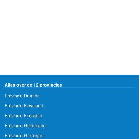
Alles over de 12 provincies
Provincie Drenthe
Provincie Flevoland
Provincie Friesland
Provincie Gelderland