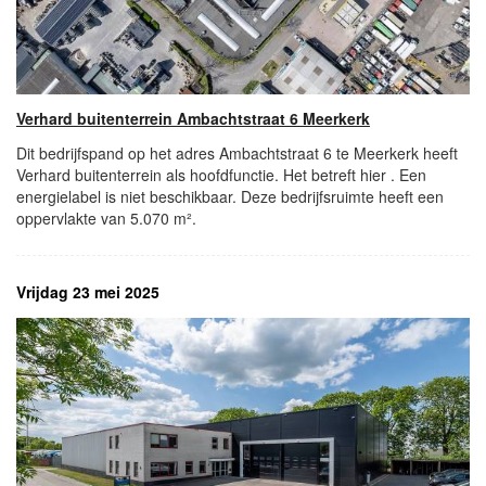
Verhard buitenterrein Ambachtstraat 6 Meerkerk
Dit bedrijfspand op het adres Ambachtstraat 6 te Meerkerk heeft
Verhard buitenterrein als hoofdfunctie. Het betreft hier . Een
energielabel is niet beschikbaar. Deze bedrijfsruimte heeft een
oppervlakte van 5.070 m².
Vrijdag 23 mei 2025