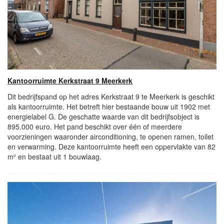
Kantoorruimte Kerkstraat 9 Meerkerk
Dit bedrijfspand op het adres Kerkstraat 9 te Meerkerk is geschikt
als kantoorruimte. Het betreft hier bestaande bouw uit 1902 met
energielabel G. De geschatte waarde van dit bedrijfsobject is
895.000 euro. Het pand beschikt over één of meerdere
voorzieningen waaronder airconditioning, te openen ramen, toilet
en verwarming. Deze kantoorruimte heeft een oppervlakte van 82
m² en bestaat uit 1 bouwlaag.