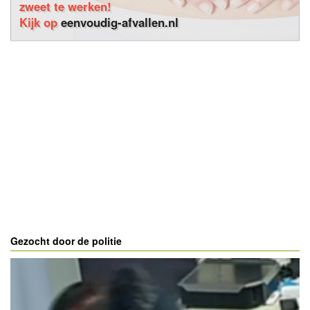
zweet te werken!
Kijk op
eenvoudig-afvallen.nl
Gezocht door de politie