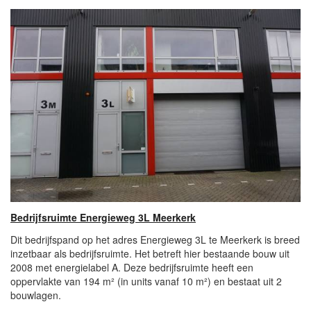
Bedrijfsruimte Energieweg 3L Meerkerk
Dit bedrijfspand op het adres Energieweg 3L te Meerkerk is breed
inzetbaar als bedrijfsruimte. Het betreft hier bestaande bouw uit
2008 met energielabel A. Deze bedrijfsruimte heeft een
oppervlakte van 194 m² (in units vanaf 10 m²) en bestaat uit 2
bouwlagen.