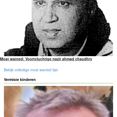
Most wanted: Voortvluchtige nazir ahmad chaudhry
Bekijk volledige most wanted lijst
Vermiste kinderen