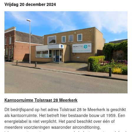
Vrijdag 20 december 2024
Kantoorruimte Tolstraat 28 Meerkerk
Dit bedrijfspand op het adres Tolstraat 28 te Meerkerk is geschikt
als kantoorruimte. Het betreft hier bestaande bouw uit 1959. Een
energielabel is niet verplicht. Het pand beschikt over één of
meerdere voorzieningen waaronder airconditioning,