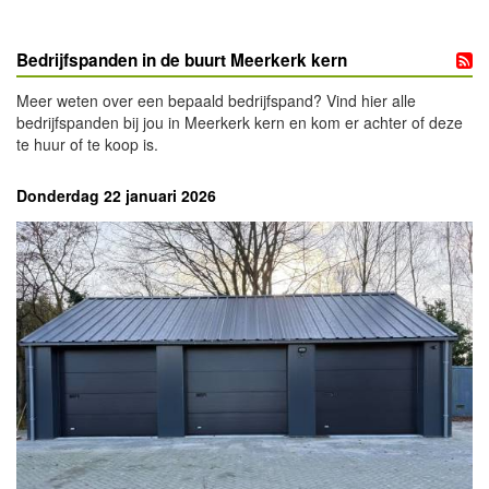
Bedrijfspanden in de buurt Meerkerk kern
Meer weten over een bepaald bedrijfspand? Vind hier alle
bedrijfspanden bij jou in Meerkerk kern en kom er achter of deze
te huur of te koop is.
Donderdag 22 januari 2026