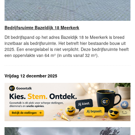
Bedrijfsruimte Bazeldijk 18 Meerkerk
Dit bedrijfspand op het adres Bazeldijk 18 te Meerkerk is breed
inzetbaar als bedrijfsruimte. Het betreft hier bestaande bouw uit
2025. Een energielabel is niet verplicht. Deze bedrijfsruimte heeft
een oppervlakte van 64 m² (in units vanaf 32 m²).
Vrijdag 12 december 2025