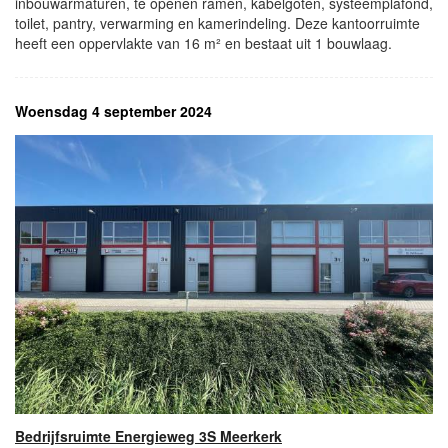
inbouwarmaturen, te openen ramen, kabelgoten, systeemplafond,
toilet, pantry, verwarming en kamerindeling. Deze kantoorruimte
heeft een oppervlakte van 16 m² en bestaat uit 1 bouwlaag.
Woensdag 4 september 2024
Bedrijfsruimte Energieweg 3S Meerkerk