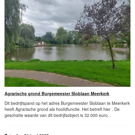
Agrarische grond Burgemeester Sloblaan Meerkerk
Dit bedrijfspand op het adres Burgemeester Sloblaan te Meerkerk
heeft Agrarische grond als hoofdfunctie. Het betreft hier . De
geschatte waarde van dit bedrijfsobject is 32.000 euro. .