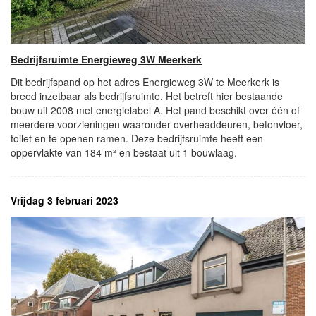
Bedrijfsruimte Energieweg 3W Meerkerk
Dit bedrijfspand op het adres Energieweg 3W te Meerkerk is
breed inzetbaar als bedrijfsruimte. Het betreft hier bestaande
bouw uit 2008 met energielabel A. Het pand beschikt over één of
meerdere voorzieningen waaronder overheaddeuren, betonvloer,
toilet en te openen ramen. Deze bedrijfsruimte heeft een
oppervlakte van 184 m² en bestaat uit 1 bouwlaag.
Vrijdag 3 februari 2023