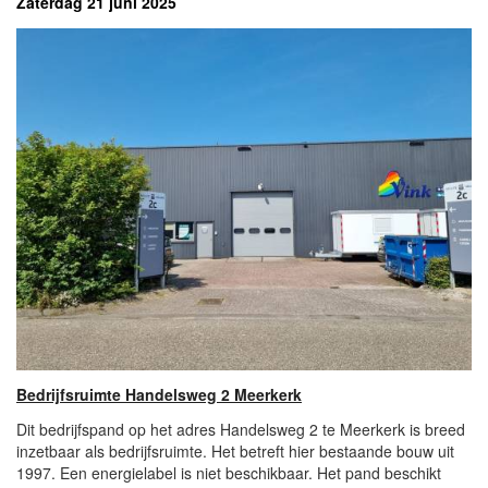
Zaterdag 21 juni 2025
Bedrijfsruimte Handelsweg 2 Meerkerk
Dit bedrijfspand op het adres Handelsweg 2 te Meerkerk is breed
inzetbaar als bedrijfsruimte. Het betreft hier bestaande bouw uit
1997. Een energielabel is niet beschikbaar. Het pand beschikt