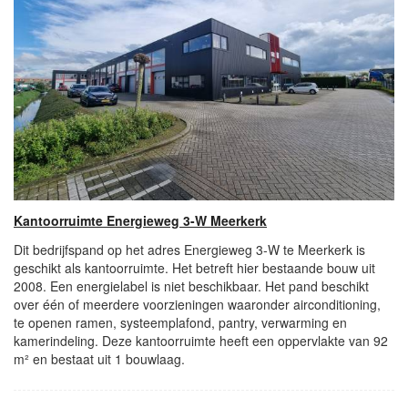
Kantoorruimte Energieweg 3-W Meerkerk
Dit bedrijfspand op het adres Energieweg 3-W te Meerkerk is
geschikt als kantoorruimte. Het betreft hier bestaande bouw uit
2008. Een energielabel is niet beschikbaar. Het pand beschikt
over één of meerdere voorzieningen waaronder airconditioning,
te openen ramen, systeemplafond, pantry, verwarming en
kamerindeling. Deze kantoorruimte heeft een oppervlakte van 92
m² en bestaat uit 1 bouwlaag.