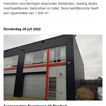
meerdere voorzieningen waaronder lichtstraten, loading docks,
overheaddeuren, betonvloer en toilet. Deze bedrijfsruimte heeft
een oppervlakte van 1.200 m².
Donderdag 28 juli 2022
Kantoorruimte Energieweg 3K Meerkerk