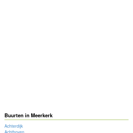
Buurten in Meerkerk
Achterdijk
Achthoven