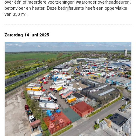
over één of meerdere voorzieningen waaronder overheaddeuren,
betonvloer en heater. Deze bedrijfsruimte heeft een oppervlakte
van 350 m².
Zaterdag 14 juni 2025