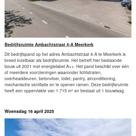
Bedrijfsruimte Ambachtstraat 4-A Meerkerk
Dit bedrijfspand op het adres Ambachtstraat 4-A te Meerkerk is
breed inzetbaar als bedrijfsruimte. Het betreft hier bestaande
bouw uit 2021 met energielabel A++. Het pand beschikt over één
of meerdere voorzieningen waaronder lichtstraten,
overheaddeuren, betonvloer, toilet, pantry, airconditioning,
mechanische ventilatie en te openen ramen. Deze bedrijfsruimte
heeft een oppervlakte van 1.715 m² en bestaat uit 1 bouwlaag.
Woensdag 16 april 2025