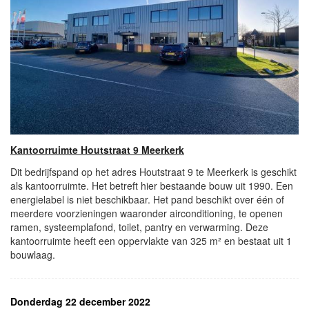
Kantoorruimte Houtstraat 9 Meerkerk
Dit bedrijfspand op het adres Houtstraat 9 te Meerkerk is geschikt
als kantoorruimte. Het betreft hier bestaande bouw uit 1990. Een
energielabel is niet beschikbaar. Het pand beschikt over één of
meerdere voorzieningen waaronder airconditioning, te openen
ramen, systeemplafond, toilet, pantry en verwarming. Deze
kantoorruimte heeft een oppervlakte van 325 m² en bestaat uit 1
bouwlaag.
Donderdag 22 december 2022