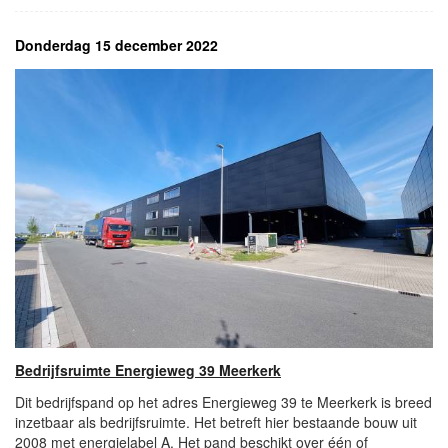
Donderdag 15 december 2022
Bedrijfsruimte Energieweg 39 Meerkerk
Dit bedrijfspand op het adres Energieweg 39 te Meerkerk is breed
inzetbaar als bedrijfsruimte. Het betreft hier bestaande bouw uit
2008 met energielabel A. Het pand beschikt over één of