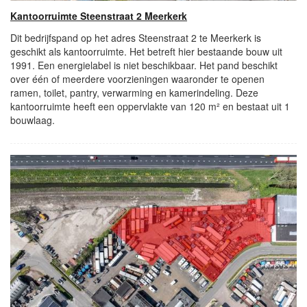
Kantoorruimte Steenstraat 2 Meerkerk
Dit bedrijfspand op het adres Steenstraat 2 te Meerkerk is
geschikt als kantoorruimte. Het betreft hier bestaande bouw uit
1991. Een energielabel is niet beschikbaar. Het pand beschikt
over één of meerdere voorzieningen waaronder te openen
ramen, toilet, pantry, verwarming en kamerindeling. Deze
kantoorruimte heeft een oppervlakte van 120 m² en bestaat uit 1
bouwlaag.