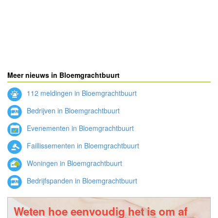
Meer nieuws in Bloemgrachtbuurt
112 meldingen in Bloemgrachtbuurt
Bedrijven in Bloemgrachtbuurt
Evenementen in Bloemgrachtbuurt
Faillissementen in Bloemgrachtbuurt
Woningen in Bloemgrachtbuurt
Bedrijfspanden in Bloemgrachtbuurt
Weten hoe eenvoudig het is om af