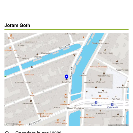
Joram Goth
Opgericht in april 2026