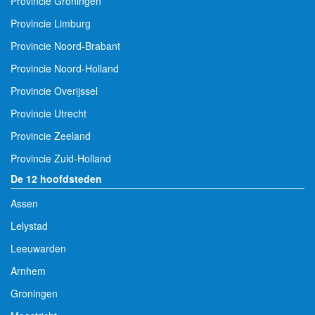
Provincie Groningen
Provincie Limburg
Provincie Noord-Brabant
Provincie Noord-Holland
Provincie Overijssel
Provincie Utrecht
Provincie Zeeland
Provincie Zuid-Holland
De 12 hoofdsteden
Assen
Lelystad
Leeuwarden
Arnhem
Groningen