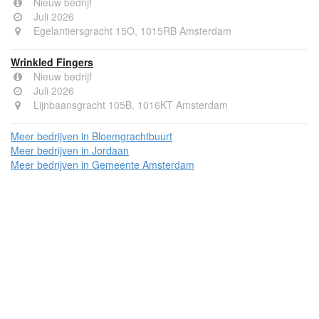
Nieuw bedrijf
Juli 2026
Egelantiersgracht 15O, 1015RB Amsterdam
Wrinkled Fingers
Nieuw bedrijf
Juli 2026
Lijnbaansgracht 105B, 1016KT Amsterdam
Meer bedrijven in Bloemgrachtbuurt
Meer bedrijven in Jordaan
Meer bedrijven in Gemeente Amsterdam