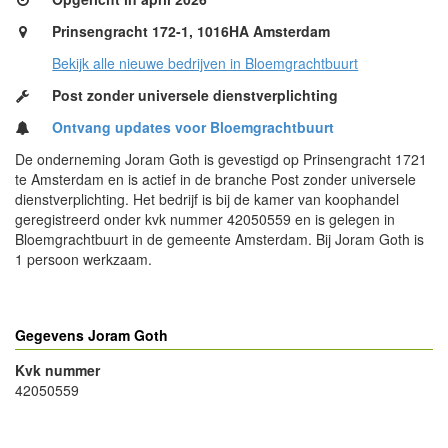
Prinsengracht 172-1, 1016HA Amsterdam
Bekijk alle nieuwe bedrijven in Bloemgrachtbuurt
Post zonder universele dienstverplichting
Ontvang updates voor Bloemgrachtbuurt
De onderneming Joram Goth is gevestigd op Prinsengracht 1721
te Amsterdam en is actief in de branche Post zonder universele
dienstverplichting. Het bedrijf is bij de kamer van koophandel
geregistreerd onder kvk nummer 42050559 en is gelegen in
Bloemgrachtbuurt in de gemeente Amsterdam. Bij Joram Goth is
1 persoon werkzaam.
Gegevens Joram Goth
Kvk nummer
42050559
- Advertentie -
powered by