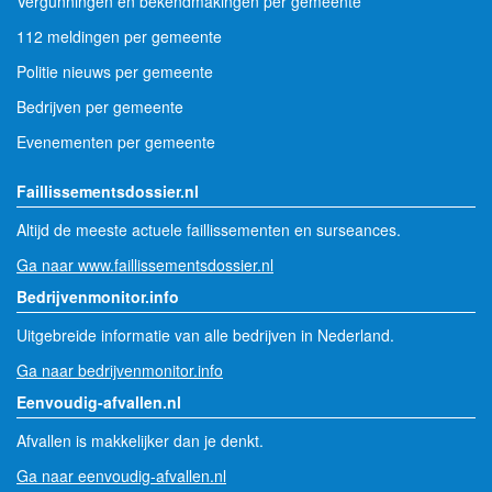
Vergunningen en bekendmakingen per gemeente
112 meldingen per gemeente
Politie nieuws per gemeente
Bedrijven per gemeente
Evenementen per gemeente
Faillissementsdossier.nl
Altijd de meeste actuele faillissementen en surseances.
Ga naar www.faillissementsdossier.nl
Bedrijvenmonitor.info
Uitgebreide informatie van alle bedrijven in Nederland.
Ga naar bedrijvenmonitor.info
Eenvoudig-afvallen.nl
Afvallen is makkelijker dan je denkt.
Ga naar eenvoudig-afvallen.nl