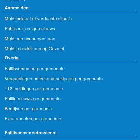
Aanmelden
Meld incident of verdachte situatie
Publiceer je eigen nieuws
Meld een evenement aan
Meld je bedrijf aan op Oozo.nl
Overig
Faillissementen per gemeente
Vergunningen en bekendmakingen per gemeente
112 meldingen per gemeente
Politie nieuws per gemeente
Bedrijven per gemeente
Evenementen per gemeente
Faillissementsdossier.nl