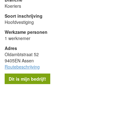
Koeriers
Soort inschrijving
Hoofdvestiging
Werkzame personen
1 werknemer
Adres
Oldambtstraat 52
9405EN Assen
Routebeschrijving