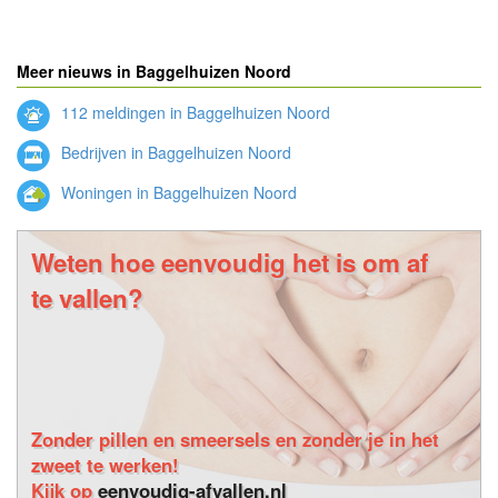
Meer nieuws in Baggelhuizen Noord
112 meldingen in Baggelhuizen Noord
Bedrijven in Baggelhuizen Noord
Woningen in Baggelhuizen Noord
Weten hoe eenvoudig het is om af
te vallen?
Zonder pillen en smeersels en zonder je in het
zweet te werken!
Kijk op
eenvoudig-afvallen.nl