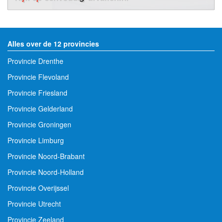
Alles over de 12 provincies
Provincie Drenthe
Provincie Flevoland
Provincie Friesland
Provincie Gelderland
Provincie Groningen
Provincie Limburg
Provincie Noord-Brabant
Provincie Noord-Holland
Provincie Overijssel
Provincie Utrecht
Provincie Zeeland