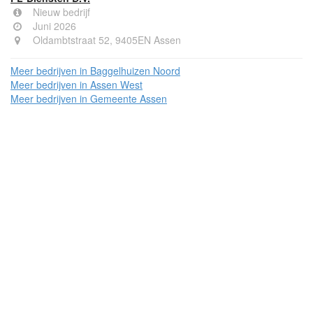
Nieuw bedrijf
Juni 2026
Oldambtstraat 52, 9405EN Assen
Meer bedrijven in Baggelhuizen Noord
Meer bedrijven in Assen West
Meer bedrijven in Gemeente Assen