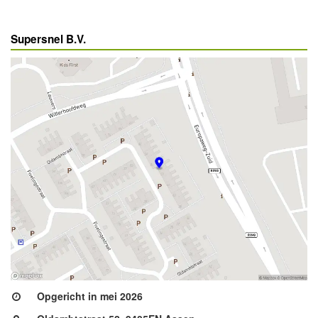
Supersnel B.V.
Opgericht in mei 2026