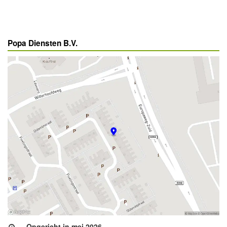
Popa Diensten B.V.
Opgericht in mei 2026