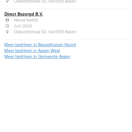
Oldambtstraat 52, 9405EN Assen
Direct Bezorgd B.V.
Nieuw bedrijf
Juni 2026
Oldambtstraat 52, 9405EN Assen
Meer bedrijven in Baggelhuizen Noord
Meer bedrijven in Assen West
Meer bedrijven in Gemeente Assen