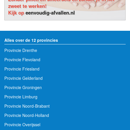
zweet te werken!
Kijk op
eenvoudig-afvallen.nl
Alles over de 12 provincies
Provincie Drenthe
Provincie Flevoland
Provincie Friesland
Provincie Gelderland
Provincie Groningen
Provincie Limburg
Provincie Noord-Brabant
Provincie Noord-Holland
Provincie Overijssel