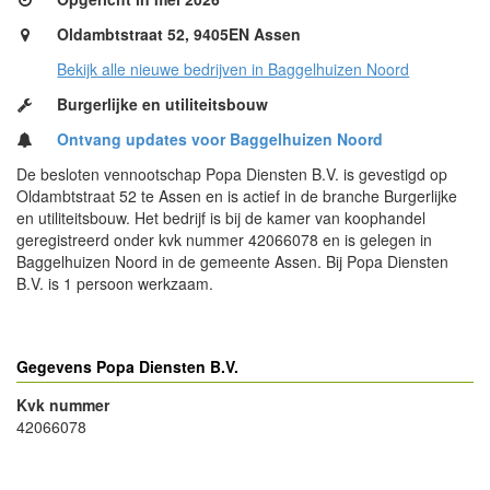
Oldambtstraat 52, 9405EN Assen
Bekijk alle nieuwe bedrijven in Baggelhuizen Noord
Burgerlijke en utiliteitsbouw
Ontvang updates voor Baggelhuizen Noord
De besloten vennootschap Popa Diensten B.V. is gevestigd op
Oldambtstraat 52 te Assen en is actief in de branche Burgerlijke
en utiliteitsbouw. Het bedrijf is bij de kamer van koophandel
geregistreerd onder kvk nummer 42066078 en is gelegen in
Baggelhuizen Noord in de gemeente Assen. Bij Popa Diensten
B.V. is 1 persoon werkzaam.
Gegevens Popa Diensten B.V.
Kvk nummer
42066078
- Advertentie -
powered by