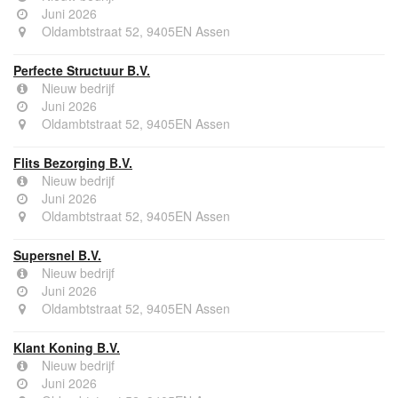
Juni 2026
Oldambtstraat 52, 9405EN Assen
Perfecte Structuur B.V.
Nieuw bedrijf
Juni 2026
Oldambtstraat 52, 9405EN Assen
Flits Bezorging B.V.
Nieuw bedrijf
Juni 2026
Oldambtstraat 52, 9405EN Assen
Supersnel B.V.
Nieuw bedrijf
Juni 2026
Oldambtstraat 52, 9405EN Assen
Klant Koning B.V.
Nieuw bedrijf
Juni 2026