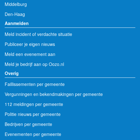
Middelburg
Den-Haag
Aanmelden
Meld incident of verdachte situatie
Publiceer je eigen nieuws
Meld een evenement aan
Meld je bedrijf aan op Oozo.nl
Overig
Faillissementen per gemeente
Vergunningen en bekendmakingen per gemeente
112 meldingen per gemeente
Politie nieuws per gemeente
Bedrijven per gemeente
Evenementen per gemeente