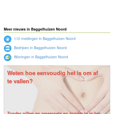
Meer nieuws in Baggelhuizen Noord
112 meldingen in Baggelhuizen Noord
Bedrijven in Baggelhuizen Noord
Woningen in Baggelhuizen Noord
Weten hoe eenvoudig het is om af
te vallen?
Zonder pillen en smeersels en zonder je in het