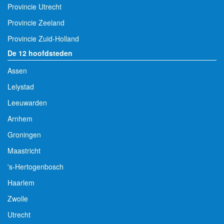
Provincie Utrecht
Provincie Zeeland
Provincie Zuid-Holland
De 12 hoofdsteden
Assen
Lelystad
Leeuwarden
Arnhem
Groningen
Maastricht
's-Hertogenbosch
Haarlem
Zwolle
Utrecht