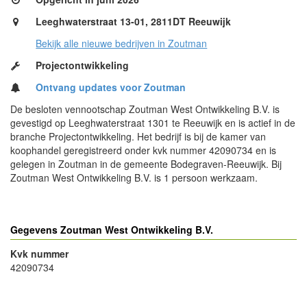
Leeghwaterstraat 13-01, 2811DT Reeuwijk
Bekijk alle nieuwe bedrijven in Zoutman
Projectontwikkeling
Ontvang updates voor Zoutman
De besloten vennootschap Zoutman West Ontwikkeling B.V. is
gevestigd op Leeghwaterstraat 1301 te Reeuwijk en is actief in de
branche Projectontwikkeling. Het bedrijf is bij de kamer van
koophandel geregistreerd onder kvk nummer 42090734 en is
gelegen in Zoutman in de gemeente Bodegraven-Reeuwijk. Bij
Zoutman West Ontwikkeling B.V. is 1 persoon werkzaam.
Gegevens Zoutman West Ontwikkeling B.V.
Kvk nummer
42090734
- Advertentie -
powered by