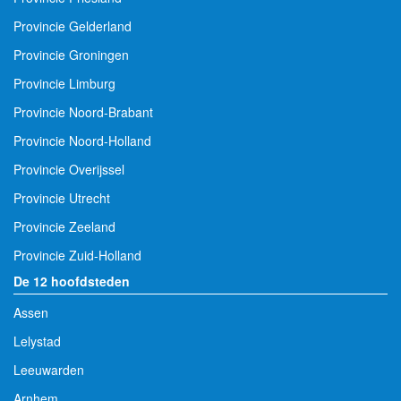
Provincie Gelderland
Provincie Groningen
Provincie Limburg
Provincie Noord-Brabant
Provincie Noord-Holland
Provincie Overijssel
Provincie Utrecht
Provincie Zeeland
Provincie Zuid-Holland
De 12 hoofdsteden
Assen
Lelystad
Leeuwarden
Arnhem