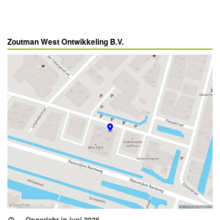
Zoutman West Ontwikkeling B.V.
Opgericht in juni 2026