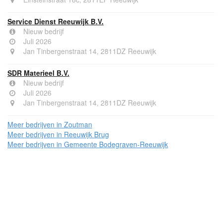
Service Dienst Reeuwijk B.V.
Nieuw bedrijf
Juli 2026
Jan Tinbergenstraat 14, 2811DZ Reeuwijk
SDR Materieel B.V.
Nieuw bedrijf
Juli 2026
Jan Tinbergenstraat 14, 2811DZ Reeuwijk
Meer bedrijven in Zoutman
Meer bedrijven in Reeuwijk Brug
Meer bedrijven in Gemeente Bodegraven-Reeuwijk