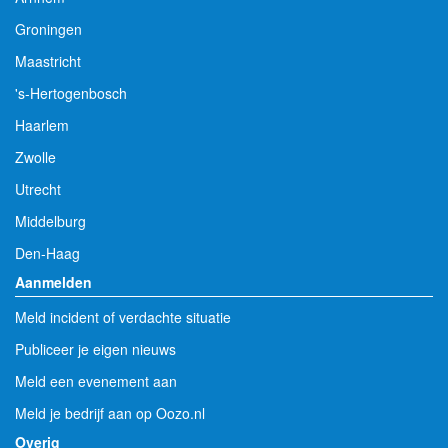
Groningen
Maastricht
's-Hertogenbosch
Haarlem
Zwolle
Utrecht
Middelburg
Den-Haag
Aanmelden
Meld incident of verdachte situatie
Publiceer je eigen nieuws
Meld een evenement aan
Meld je bedrijf aan op Oozo.nl
Overig