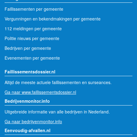
Faillissementen per gemeente
Vergunningen en bekendmakingen per gemeente
112 meldingen per gemeente
Politie nieuws per gemeente
Bedrijven per gemeente
Evenementen per gemeente
Faillissementsdossier.nl
Altijd de meeste actuele faillissementen en surseances.
Ga naar www.faillissementsdossier.nl
Bedrijvenmonitor.info
Uitgebreide informatie van alle bedrijven in Nederland.
Ga naar bedrijvenmonitor.info
Eenvoudig-afvallen.nl