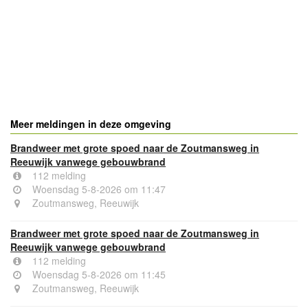
Meer meldingen in deze omgeving
Brandweer met grote spoed naar de Zoutmansweg in
Reeuwijk vanwege gebouwbrand
112 melding
Woensdag 5-8-2026 om 11:47
Zoutmansweg, Reeuwijk
Brandweer met grote spoed naar de Zoutmansweg in
Reeuwijk vanwege gebouwbrand
112 melding
Woensdag 5-8-2026 om 11:45
Zoutmansweg, Reeuwijk