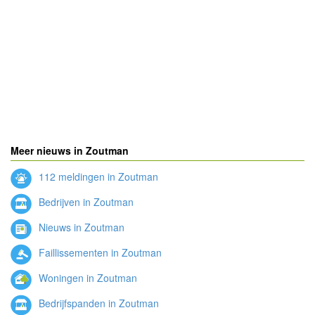
Meer nieuws in Zoutman
112 meldingen in Zoutman
Bedrijven in Zoutman
Nieuws in Zoutman
Faillissementen in Zoutman
Woningen in Zoutman
Bedrijfspanden in Zoutman