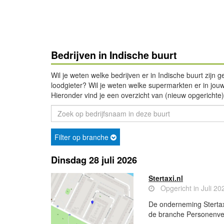
Bedrijven in Indische buurt
Wil je weten welke bedrijven er in Indische buurt zijn 
loodgieter? Wil je weten welke supermarkten er in jouw r
Hieronder vind je een overzicht van (nieuw opgerichte) 
Filter op branche
Dinsdag 28 juli 2026
Stertaxi.nl
Opgericht in Juli 20
De onderneming Stertaxi
de branche Personenver