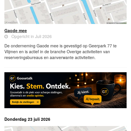
Gaode mee
Opgericht in Juli 2026
De onderneming Gaode mee is gevestigd op Geerpark 77 te
Vlijmen en is actief in de branche Overige activiteiten van
reserveringsbureaus en aanverwante activiteiten.
Donderdag 23 juli 2026