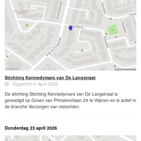
Stichting Kennedymars van De Langstraat
Opgericht in April 2026
De stichting Stichting Kennedymars van De Langstraat is
gevestigd op Groen van Prinstererlaan 29 te Vlijmen en is actief in
de branche Verzorgen van vistochten.
Donderdag 23 april 2026