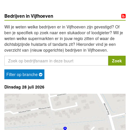
Bedrijven in Vijfhoeven
Wil je weten welke bedrijven er in Vijfhoeven zijn gevestigd? Of
ben je specifiek op zoek naar een stukadoor of loodgieter? Wil je
weten welke supermarkten er in jouw regio zitten of waar de
dichtsbijzijnde huistarts of tandarts zit? Hieronder vind je een
overzicht van (nieuw opgerichte) bedrijven in Vijfhoeven.
Filter op branche
Dinsdag 28 juli 2026