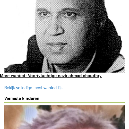
Most wanted: Voortvluchtige nazir ahmad chaudhry
Bekijk volledige most wanted lijst
Vermiste kinderen