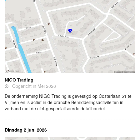
NIGO Trading
Opgericht in Mei 2026
De onderneming NIGO Trading is gevestigd op Costerlaan 51 te
Vlijmen en is actief in de branche Bemiddelingsactiviteiten in
verband met de niet-gespecialiseerde detailhandel.
Dinsdag 2 juni 2026