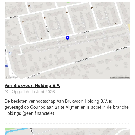
Van Bruxvoort Holding B.V.
Opgericht in Juni 2026
De besloten vennootschap Van Bruxvoort Holding B.V. is
gevestigd op Gounodlaan 24 te Vlijmen en is actief in de branche
Holdings (geen financiële).