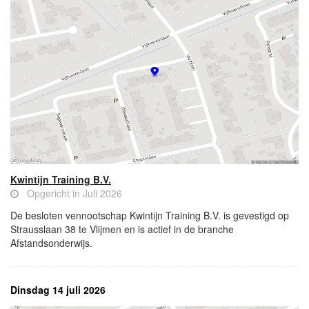
Kwintijn Training B.V.
Opgericht in Juli 2026
De besloten vennootschap Kwintijn Training B.V. is gevestigd op
Strausslaan 38 te Vlijmen en is actief in de branche
Afstandsonderwijs.
Dinsdag 14 juli 2026