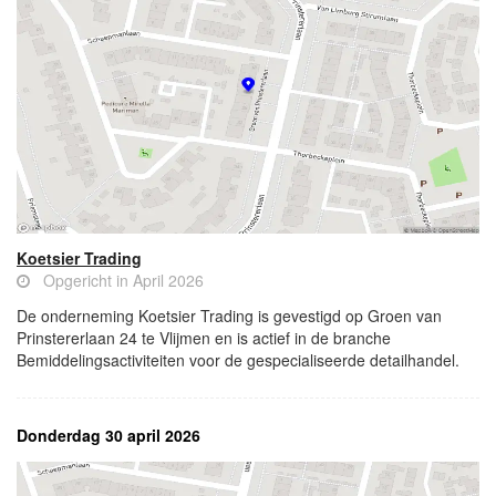
Koetsier Trading
Opgericht in April 2026
De onderneming Koetsier Trading is gevestigd op Groen van
Prinstererlaan 24 te Vlijmen en is actief in de branche
Bemiddelingsactiviteiten voor de gespecialiseerde detailhandel.
Donderdag 30 april 2026