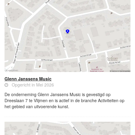
Glenn Janssens Music
Opgericht in Mei 2026
De onderneming Glenn Janssens Music is gevestigd op
Dreeslaan 7 te Vlijmen en is actief in de branche Activiteiten op
het gebied van uitvoerende kunst.