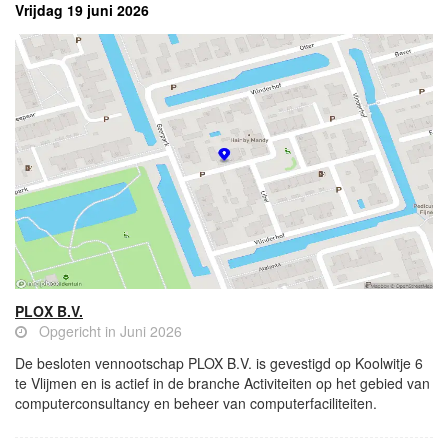
Vrijdag 19 juni 2026
PLOX B.V.
Opgericht in Juni 2026
De besloten vennootschap PLOX B.V. is gevestigd op Koolwitje 6
te Vlijmen en is actief in de branche Activiteiten op het gebied van
computerconsultancy en beheer van computerfaciliteiten.