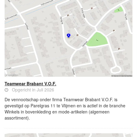
Teamwear Brabant V.O.F.
Opgericht in Juli 2026
De vennootschap onder firma Teamwear Brabant V.O.F. is
gevestigd op Parelgras 11 te Vlijmen en is actief in de branche
Winkels in bovenkleding en mode-artikelen (algemeen
assortiment).