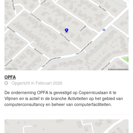
OPFA
Opgericht in Februari 2026
De onderneming OPFA is gevestigd op Copernicuslaan 6 te
Vlijmen en is actief in de branche Activiteiten op het gebied van
computerconsultancy en beheer van computerfaciliteiten.