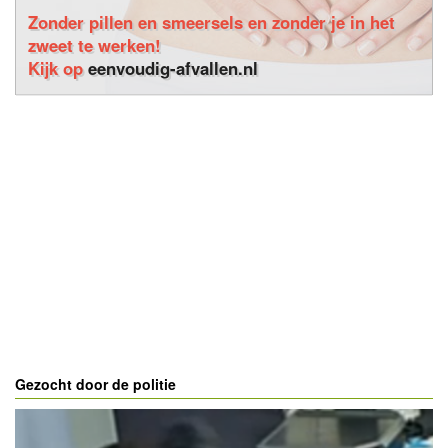
Zonder pillen en smeersels en zonder je in het
zweet te werken!
Kijk op
eenvoudig-afvallen.nl
Gezocht door de politie