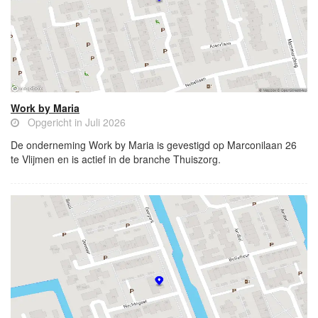
Work by Maria
Opgericht in Juli 2026
De onderneming Work by Maria is gevestigd op Marconilaan 26
te Vlijmen en is actief in de branche Thuiszorg.