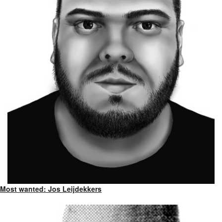
Most wanted: Jos Leijdekkers