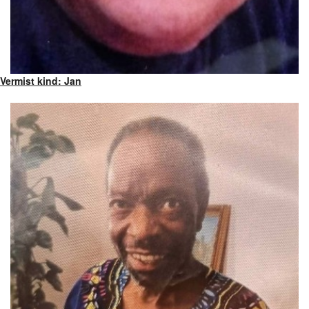
Vermist kind: Jan