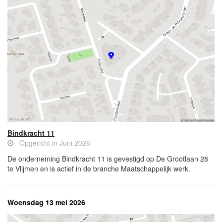
Bindkracht 11
Opgericht in Juni 2026
De onderneming Bindkracht 11 is gevestigd op De Grootlaan 28
te Vlijmen en is actief in de branche Maatschappelijk werk.
Woensdag 13 mei 2026