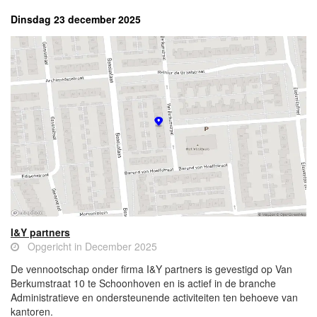
Dinsdag 23 december 2025
I&Y partners
Opgericht in December 2025
De vennootschap onder firma I&Y partners is gevestigd op Van
Berkumstraat 10 te Schoonhoven en is actief in de branche
Administratieve en ondersteunende activiteiten ten behoeve van
kantoren.