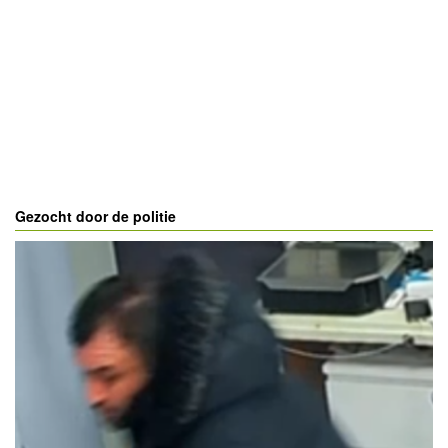
Gezocht door de politie