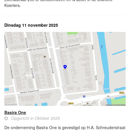
Koeriers.
Dinsdag 11 november 2025
Basira One
Opgericht in Oktober 2025
De onderneming Basira One is gevestigd op H.A. Schreuderstraat