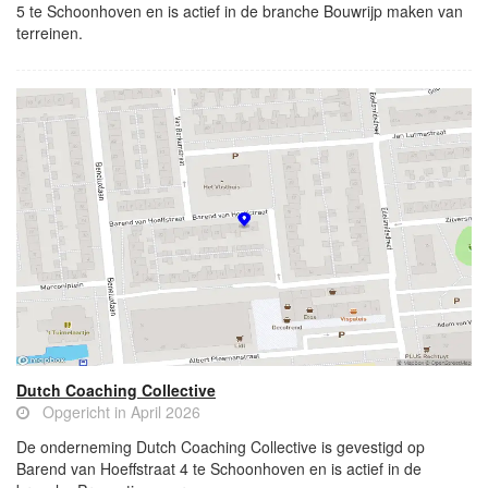
5 te Schoonhoven en is actief in de branche Bouwrijp maken van
terreinen.
Dutch Coaching Collective
Opgericht in April 2026
De onderneming Dutch Coaching Collective is gevestigd op
Barend van Hoeffstraat 4 te Schoonhoven en is actief in de