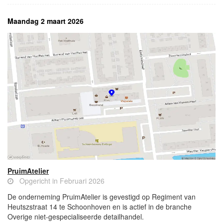
Maandag 2 maart 2026
PruimAtelier
Opgericht in Februari 2026
De onderneming PruimAtelier is gevestigd op Regiment van
Heutszstraat 14 te Schoonhoven en is actief in de branche
Overige niet-gespecialiseerde detailhandel.