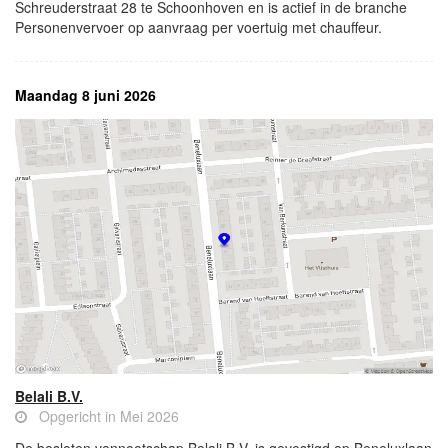
Schreuderstraat 28 te Schoonhoven en is actief in de branche
Personenvervoer op aanvraag per voertuig met chauffeur.
Maandag 8 juni 2026
Belali B.V.
Opgericht in Mei 2026