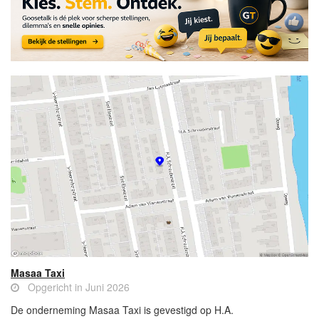
Masaa Taxi
Opgericht in Juni 2026
De onderneming Masaa Taxi is gevestigd op H.A.