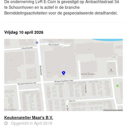
De onderneming LvR E-Com is gevestigd op Ambachtsstraat 34
te Schoonhoven en is actief in de branche
Bemiddelingsactiviteiten voor de gespecialiseerde detailhandel.
Vrijdag 10 april 2026
Keukenatelier Maat's B.V.
Opgericht in April 2018