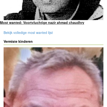
Most wanted: Voortvluchtige nazir ahmad chaudhry
Bekijk volledige most wanted lijst
Vermiste kinderen