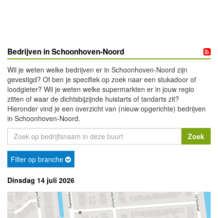
Bedrijven in Schoonhoven-Noord
Wil je weten welke bedrijven er in Schoonhoven-Noord zijn
gevestigd? Of ben je specifiek op zoek naar een stukadoor of
loodgieter? Wil je weten welke supermarkten er in jouw regio
zitten of waar de dichtsbijzijnde huistarts of tandarts zit?
Hieronder vind je een overzicht van (nieuw opgerichte) bedrijven
in Schoonhoven-Noord.
Filter op branche
Dinsdag 14 juli 2026