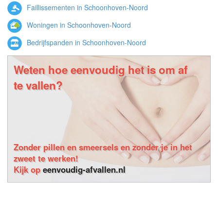
Faillissementen in Schoonhoven-Noord
Woningen in Schoonhoven-Noord
Bedrijfspanden in Schoonhoven-Noord
Weten hoe eenvoudig het is om af
te vallen?
Zonder pillen en smeersels en zonder je in het
zweet te werken!
Kijk op
eenvoudig-afvallen.nl