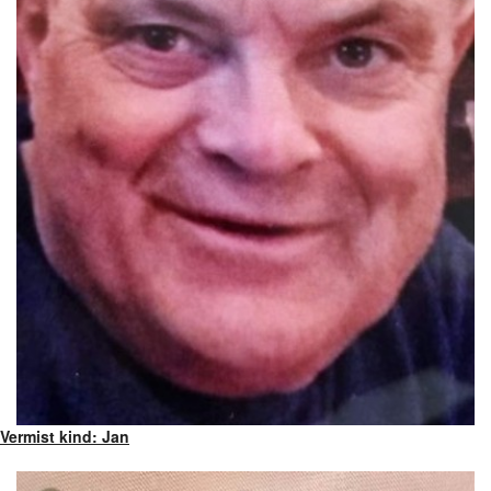
Vermist kind: Jan