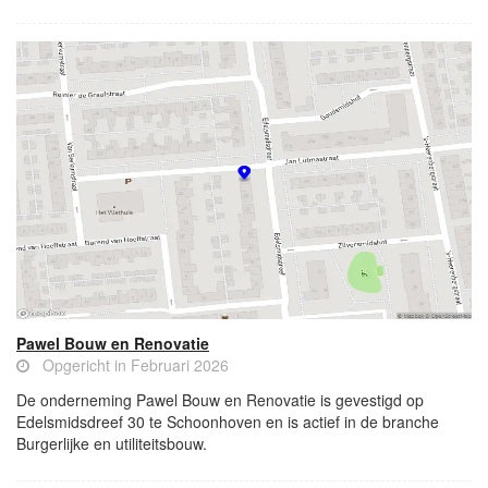
Pawel Bouw en Renovatie
Opgericht in Februari 2026
De onderneming Pawel Bouw en Renovatie is gevestigd op
Edelsmidsdreef 30 te Schoonhoven en is actief in de branche
Burgerlijke en utiliteitsbouw.