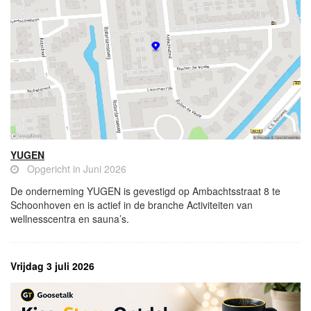
YUGEN
Opgericht in Juni 2026
De onderneming YUGEN is gevestigd op Ambachtsstraat 8 te
Schoonhoven en is actief in de branche Activiteiten van
wellnesscentra en sauna’s.
Vrijdag 3 juli 2026