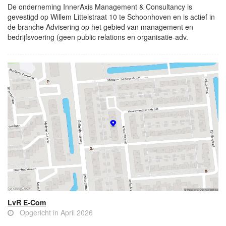
De onderneming InnerAxis Management & Consultancy is
gevestigd op Willem Littelstraat 10 te Schoonhoven en is actief in
de branche Advisering op het gebied van management en
bedrijfsvoering (geen public relations en organisatie-adv.
LvR E-Com
Opgericht in April 2026