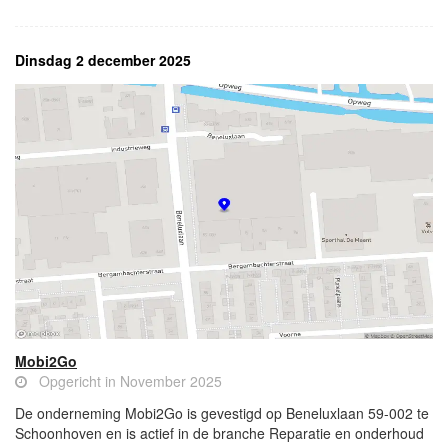
Dinsdag 2 december 2025
Mobi2Go
Opgericht in November 2025
De onderneming Mobi2Go is gevestigd op Beneluxlaan 59-002 te
Schoonhoven en is actief in de branche Reparatie en onderhoud