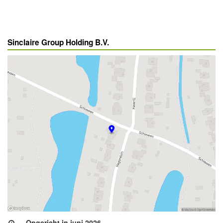
Sinclaire Group Holding B.V.
Opgericht in juni 2026