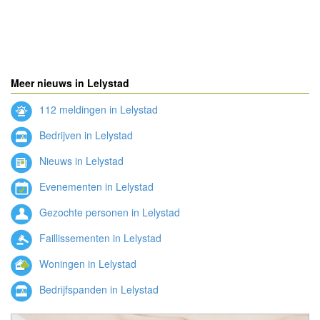
Meer nieuws in Lelystad
112 meldingen in Lelystad
Bedrijven in Lelystad
Nieuws in Lelystad
Evenementen in Lelystad
Gezochte personen in Lelystad
Faillissementen in Lelystad
Woningen in Lelystad
Bedrijfspanden in Lelystad