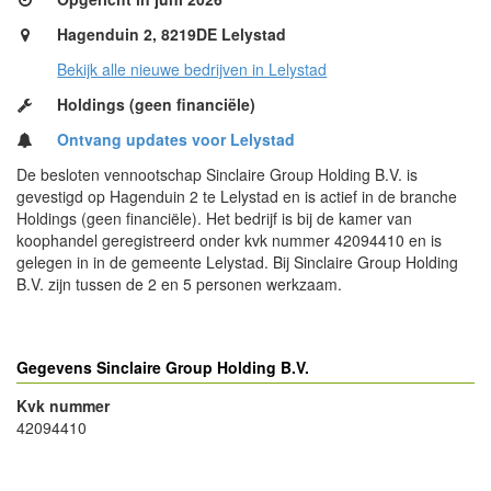
Hagenduin 2, 8219DE Lelystad
Bekijk alle nieuwe bedrijven in Lelystad
Holdings (geen financiële)
Ontvang updates voor Lelystad
De besloten vennootschap Sinclaire Group Holding B.V. is
gevestigd op Hagenduin 2 te Lelystad en is actief in de branche
Holdings (geen financiële). Het bedrijf is bij de kamer van
koophandel geregistreerd onder kvk nummer 42094410 en is
gelegen in in de gemeente Lelystad. Bij Sinclaire Group Holding
B.V. zijn tussen de 2 en 5 personen werkzaam.
Gegevens Sinclaire Group Holding B.V.
Kvk nummer
42094410
- Advertentie -
powered by