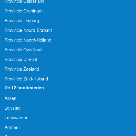
Provincie Gelderland
Provincie Groningen
Provincie Limburg
Provincie Noord-Brabant
Provincie Noord-Holland
Provincie Overijssel
Provincie Utrecht
Provincie Zeeland
Provincie Zuid-Holland
De 12 hoofdsteden
Assen
Lelystad
Leeuwarden
Arnhem