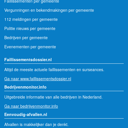
Faillissementen per gemeente
Vergunningen en bekendmakingen per gemeente
112 meldingen per gemeente
Politie nieuws per gemeente
Bedrijven per gemeente
Evenementen per gemeente
Faillissementsdossier.nl
Altijd de meeste actuele faillissementen en surseances.
Ga naar www.faillissementsdossier.nl
Bedrijvenmonitor.info
Uitgebreide informatie van alle bedrijven in Nederland.
Ga naar bedrijvenmonitor.info
Eenvoudig-afvallen.nl
Afvallen is makkelijker dan je denkt.