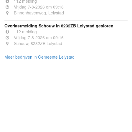
112 melding
Vrijdag 7-8-2026 om 09:18
Binnenhavenweg, Lelystad
Overlastmelding Schouw in 8232ZB Lelystad gesloten
112 melding
Vrijdag 7-8-2026 om 09:16
Schouw, 8232ZB Lelystad
Meer bedrijven in Gemeente Lelystad