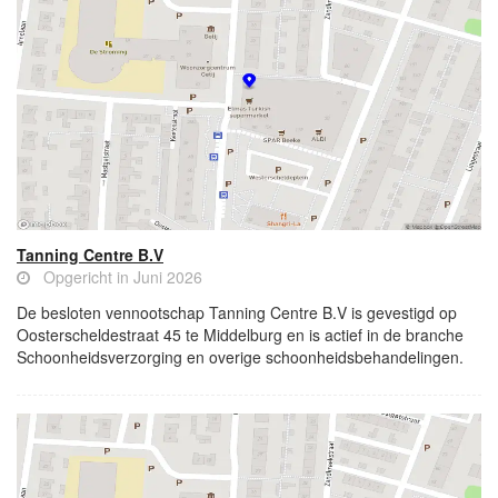
Tanning Centre B.V
Opgericht in Juni 2026
De besloten vennootschap Tanning Centre B.V is gevestigd op
Oosterscheldestraat 45 te Middelburg en is actief in de branche
Schoonheidsverzorging en overige schoonheidsbehandelingen.