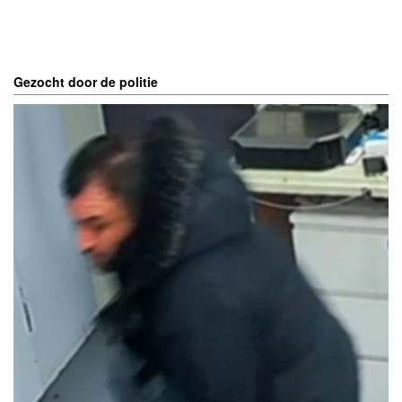
Gezocht door de politie