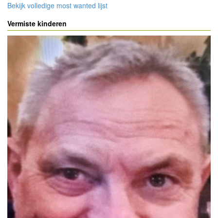
Bekijk volledige most wanted lijst
Vermiste kinderen