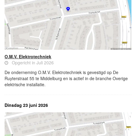
O.M.V. Elektrotechniek
Opgericht in Juli 2026
De onderneming O.M.V. Elektrotechniek is gevestigd op De
Ruyterstraat 55 te Middelburg en is actief in de branche Overige
elektrische installatie.
Dinsdag 23 juni 2026