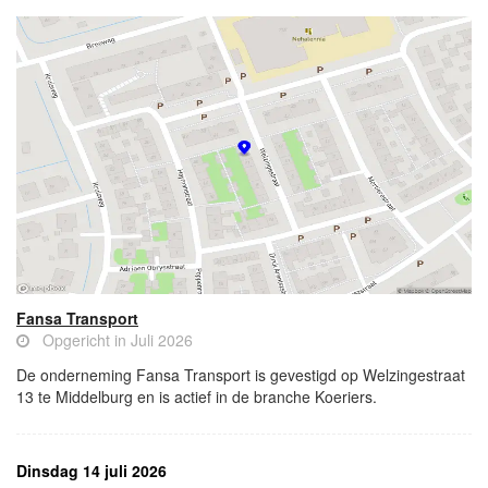
Fansa Transport
Opgericht in Juli 2026
De onderneming Fansa Transport is gevestigd op Welzingestraat
13 te Middelburg en is actief in de branche Koeriers.
Dinsdag 14 juli 2026