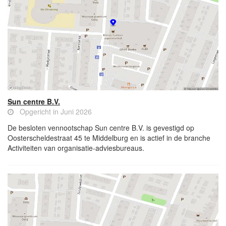
Sun centre B.V.
Opgericht in Juni 2026
De besloten vennootschap Sun centre B.V. is gevestigd op
Oosterscheldestraat 45 te Middelburg en is actief in de branche
Activiteiten van organisatie-adviesbureaus.