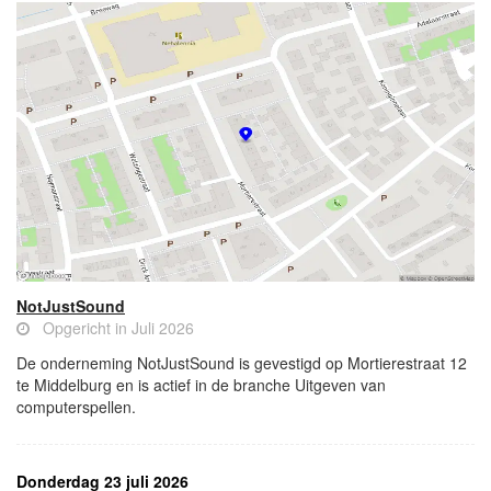
NotJustSound
Opgericht in Juli 2026
De onderneming NotJustSound is gevestigd op Mortierestraat 12
te Middelburg en is actief in de branche Uitgeven van
computerspellen.
Donderdag 23 juli 2026