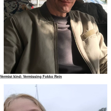
Vermist kind: Vermissing Fokko Rein