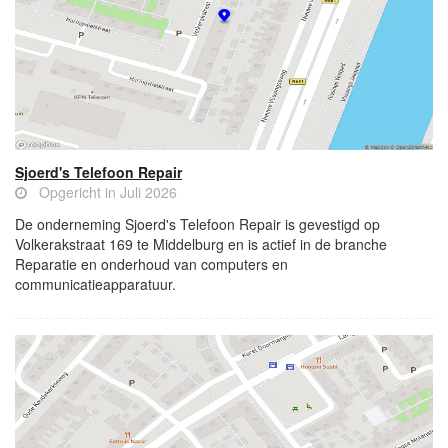
Sjoerd's Telefoon Repair
Opgericht in Juli 2026
De onderneming Sjoerd's Telefoon Repair is gevestigd op
Volkerakstraat 169 te Middelburg en is actief in de branche
Reparatie en onderhoud van computers en
communicatieapparatuur.