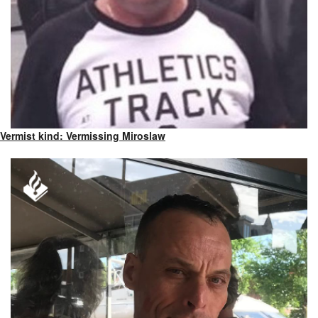
Vermist kind: Vermissing Miroslaw