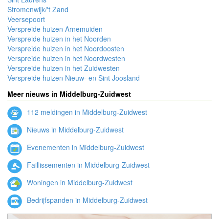
Stromenwijk/'t Zand
Veersepoort
Verspreide huizen Arnemuiden
Verspreide huizen in het Noorden
Verspreide huizen in het Noordoosten
Verspreide huizen in het Noordwesten
Verspreide huizen in het Zuidwesten
Verspreide huizen Nieuw- en Sint Joosland
Meer nieuws in Middelburg-Zuidwest
112 meldingen in Middelburg-Zuidwest
Nieuws in Middelburg-Zuidwest
Evenementen in Middelburg-Zuidwest
Faillissementen in Middelburg-Zuidwest
Woningen in Middelburg-Zuidwest
Bedrijfspanden in Middelburg-Zuidwest