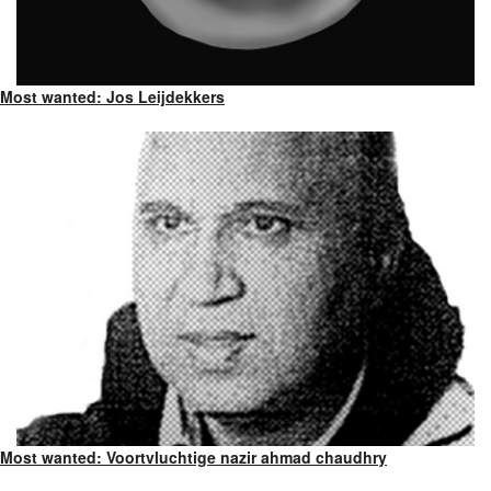
Most wanted: Jos Leijdekkers
Most wanted: Voortvluchtige nazir ahmad chaudhry