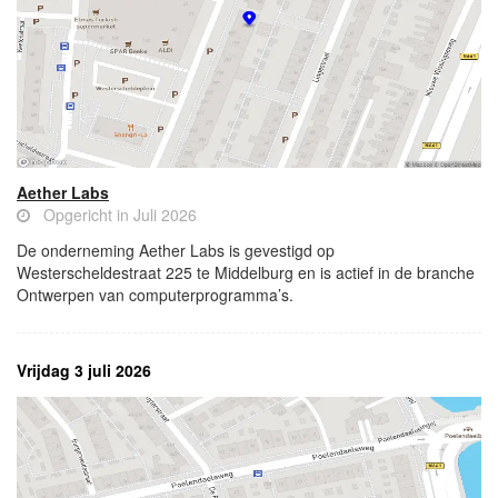
Aether Labs
Opgericht in Juli 2026
De onderneming Aether Labs is gevestigd op
Westerscheldestraat 225 te Middelburg en is actief in de branche
Ontwerpen van computerprogramma’s.
Vrijdag 3 juli 2026