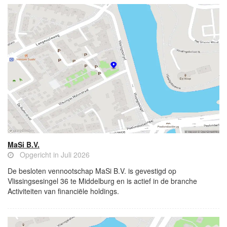
MaSi B.V.
Opgericht in Juli 2026
De besloten vennootschap MaSi B.V. is gevestigd op
Vlissingsesingel 36 te Middelburg en is actief in de branche
Activiteiten van financiële holdings.