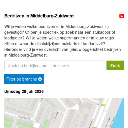
Bedrijven in Middelburg-Zuidwest
Wil je weten welke bedrijven er in Middelburg-Zuidwest zijn
gevestigd? Of ben je specifiek op zoek naar een stukadoor of
loodgieter? Wil je weten welke supermarkten er in jouw regio
zitten of waar de dichtsbijzijnde huistarts of tandarts zit?
Hieronder vind je een overzicht van (nieuw opgerichte) bedrijven
in Middelburg-Zuidwest.
Filter op branche
Dinsdag 28 juli 2026