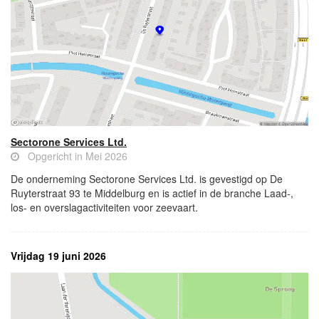
Sectorone Services Ltd.
Opgericht in Mei 2026
De onderneming Sectorone Services Ltd. is gevestigd op De
Ruyterstraat 93 te Middelburg en is actief in de branche Laad-,
los- en overslagactiviteiten voor zeevaart.
Vrijdag 19 juni 2026