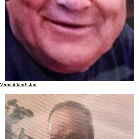
Vermist kind: Jan