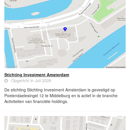
Stichting Investment Amsterdam
Opgericht in Juli 2026
De stichting Stichting Investment Amsterdam is gevestigd op
Poelendaelesingel 12 te Middelburg en is actief in de branche
Activiteiten van financiële holdings.