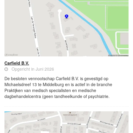
Carfield B.V.
Opgericht in Juni 2026
De besloten vennootschap Carfield B.V. is gevestigd op
Michaelsdreef 13 te Middelburg en is actief in de branche
Praktijken van medisch specialisten en medische
dagbehandelcentra (geen tandheelkunde of psychiatrie.