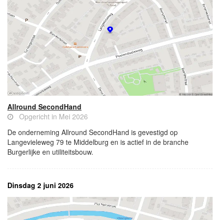
Allround SecondHand
Opgericht in Mei 2026
De onderneming Allround SecondHand is gevestigd op
Langevieleweg 79 te Middelburg en is actief in de branche
Burgerlijke en utiliteitsbouw.
Dinsdag 2 juni 2026