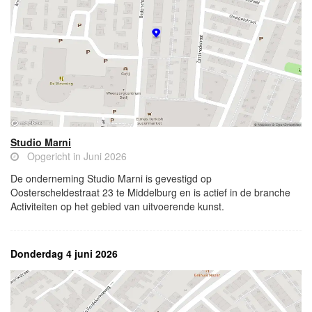
Studio Marni
Opgericht in Juni 2026
De onderneming Studio Marni is gevestigd op
Oosterscheldestraat 23 te Middelburg en is actief in de branche
Activiteiten op het gebied van uitvoerende kunst.
Donderdag 4 juni 2026