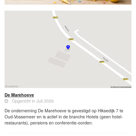
De Marehoeve
Opgericht in Juli 2026
De onderneming De Marehoeve is gevestigd op Hiksedijk 7 te
Oud-Vossemeer en is actief in de branche Hotels (geen hotel-
restaurants), pensions en conferentie-oorden.