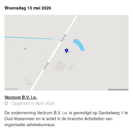
Woensdag 13 mei 2026
Vectrum B.V. i.o.
Opgericht in April 2024
De onderneming Vectrum B.V. i.o. is gevestigd op Gankelweg 1 te
Oud-Vossemeer en is actief in de branche Activiteiten van
organisatie-adviesbureaus.