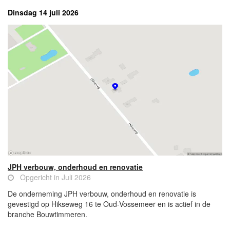
Dinsdag 14 juli 2026
JPH verbouw, onderhoud en renovatie
Opgericht in Juli 2026
De onderneming JPH verbouw, onderhoud en renovatie is
gevestigd op Hikseweg 16 te Oud-Vossemeer en is actief in de
branche Bouwtimmeren.