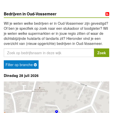
Bedrijven in Oud-Vossemeer
Wil je weten welke bedrijven er in Oud-Vossemeer zijn gevestigd?
Of ben je specifiek op zoek naar een stukadoor of loodgieter? Wil
je weten welke supermarkten er in jouw regio zitten of waar de
dichtsbijzijnde huistarts of tandarts zit? Hieronder vind je een
overzicht van (nieuw opgerichte) bedrijven in Oud-Vossemeer.
Filter op branche
Dinsdag 28 juli 2026