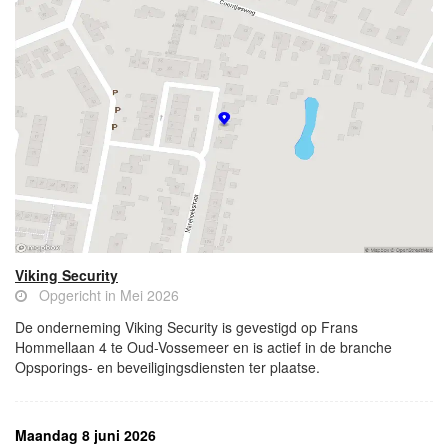
Viking Security
Opgericht in Mei 2026
De onderneming Viking Security is gevestigd op Frans
Hommellaan 4 te Oud-Vossemeer en is actief in de branche
Opsporings- en beveiligingsdiensten ter plaatse.
Maandag 8 juni 2026