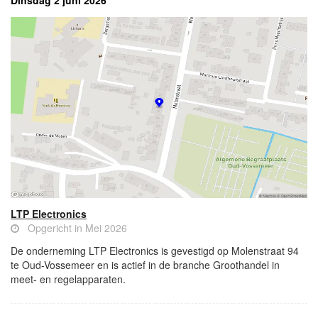
Dinsdag 2 juni 2026
LTP Electronics
Opgericht in Mei 2026
De onderneming LTP Electronics is gevestigd op Molenstraat 94
te Oud-Vossemeer en is actief in de branche Groothandel in
meet- en regelapparaten.