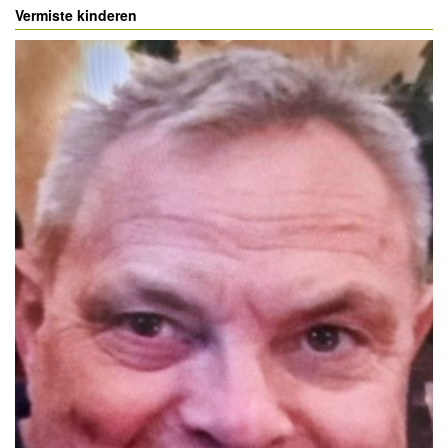
Vermiste kinderen