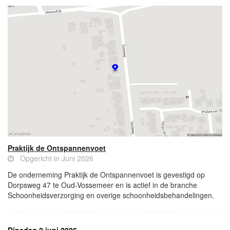
Praktijk de Ontspannenvoet
Opgericht in Juni 2026
De onderneming Praktijk de Ontspannenvoet is gevestigd op
Dorpsweg 47 te Oud-Vossemeer en is actief in de branche
Schoonheidsverzorging en overige schoonheidsbehandelingen.