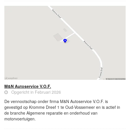
M&N Autoservice V.O.F.
Opgericht in Februari 2026
De vennootschap onder firma M&N Autoservice V.O.F. is
gevestigd op Kromme Dreef 1 te Oud-Vossemeer en is actief in
de branche Algemene reparatie en onderhoud van
motorvoertuigen.