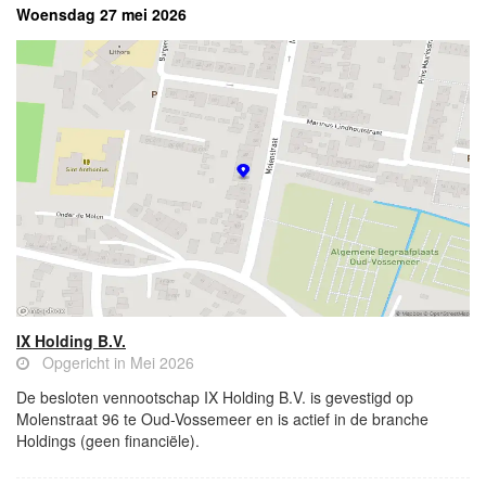
Woensdag 27 mei 2026
IX Holding B.V.
Opgericht in Mei 2026
De besloten vennootschap IX Holding B.V. is gevestigd op
Molenstraat 96 te Oud-Vossemeer en is actief in de branche
Holdings (geen financiële).