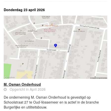
Donderdag 23 april 2026
M. Osman Onderhoud
Opgericht in April 2026
De onderneming M. Osman Onderhoud is gevestigd op
Schoolstraat 27 te Oud-Vossemeer en is actief in de branche
Burgerlijke en utiliteitsbouw.