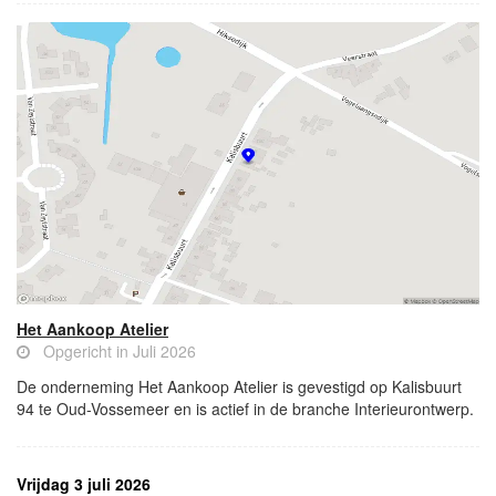
Het Aankoop Atelier
Opgericht in Juli 2026
De onderneming Het Aankoop Atelier is gevestigd op Kalisbuurt
94 te Oud-Vossemeer en is actief in de branche Interieurontwerp.
Vrijdag 3 juli 2026