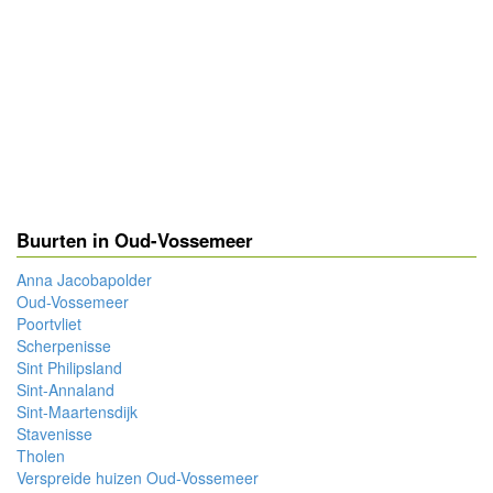
Buurten in Oud-Vossemeer
Anna Jacobapolder
Oud-Vossemeer
Poortvliet
Scherpenisse
Sint Philipsland
Sint-Annaland
Sint-Maartensdijk
Stavenisse
Tholen
Verspreide huizen Oud-Vossemeer