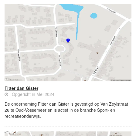
Fitter dan Gister
Opgericht in Mei 2024
De onderneming Fitter dan Gister is gevestigd op Van Zeylstraat
26 te Oud-Vossemeer en is actief in de branche Sport- en
recreatieonderwijs.