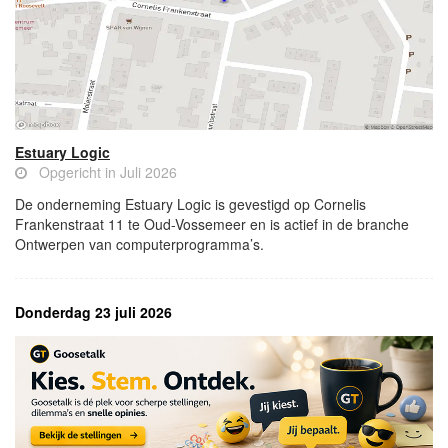
Estuary Logic
Opgericht in Juli 2026
De onderneming Estuary Logic is gevestigd op Cornelis
Frankenstraat 11 te Oud-Vossemeer en is actief in de branche
Ontwerpen van computerprogramma’s.
Donderdag 23 juli 2026