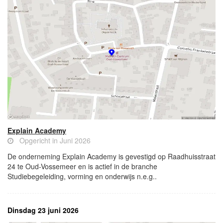
Explain Academy
Opgericht in Juni 2026
De onderneming Explain Academy is gevestigd op Raadhuisstraat
24 te Oud-Vossemeer en is actief in de branche
Studiebegeleiding, vorming en onderwijs n.e.g..
Dinsdag 23 juni 2026