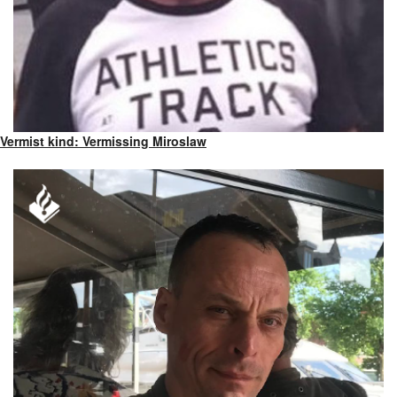
Vermist kind: Vermissing Miroslaw