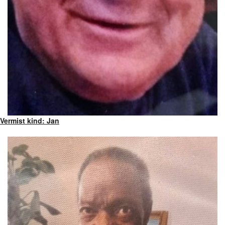
Vermist kind: Jan