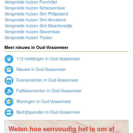
Verspreide huizen Poortvliet
Verspreide huizen Scherpenisse
Verspreide huizen Sint Philipsland
Verspreide huizen Sint-Annaland
Verspreide huizen Sint-Maartensdijk
Verspreide huizen Stavenisse
Verspreide huizen Tholen
Meer nieuws in Oud-Vossemeer
112 meldingen in Oud-Vossemeer
Nieuws in Oud-Vossemeer
Evenementen in Oud-Vossemeer
Faillissementen in Oud-Vossemeer
Woningen in Oud-Vossemeer
Bedrijfspanden in Oud-Vossemeer
Weten hoe eenvoudig het is om af