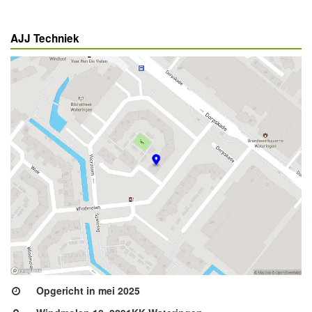
AJJ Techniek
Opgericht in mei 2025