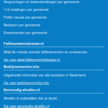
Vergunningen en bekendmakingen per gemeente
112 meldingen per gemeente
Politie nieuws per gemeente
Bedrijven per gemeente
Evenementen per gemeente
Faillissementsdossier.nl
Altijd de meeste actuele faillissementen en surseances.
Ga naar www.faillissementsdossier.nl
Bedrijvenmonitor.info
Uitgebreide informatie van alle bedrijven in Nederland.
Ga naar bedrijvenmonitor.info
Eenvoudig-afvallen.nl
Afvallen is makkelijker dan je denkt.
Ga naar eenvoudig-afvallen.nl