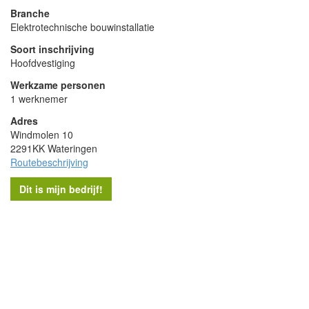
Branche
Elektrotechnische bouwinstallatie
Soort inschrijving
Hoofdvestiging
Werkzame personen
1 werknemer
Adres
Windmolen 10
2291KK Wateringen
Routebeschrijving