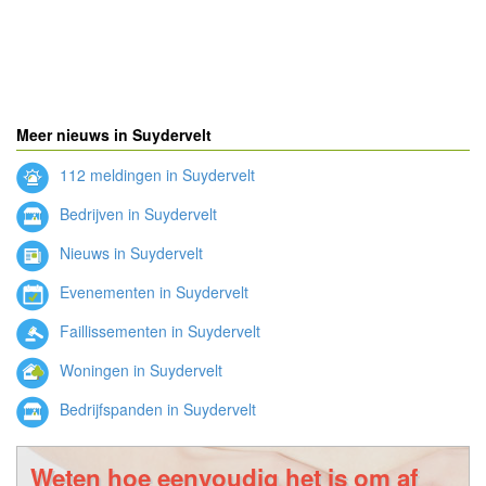
Meer nieuws in Suydervelt
112 meldingen in Suydervelt
Bedrijven in Suydervelt
Nieuws in Suydervelt
Evenementen in Suydervelt
Faillissementen in Suydervelt
Woningen in Suydervelt
Bedrijfspanden in Suydervelt
Weten hoe eenvoudig het is om af