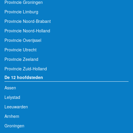
Provincie Groningen
Provincie Limburg
Provincie Noord-Brabant
Provincie Noord-Holland
Provincie Overijssel
Provincie Utrecht
Provincie Zeeland
Provincie Zuid-Holland
De 12 hoofdsteden
Assen
Lelystad
Leeuwarden
Arnhem
Groningen