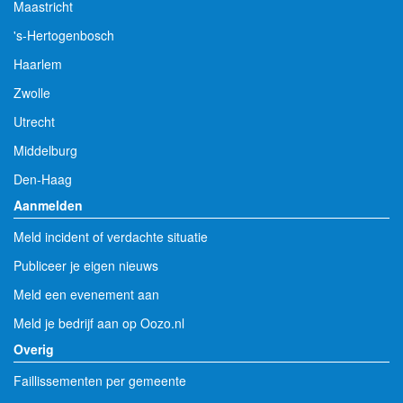
Maastricht
's-Hertogenbosch
Haarlem
Zwolle
Utrecht
Middelburg
Den-Haag
Aanmelden
Meld incident of verdachte situatie
Publiceer je eigen nieuws
Meld een evenement aan
Meld je bedrijf aan op Oozo.nl
Overig
Faillissementen per gemeente