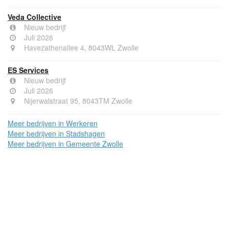
Veda Collective
Nieuw bedrijf
Juli 2026
Havezathenallee 4, 8043WL Zwolle
ES Services
Nieuw bedrijf
Juli 2026
Nijerwalstraat 95, 8043TM Zwolle
Meer bedrijven in Werkeren
Meer bedrijven in Stadshagen
Meer bedrijven in Gemeente Zwolle