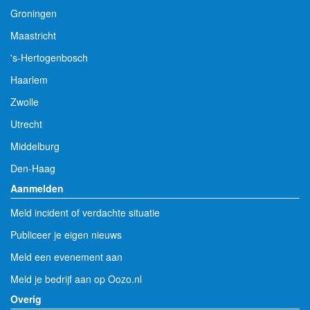
Groningen
Maastricht
's-Hertogenbosch
Haarlem
Zwolle
Utrecht
Middelburg
Den-Haag
Aanmelden
Meld incident of verdachte situatie
Publiceer je eigen nieuws
Meld een evenement aan
Meld je bedrijf aan op Oozo.nl
Overig