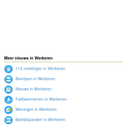
Meer nieuws in Werkeren
112 meldingen in Werkeren
Bedrijven in Werkeren
Nieuws in Werkeren
Faillissementen in Werkeren
Woningen in Werkeren
Bedrijfspanden in Werkeren