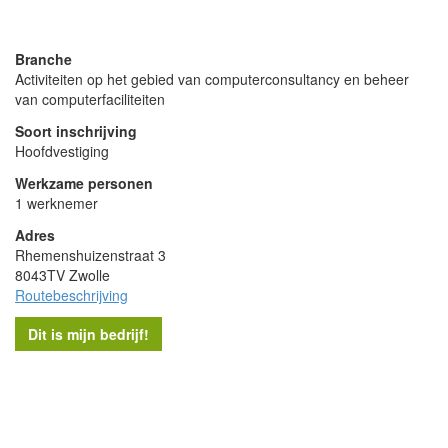
powered by
Branche
Activiteiten op het gebied van computerconsultancy en beheer
van computerfaciliteiten
Soort inschrijving
Hoofdvestiging
Werkzame personen
1 werknemer
Adres
Rhemenshuizenstraat 3
8043TV Zwolle
Routebeschrijving