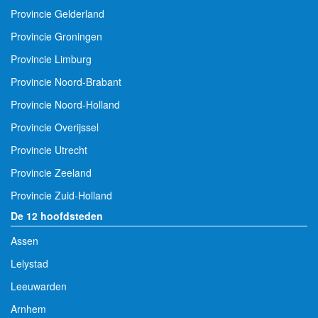
Provincie Gelderland
Provincie Groningen
Provincie Limburg
Provincie Noord-Brabant
Provincie Noord-Holland
Provincie Overijssel
Provincie Utrecht
Provincie Zeeland
Provincie Zuid-Holland
De 12 hoofdsteden
Assen
Lelystad
Leeuwarden
Arnhem