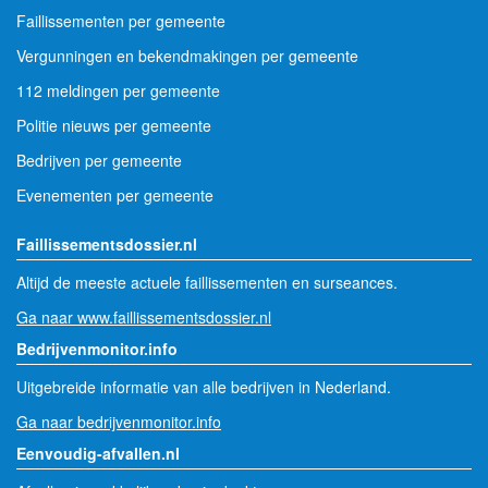
Faillissementen per gemeente
Vergunningen en bekendmakingen per gemeente
112 meldingen per gemeente
Politie nieuws per gemeente
Bedrijven per gemeente
Evenementen per gemeente
Faillissementsdossier.nl
Altijd de meeste actuele faillissementen en surseances.
Ga naar www.faillissementsdossier.nl
Bedrijvenmonitor.info
Uitgebreide informatie van alle bedrijven in Nederland.
Ga naar bedrijvenmonitor.info
Eenvoudig-afvallen.nl