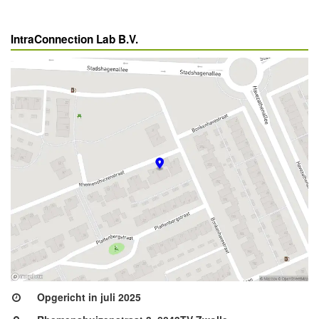
IntraConnection Lab B.V.
Opgericht in juli 2025