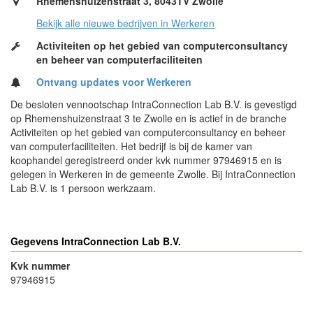
Rhemenshuizenstraat 3, 8043TV Zwolle
Bekijk alle nieuwe bedrijven in Werkeren
Activiteiten op het gebied van computerconsultancy
en beheer van computerfaciliteiten
Ontvang updates voor Werkeren
De besloten vennootschap IntraConnection Lab B.V. is gevestigd
op Rhemenshuizenstraat 3 te Zwolle en is actief in de branche
Activiteiten op het gebied van computerconsultancy en beheer
van computerfaciliteiten. Het bedrijf is bij de kamer van
koophandel geregistreerd onder kvk nummer 97946915 en is
gelegen in Werkeren in de gemeente Zwolle. Bij IntraConnection
Lab B.V. is 1 persoon werkzaam.
Gegevens IntraConnection Lab B.V.
Kvk nummer
97946915
- Advertentie -
powered by