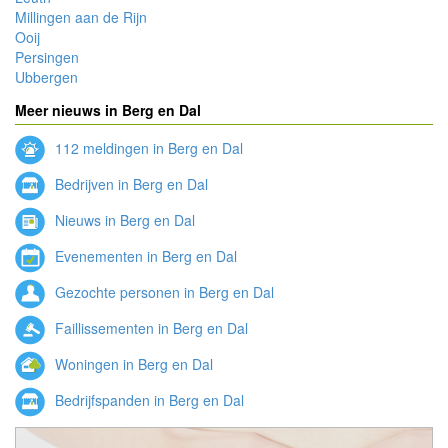
Millingen aan de Rijn
Ooij
Persingen
Ubbergen
Meer nieuws in Berg en Dal
112 meldingen in Berg en Dal
Bedrijven in Berg en Dal
Nieuws in Berg en Dal
Evenementen in Berg en Dal
Gezochte personen in Berg en Dal
Faillissementen in Berg en Dal
Woningen in Berg en Dal
Bedrijfspanden in Berg en Dal