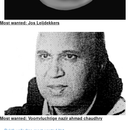
Most wanted: Jos Leijdekkers
Most wanted: Voortvluchtige nazir ahmad chaudhry