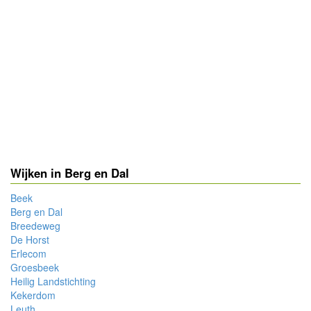
Wijken in Berg en Dal
Beek
Berg en Dal
Breedeweg
De Horst
Erlecom
Groesbeek
Heilig Landstichting
Kekerdom
Leuth