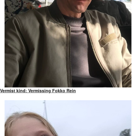
Vermist kind: Vermissing Fokko Rein