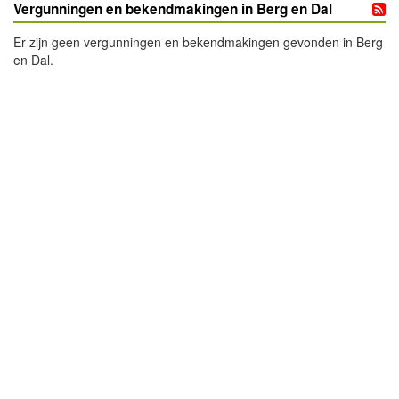
Vergunningen en bekendmakingen in Berg en Dal
Er zijn geen vergunningen en bekendmakingen gevonden in Berg
en Dal.
- Advertentie -
powered by
powered by