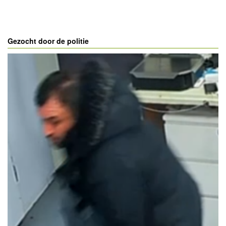
Gezocht door de politie