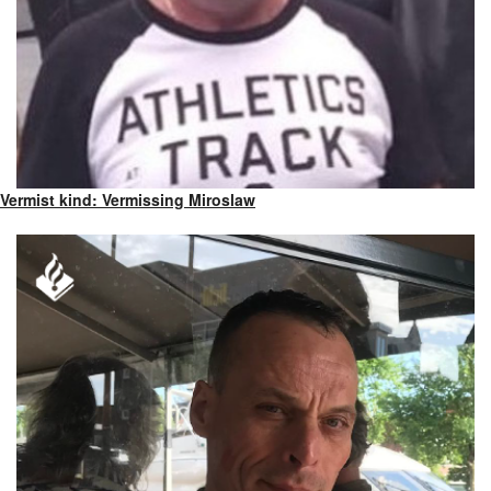
Vermist kind: Vermissing Miroslaw