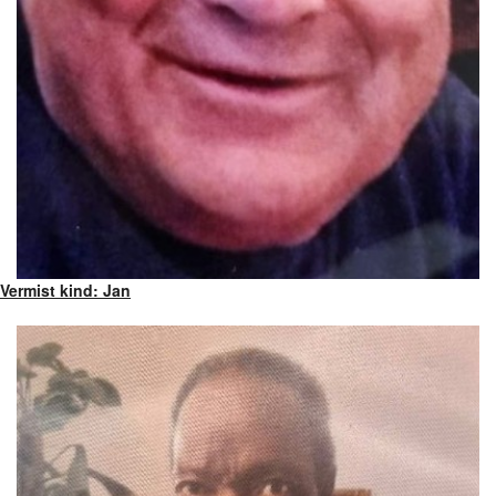
Vermist kind: Jan