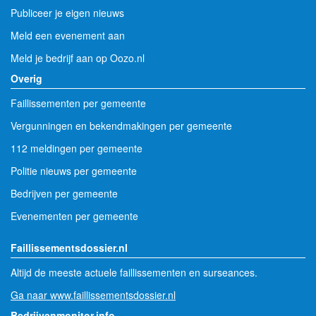
Publiceer je eigen nieuws
Meld een evenement aan
Meld je bedrijf aan op Oozo.nl
Overig
Faillissementen per gemeente
Vergunningen en bekendmakingen per gemeente
112 meldingen per gemeente
Politie nieuws per gemeente
Bedrijven per gemeente
Evenementen per gemeente
Faillissementsdossier.nl
Altijd de meeste actuele faillissementen en surseances.
Ga naar www.faillissementsdossier.nl
Bedrijvenmonitor.info