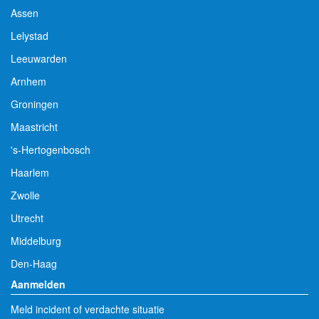
Assen
Lelystad
Leeuwarden
Arnhem
Groningen
Maastricht
's-Hertogenbosch
Haarlem
Zwolle
Utrecht
Middelburg
Den-Haag
Aanmelden
Meld incident of verdachte situatie