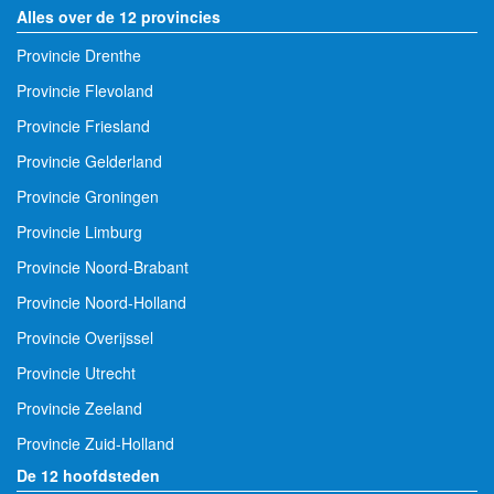
Alles over de 12 provincies
Provincie Drenthe
Provincie Flevoland
Provincie Friesland
Provincie Gelderland
Provincie Groningen
Provincie Limburg
Provincie Noord-Brabant
Provincie Noord-Holland
Provincie Overijssel
Provincie Utrecht
Provincie Zeeland
Provincie Zuid-Holland
De 12 hoofdsteden