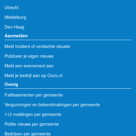
Utrecht
Middelburg
Den-Haag
Aanmelden
Meld incident of verdachte situatie
Publiceer je eigen nieuws
Meld een evenement aan
Meld je bedrijf aan op Oozo.nl
Overig
Faillissementen per gemeente
Vergunningen en bekendmakingen per gemeente
112 meldingen per gemeente
Politie nieuws per gemeente
Bedrijven per gemeente