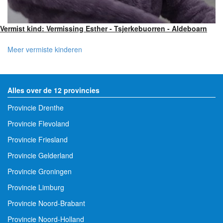
Vermist kind: Vermissing Esther - Tsjerkebuorren - Aldeboarn
Meer vermiste kinderen
Alles over de 12 provincies
Provincie Drenthe
Provincie Flevoland
Provincie Friesland
Provincie Gelderland
Provincie Groningen
Provincie Limburg
Provincie Noord-Brabant
Provincie Noord-Holland