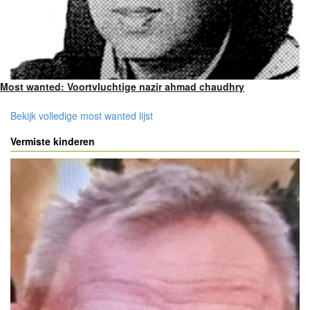
Most wanted: Voortvluchtige nazir ahmad chaudhry
Bekijk volledige most wanted lijst
Vermiste kinderen