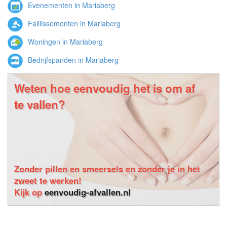
Evenementen in Mariaberg
Faillissementen in Mariaberg
Woningen in Mariaberg
Bedrijfspanden in Mariaberg
Weten hoe eenvoudig het is om af
te vallen?
Zonder pillen en smeersels en zonder je in het
zweet te werken!
Kijk op
eenvoudig-afvallen.nl