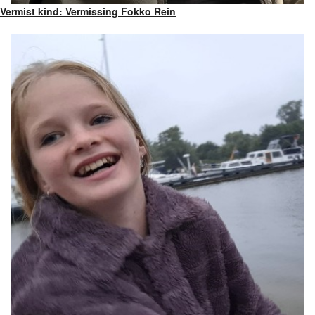
Vermist kind: Vermissing Fokko Rein