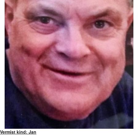
Vermist kind: Jan