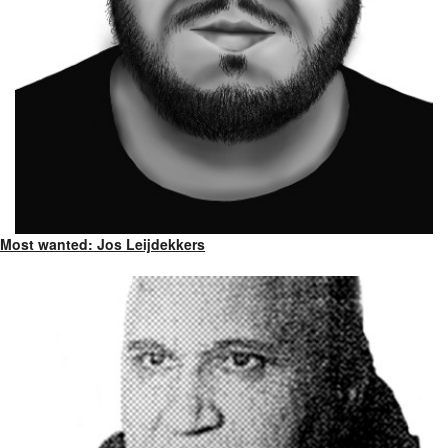
Most wanted: Jos Leijdekkers