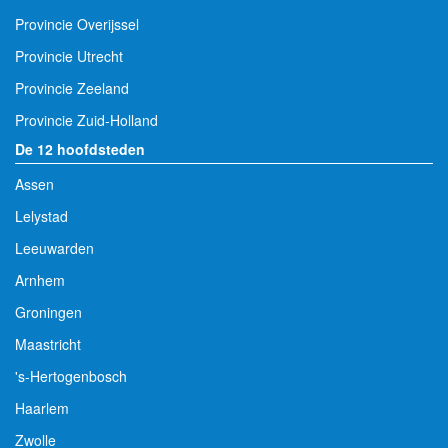
Provincie Overijssel
Provincie Utrecht
Provincie Zeeland
Provincie Zuid-Holland
De 12 hoofdsteden
Assen
Lelystad
Leeuwarden
Arnhem
Groningen
Maastricht
's-Hertogenbosch
Haarlem
Zwolle