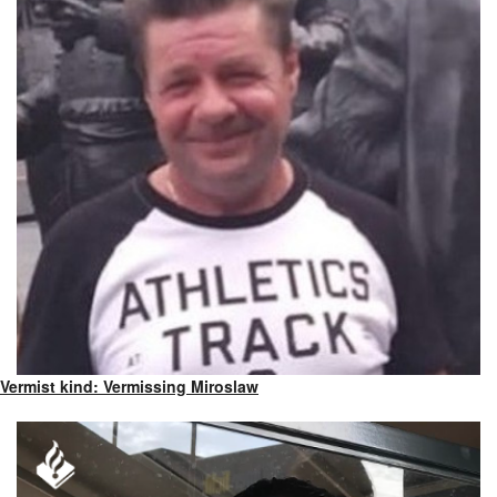
Vermist kind: Vermissing Miroslaw