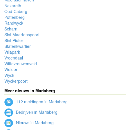
Nazareth
Oud-Caberg
Pottenberg
Randwyck
Scharn
Sint Maartenspoort
Sint Pieter
Statenkwartier
Villapark
Vroendaal
Wittevrouwenveld
Wolder
Wyck
Wyckerpoort
Meer nieuws in Mariaberg
112 meldingen in Mariaberg
Bedrijven in Mariaberg
Nieuws in Mariaberg