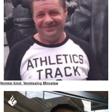
Vermist kind: Vermissing Miroslaw