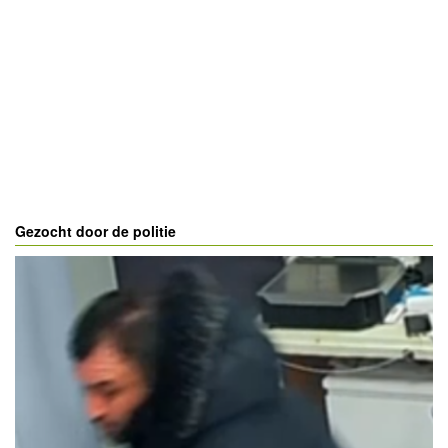
Gezocht door de politie