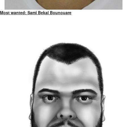
Most wanted: Sami Bekal Bounouare