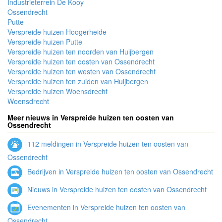
Industrieterrein De Kooy
Ossendrecht
Putte
Verspreide huizen Hoogerheide
Verspreide huizen Putte
Verspreide huizen ten noorden van Huijbergen
Verspreide huizen ten oosten van Ossendrecht
Verspreide huizen ten westen van Ossendrecht
Verspreide huizen ten zuiden van Huijbergen
Verspreide huizen Woensdrecht
Woensdrecht
Meer nieuws in Verspreide huizen ten oosten van
Ossendrecht
112 meldingen in Verspreide huizen ten oosten van
Ossendrecht
Bedrijven in Verspreide huizen ten oosten van Ossendrecht
Nieuws in Verspreide huizen ten oosten van Ossendrecht
Evenementen in Verspreide huizen ten oosten van
Ossendrecht