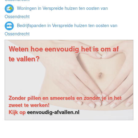
Woningen in Verspreide huizen ten oosten van
Ossendrecht
Bedrijfspanden in Verspreide huizen ten oosten van
Ossendrecht
Weten hoe eenvoudig het is om af
te vallen?
Zonder pillen en smeersels en zonder je in het
zweet te werken!
Kijk op
eenvoudig-afvallen.nl