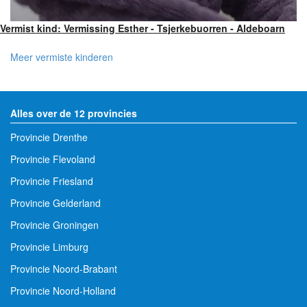
Vermist kind: Vermissing Esther - Tsjerkebuorren - Aldeboarn
Meer vermiste kinderen
Alles over de 12 provincies
Provincie Drenthe
Provincie Flevoland
Provincie Friesland
Provincie Gelderland
Provincie Groningen
Provincie Limburg
Provincie Noord-Brabant
Provincie Noord-Holland