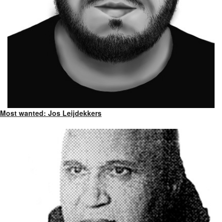
Most wanted: Jos Leijdekkers