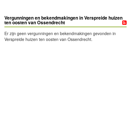
Vergunningen en bekendmakingen in Verspreide huizen
ten oosten van Ossendrecht
Er zijn geen vergunningen en bekendmakingen gevonden in
Verspreide huizen ten oosten van Ossendrecht.
- Advertentie -
powered by