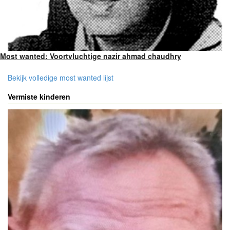
Most wanted: Voortvluchtige nazir ahmad chaudhry
Bekijk volledige most wanted lijst
Vermiste kinderen