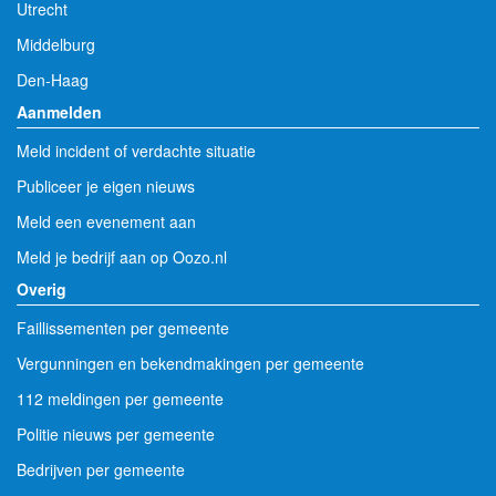
Utrecht
Middelburg
Den-Haag
Aanmelden
Meld incident of verdachte situatie
Publiceer je eigen nieuws
Meld een evenement aan
Meld je bedrijf aan op Oozo.nl
Overig
Faillissementen per gemeente
Vergunningen en bekendmakingen per gemeente
112 meldingen per gemeente
Politie nieuws per gemeente
Bedrijven per gemeente