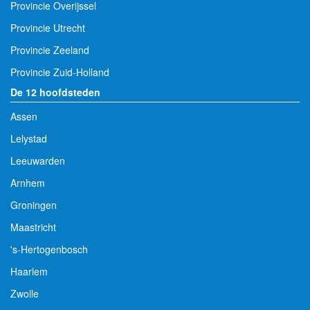
Provincie Overijssel
Provincie Utrecht
Provincie Zeeland
Provincie Zuid-Holland
De 12 hoofdsteden
Assen
Lelystad
Leeuwarden
Arnhem
Groningen
Maastricht
's-Hertogenbosch
Haarlem
Zwolle