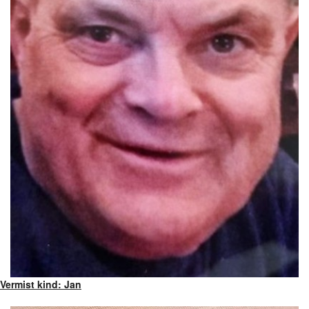
Vermist kind: Jan