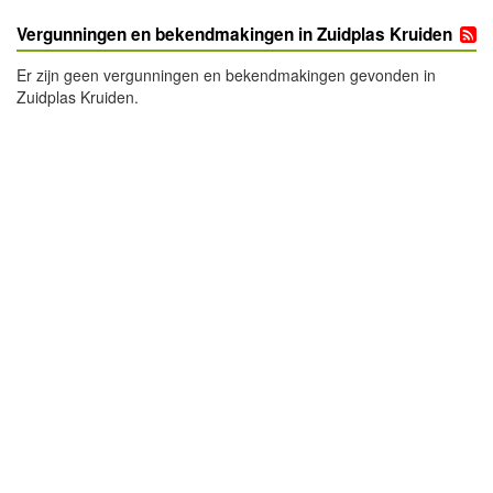
Vergunningen en bekendmakingen in Zuidplas Kruiden
Er zijn geen vergunningen en bekendmakingen gevonden in
Zuidplas Kruiden.
- Advertentie -
powered by
powered by