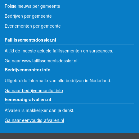
Politie nieuws per gemeente
Bedrijven per gemeente
Evenementen per gemeente
Faillissementsdossier.nl
Altijd de meeste actuele faillissementen en surseances.
Ga naar www.faillissementsdossier.nl
Bedrijvenmonitor.info
Uitgebreide informatie van alle bedrijven in Nederland.
Ga naar bedrijvenmonitor.info
Eenvoudig-afvallen.nl
Afvallen is makkelijker dan je denkt.
Ga naar eenvoudig-afvallen.nl