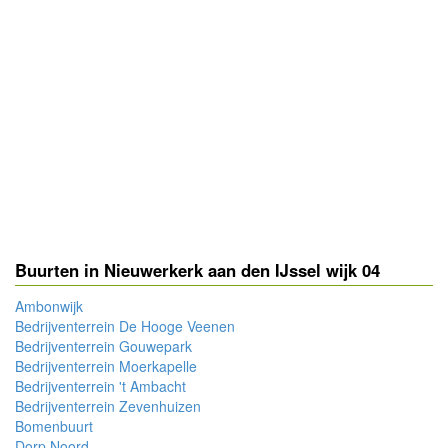
Buurten in Nieuwerkerk aan den IJssel wijk 04
Ambonwijk
Bedrijventerrein De Hooge Veenen
Bedrijventerrein Gouwepark
Bedrijventerrein Moerkapelle
Bedrijventerrein 't Ambacht
Bedrijventerrein Zevenhuizen
Bomenbuurt
Dorp Noord