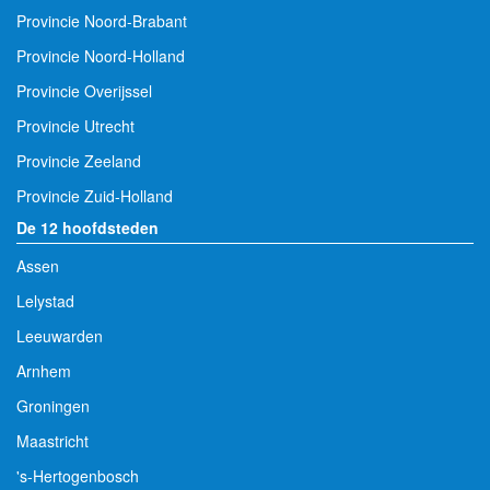
Provincie Noord-Brabant
Provincie Noord-Holland
Provincie Overijssel
Provincie Utrecht
Provincie Zeeland
Provincie Zuid-Holland
De 12 hoofdsteden
Assen
Lelystad
Leeuwarden
Arnhem
Groningen
Maastricht
's-Hertogenbosch