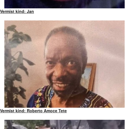
Vermist kind: Jan
Vermist kind: Roberto Amoce Tete