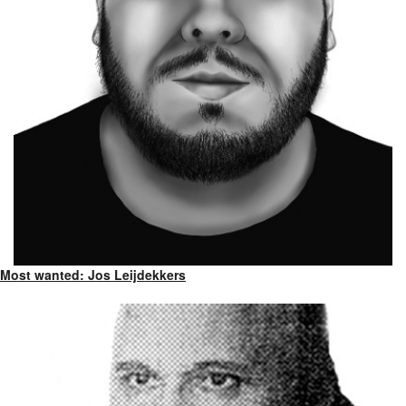
Most wanted: Jos Leijdekkers