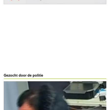
Gezocht door de politie