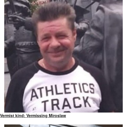
Vermist kind: Vermissing Miroslaw