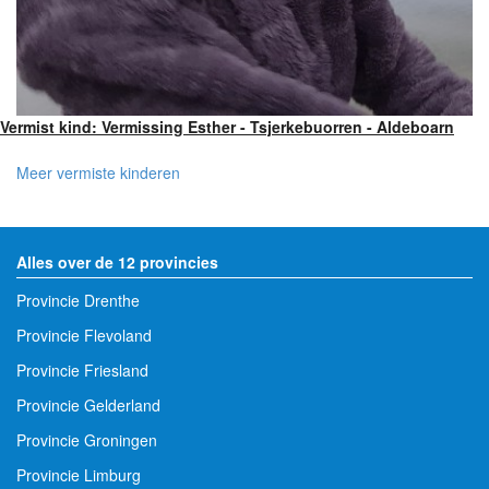
Vermist kind: Vermissing Esther - Tsjerkebuorren - Aldeboarn
Meer vermiste kinderen
Alles over de 12 provincies
Provincie Drenthe
Provincie Flevoland
Provincie Friesland
Provincie Gelderland
Provincie Groningen
Provincie Limburg