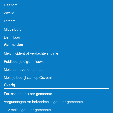
Haarlem
Zwolle
Utrecht
Middelburg
Den-Haag
Aanmelden
Meld incident of verdachte situatie
Publiceer je eigen nieuws
Meld een evenement aan
Meld je bedrijf aan op Oozo.nl
Overig
Faillissementen per gemeente
Vergunningen en bekendmakingen per gemeente
112 meldingen per gemeente