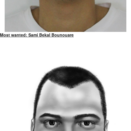
Most wanted: Sami Bekal Bounouare