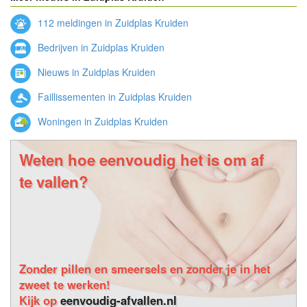
112 meldingen in Zuidplas Kruiden
Bedrijven in Zuidplas Kruiden
Nieuws in Zuidplas Kruiden
Faillissementen in Zuidplas Kruiden
Woningen in Zuidplas Kruiden
Weten hoe eenvoudig het is om af
te vallen?
Zonder pillen en smeersels en zonder je in het
zweet te werken!
Kijk op
eenvoudig-afvallen.nl