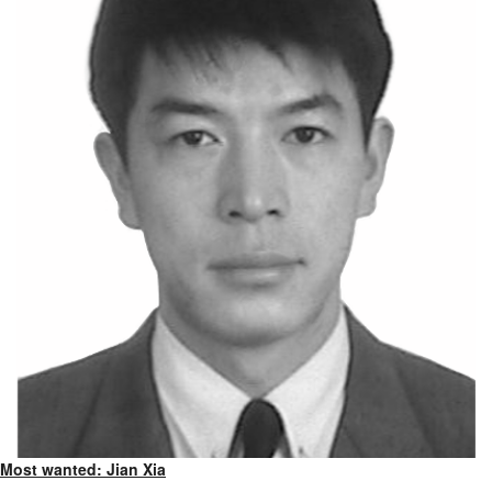
Most wanted: Jian Xia