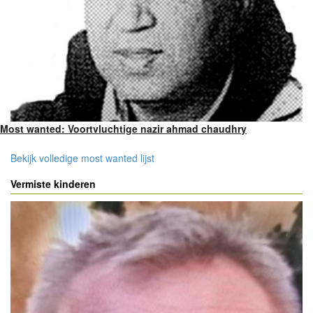
Most wanted: Voortvluchtige nazir ahmad chaudhry
Bekijk volledige most wanted lijst
Vermiste kinderen