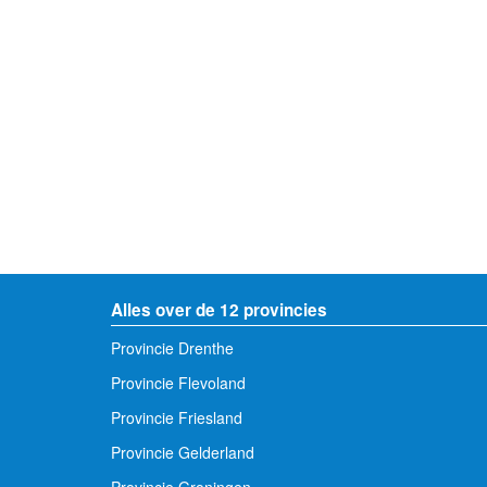
Alles over de 12 provincies
Provincie Drenthe
Provincie Flevoland
Provincie Friesland
Provincie Gelderland