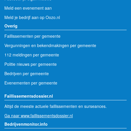
Meld een evenement aan
Meld je bedrijf aan op Oozo.nl
Overig
Faillissementen per gemeente
Vergunningen en bekendmakingen per gemeente
112 meldingen per gemeente
Politie nieuws per gemeente
Bedrijven per gemeente
Evenementen per gemeente
Faillissementsdossier.nl
Altijd de meeste actuele faillissementen en surseances.
Ga naar www.faillissementsdossier.nl
Bedrijvenmonitor.info