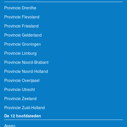
Provincie Drenthe
Provincie Flevoland
Provincie Friesland
Provincie Gelderland
Provincie Groningen
Provincie Limburg
Provincie Noord-Brabant
Provincie Noord-Holland
Provincie Overijssel
Provincie Utrecht
Provincie Zeeland
Provincie Zuid-Holland
De 12 hoofdsteden
Assen