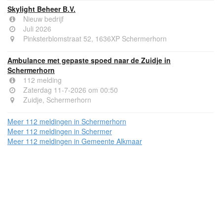
Skylight Beheer B.V.
Nieuw bedrijf
Juli 2026
Pinksterblomstraat 52, 1636XP Schermerhorn
Ambulance met gepaste spoed naar de Zuidje in
Schermerhorn
112 melding
Zaterdag 11-7-2026 om 00:50
Zuidje, Schermerhorn
Meer 112 meldingen in Schermerhorn
Meer 112 meldingen in Schermer
Meer 112 meldingen in Gemeente Alkmaar