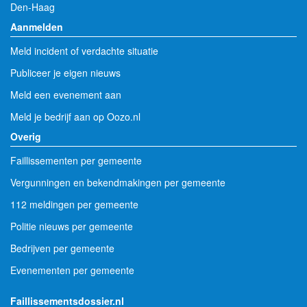
Den-Haag
Aanmelden
Meld incident of verdachte situatie
Publiceer je eigen nieuws
Meld een evenement aan
Meld je bedrijf aan op Oozo.nl
Overig
Faillissementen per gemeente
Vergunningen en bekendmakingen per gemeente
112 meldingen per gemeente
Politie nieuws per gemeente
Bedrijven per gemeente
Evenementen per gemeente
Faillissementsdossier.nl