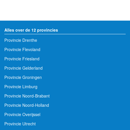
Alles over de 12 provincies
Provincie Drenthe
Provincie Flevoland
Provincie Friesland
Provincie Gelderland
Provincie Groningen
Provincie Limburg
Provincie Noord-Brabant
Provincie Noord-Holland
Provincie Overijssel
Provincie Utrecht