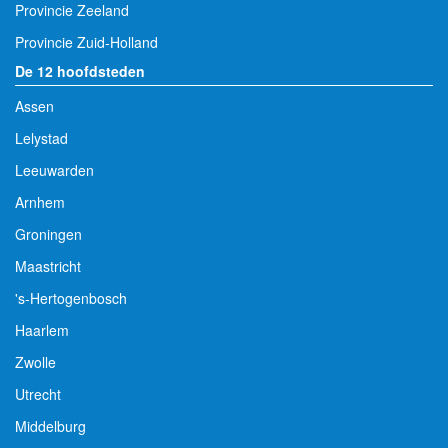
Provincie Zeeland
Provincie Zuid-Holland
De 12 hoofdsteden
Assen
Lelystad
Leeuwarden
Arnhem
Groningen
Maastricht
's-Hertogenbosch
Haarlem
Zwolle
Utrecht
Middelburg