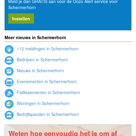
Meld je dan GRATIS aan voor de Oozo Alert service voor
Schermerhorn
Instellen
Meer nieuws in Schermerhorn
112 meldingen in Schermerhorn
Bedrijven in Schermerhorn
Nieuws in Schermerhorn
Evenementen in Schermerhorn
Faillissementen in Schermerhorn
Woningen in Schermerhorn
Bedrijfspanden in Schermerhorn
Weten hoe eenvoudig het is om af