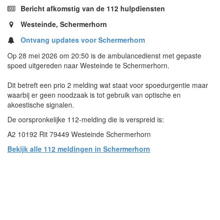
Bericht afkomstig van de 112 hulpdiensten
Westeinde, Schermerhorn
Ontvang updates voor Schermerhorn
Op 28 mei 2026 om 20:50 is de ambulancedienst met gepaste
spoed uitgereden naar Westeinde te Schermerhorn.
Dit betreft een prio 2 melding wat staat voor spoedurgentie maar
waarbij er geen noodzaak is tot gebruik van optische en
akoestische signalen.
De oorspronkelijke 112-melding die is verspreid is:
A2 10192 Rit 79449 Westeinde Schermerhorn
Bekijk alle 112 meldingen in Schermerhorn