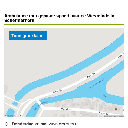
Ambulance met gepaste spoed naar de Westeinde in
Schermerhorn
Toon grote kaart
Donderdag 28 mei 2026 om 20:51