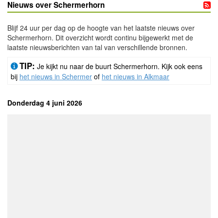
Nieuws over Schermerhorn
Blijf 24 uur per dag op de hoogte van het laatste nieuws over
Schermerhorn. Dit overzicht wordt continu bijgewerkt met de
laatste nieuwsberichten van tal van verschillende bronnen.
TIP:
Je kijkt nu naar de buurt Schermerhorn. Kijk ook eens
bij
het nieuws in Schermer
of
het nieuws in Alkmaar
Donderdag 4 juni 2026