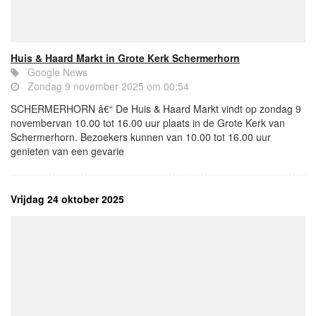
Huis & Haard Markt in Grote Kerk Schermerhorn
Google News
Zondag 9 november 2025 om 00:54
SCHERMERHORN â€“ De Huis & Haard Markt vindt op zondag 9
novembervan 10.00 tot 16.00 uur plaats in de Grote Kerk van
Schermerhorn. Bezoekers kunnen van 10.00 tot 16.00 uur
genieten van een gevarie
Vrijdag 24 oktober 2025