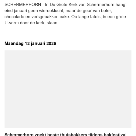
SCHERMERHORN - In De Grote Kerk van Schermerhorn hangt
eind januari geen wierooklucht, maar de geur van boter,
chocolade en versgebakken cake. Op lange tafels, in een grote
U-vorm door de kerk, staan
Maandag 12 januari 2026
Schermerhorn zoekt beste thuisbakkers tijdens bakfestival