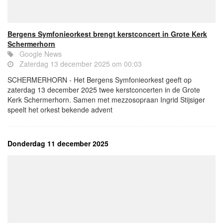
Bergens Symfonieorkest brengt kerstconcert in Grote Kerk
Schermerhorn
Google News
Zaterdag 13 december 2025 om 00:03
SCHERMERHORN - Het Bergens Symfonieorkest geeft op
zaterdag 13 december 2025 twee kerstconcerten in de Grote
Kerk Schermerhorn. Samen met mezzosopraan Ingrid Stijsiger
speelt het orkest bekende advent
Donderdag 11 december 2025