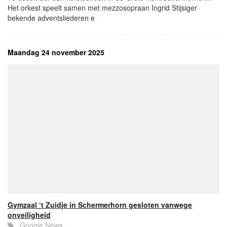
Het orkest speelt samen met mezzosopraan Ingrid Stijsiger
bekende adventsliederen e
Maandag 24 november 2025
Gymzaal ‘t Zuidje in Schermerhorn gesloten vanwege
onveiligheid
Google News