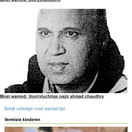
Most wanted: Voortvluchtige nazir ahmad chaudhry
Bekijk volledige most wanted lijst
Vermiste kinderen