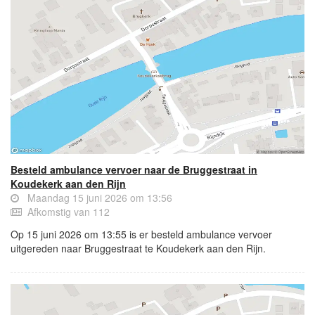
Besteld ambulance vervoer naar de Bruggestraat in
Koudekerk aan den Rijn
Maandag 15 juni 2026 om 13:56
Afkomstig van 112
Op 15 juni 2026 om 13:55 is er besteld ambulance vervoer
uitgereden naar Bruggestraat te Koudekerk aan den Rijn.