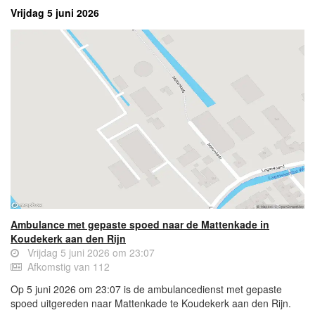
Vrijdag 5 juni 2026
Ambulance met gepaste spoed naar de Mattenkade in
Koudekerk aan den Rijn
Vrijdag 5 juni 2026 om 23:07
Afkomstig van 112
Op 5 juni 2026 om 23:07 is de ambulancedienst met gepaste
spoed uitgereden naar Mattenkade te Koudekerk aan den Rijn.