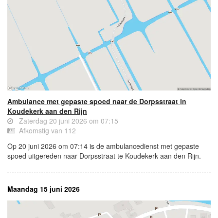
Ambulance met gepaste spoed naar de Dorpsstraat in
Koudekerk aan den Rijn
Zaterdag 20 juni 2026 om 07:15
Afkomstig van 112
Op 20 juni 2026 om 07:14 is de ambulancedienst met gepaste
spoed uitgereden naar Dorpsstraat te Koudekerk aan den Rijn.
Maandag 15 juni 2026