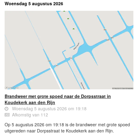
Woensdag 5 augustus 2026
Brandweer met grote spoed naar de Dorpsstraat in
Koudekerk aan den Rijn
Woensdag 5 augustus 2026 om 19:18
Afkomstig van 112
Op 5 augustus 2026 om 19:18 is de brandweer met grote spoed
uitgereden naar Dorpsstraat te Koudekerk aan den Rijn.