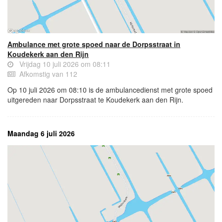
Ambulance met grote spoed naar de Dorpsstraat in
Koudekerk aan den Rijn
Vrijdag 10 juli 2026 om 08:11
Afkomstig van 112
Op 10 juli 2026 om 08:10 is de ambulancedienst met grote spoed
uitgereden naar Dorpsstraat te Koudekerk aan den Rijn.
Maandag 6 juli 2026