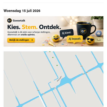
Woensdag 15 juli 2026