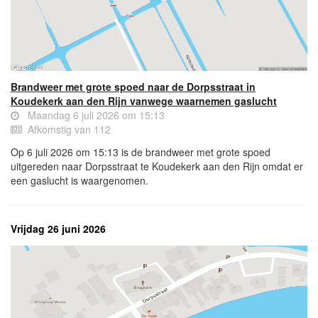
Brandweer met grote spoed naar de Dorpsstraat in
Koudekerk aan den Rijn vanwege waarnemen gaslucht
Maandag 6 juli 2026 om 15:13
Afkomstig van 112
Op 6 juli 2026 om 15:13 is de brandweer met grote spoed
uitgereden naar Dorpsstraat te Koudekerk aan den Rijn omdat er
een gaslucht is waargenomen.
Vrijdag 26 juni 2026