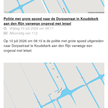
Politie met grote spoed naar de Dorpsstraat in Koudekerk
aan den Rijn vanwege ongeval met letsel
Vrijdag 10 juli 2026 om 08:11
Afkomstig van 112
Op 10 juli 2026 om 08:10 is de politie met grote spoed uitgereden
naar Dorpsstraat te Koudekerk aan den Rijn vanwege een
ongeval met letsel.