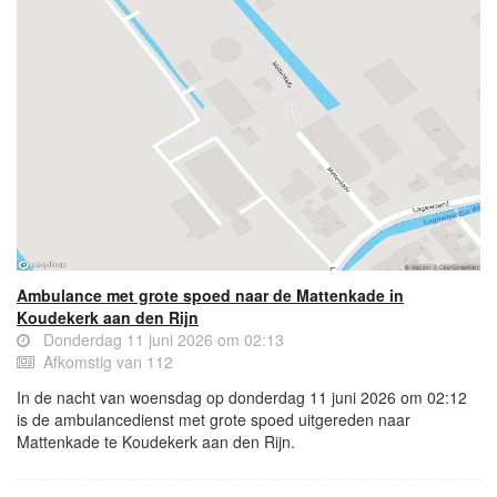
Ambulance met grote spoed naar de Mattenkade in
Koudekerk aan den Rijn
Donderdag 11 juni 2026 om 02:13
Afkomstig van 112
In de nacht van woensdag op donderdag 11 juni 2026 om 02:12
is de ambulancedienst met grote spoed uitgereden naar
Mattenkade te Koudekerk aan den Rijn.