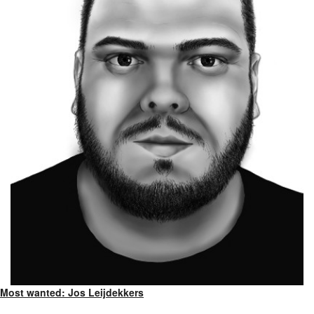
Most wanted: Jos Leijdekkers