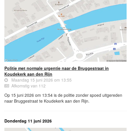
Politie met normale urgentie naar de Bruggestraat in
Koudekerk aan den Rijn
Maandag 15 juni 2026 om 13:55
Afkomstig van 112
Op 15 juni 2026 om 13:54 is de politie zonder spoed uitgereden
naar Bruggestraat te Koudekerk aan den Rijn.
Donderdag 11 juni 2026