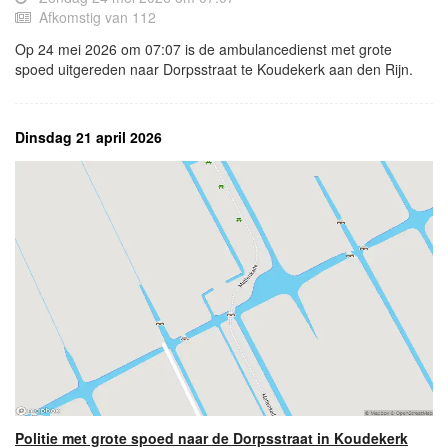
Afkomstig van 112
Op 24 mei 2026 om 07:07 is de ambulancedienst met grote
spoed uitgereden naar Dorpsstraat te Koudekerk aan den Rijn.
Dinsdag 21 april 2026
Politie met grote spoed naar de Dorpsstraat in Koudekerk