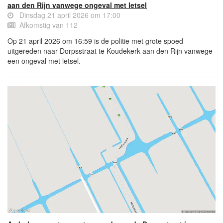
aan den Rijn vanwege ongeval met letsel
Dinsdag 21 april 2026 om 17:00
Afkomstig van 112
Op 21 april 2026 om 16:59 is de politie met grote spoed
uitgereden naar Dorpsstraat te Koudekerk aan den Rijn vanwege
een ongeval met letsel.