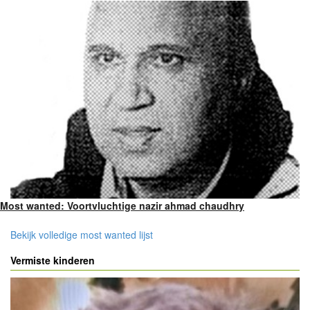
Most wanted: Voortvluchtige nazir ahmad chaudhry
Bekijk volledige most wanted lijst
Vermiste kinderen