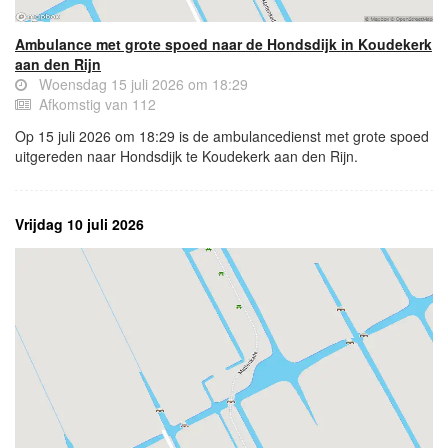
Ambulance met grote spoed naar de Hondsdijk in Koudekerk
aan den Rijn
Woensdag 15 juli 2026 om 18:29
Afkomstig van 112
Op 15 juli 2026 om 18:29 is de ambulancedienst met grote spoed
uitgereden naar Hondsdijk te Koudekerk aan den Rijn.
Vrijdag 10 juli 2026