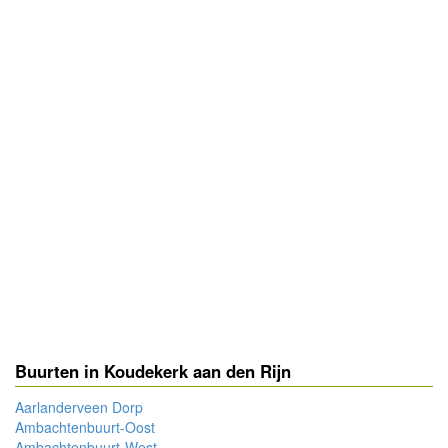
Buurten in Koudekerk aan den Rijn
Aarlanderveen Dorp
Ambachtenbuurt-Oost
Ambachtenbuurt-West