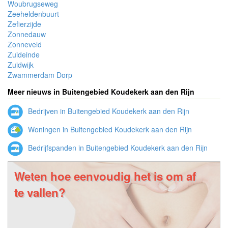
Woubrugseweg
Zeeheldenbuurt
Zefierzijde
Zonnedauw
Zonneveld
Zuideinde
Zuidwijk
Zwammerdam Dorp
Meer nieuws in Buitengebied Koudekerk aan den Rijn
Bedrijven in Buitengebied Koudekerk aan den Rijn
Woningen in Buitengebied Koudekerk aan den Rijn
Bedrijfspanden in Buitengebied Koudekerk aan den Rijn
Weten hoe eenvoudig het is om af
te vallen?