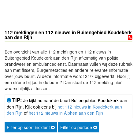
112 meldingen en 112 nieuws in Buitengebied Koudekerk
aan den Rijn
Een overzicht van alle 112 meldingen en 112 nieuws in
Buitengebied Koudekerk aan den Rijn afkomstig van politie,
brandweer en ambulancedienst. Daarnaast vullen wij deze rubriek
aan met flitsers, Burgernetacties en andere relevante informatie
over jouw buurt. Al deze informatie wordt 24/7 bijgewerkt. Hoor jij
een sirene bij jou in de buurt? Dan staat de 112 melding hier
waarschijnlijk al tussen.
TIP:
Je kijkt nu naar de buurt Buitengebied Koudekerk aan
den Rijn. Kijk ook eens bij
het 112 nieuws in Koudekerk aan
den Rijn
of
het 112 nieuws in Alphen aan den Rijn
Filter op soort incident
Filter op periode