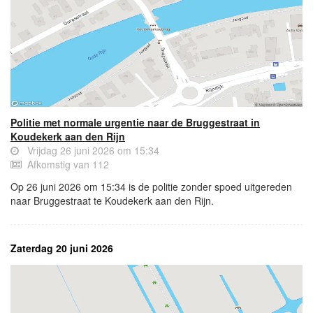
Politie met normale urgentie naar de Bruggestraat in
Koudekerk aan den Rijn
Vrijdag 26 juni 2026 om 15:34
Afkomstig van 112
Op 26 juni 2026 om 15:34 is de politie zonder spoed uitgereden
naar Bruggestraat te Koudekerk aan den Rijn.
Zaterdag 20 juni 2026