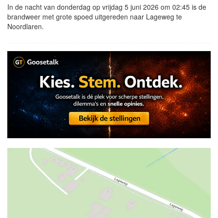
In de nacht van donderdag op vrijdag 5 juni 2026 om 02:45 is de
brandweer met grote spoed uitgereden naar Lageweg te
Noordlaren.