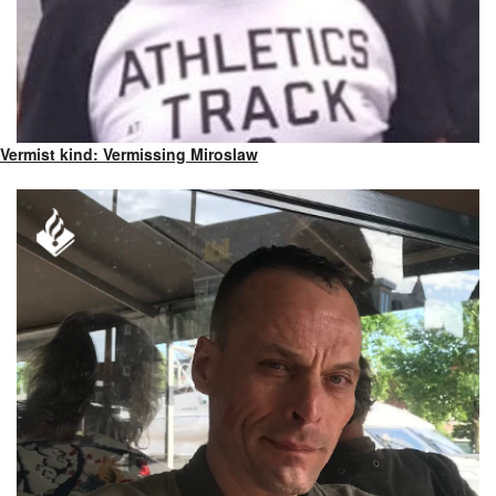
Vermist kind: Vermissing Miroslaw