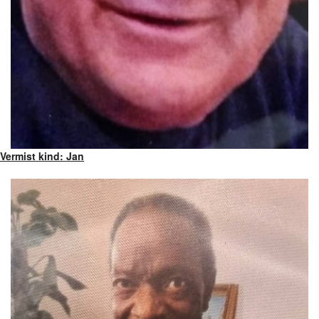
Vermist kind: Jan