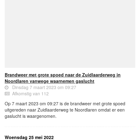
Brandweer met grote spoed naar de Zuidlaarderweg in
Noordlaren vanwege waarnemen gaslucht
Dinsdag 7 maart 2023 om 09:27
Afkomstig van 112
Op 7 maart 2023 om 09:27 is de brandweer met grote spoed
uitgereden naar Zuidlaarderweg te Noordlaren omdat er een
gaslucht is waargenomen.
Woensdag 25 mei 2022