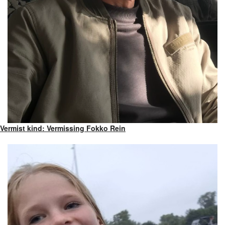
Vermist kind: Vermissing Fokko Rein