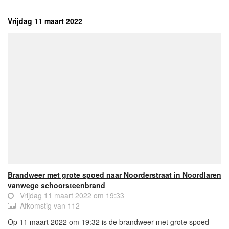
Vrijdag 11 maart 2022
Brandweer met grote spoed naar Noorderstraat in Noordlaren
vanwege schoorsteenbrand
Vrijdag 11 maart 2022 om 19:33
Afkomstig van 112
Op 11 maart 2022 om 19:32 is de brandweer met grote spoed