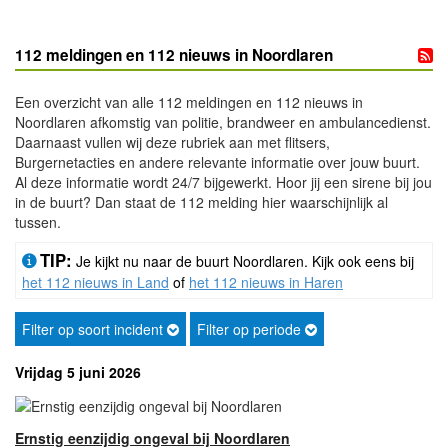
112 meldingen en 112 nieuws in Noordlaren
Een overzicht van alle 112 meldingen en 112 nieuws in
Noordlaren afkomstig van politie, brandweer en ambulancedienst.
Daarnaast vullen wij deze rubriek aan met flitsers,
Burgernetacties en andere relevante informatie over jouw buurt.
Al deze informatie wordt 24/7 bijgewerkt. Hoor jij een sirene bij jou
in de buurt? Dan staat de 112 melding hier waarschijnlijk al
tussen.
TIP:
Je kijkt nu naar de buurt Noordlaren. Kijk ook eens bij
het 112 nieuws in Land
of
het 112 nieuws in Haren
Filter op soort incident
Filter op periode
Vrijdag 5 juni 2026
Ernstig eenzijdig ongeval bij Noordlaren