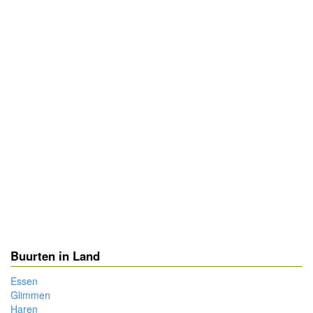
Buurten in Land
Essen
Glimmen
Haren