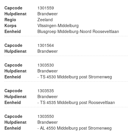
Capcode
1301559
Hulpdienst
Brandweer
Regio
Zeeland
Korps
Vlissingen-Middelburg
Eenheid
Blusgroep Middelburg-Noord Rooseveltlaan
Capcode
1301564
Hulpdienst
Brandweer
Capcode
1303530
Hulpdienst
Brandweer
Eenheid
- TS 4530 Middelburg post Stromenweg
Capcode
1303535
Hulpdienst
Brandweer
Eenheid
- TS 4535 Middelburg post Rooseveltlaan
Capcode
1303550
Hulpdienst
Brandweer
Eenheid
- AL 4550 Middelburg post Stromenweg