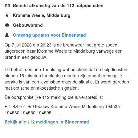
Bericht afkomstig van de 112 hulpdiensten
Kromme Weele, Middelburg
Gebouwbrand
Ontvang updates voor Binnenstad
Op 7 juli 2026 om 20:23 is de brandweer met grote spoed
uitgereden naar Kromme Weele te Middelburg vanwege een
brand in een gebouw.
Dit betreft een prio 1 melding wat betekent dat de hulpdiensten
binnen 15 minuten ter plaatse moeten zijn omdat er mogelijk
sprake is van een levensbedreigende situatie. Er wordt gereden
met optische en akoestische signalen.
De oorspronkelijke 112-melding die is verspreid is:
P 1 Bzb-01 Br Gebouw Kromme Weele Middelburg 194535
194530 194550 194595
Bekijk alle 112 meldingen in Binnenstad