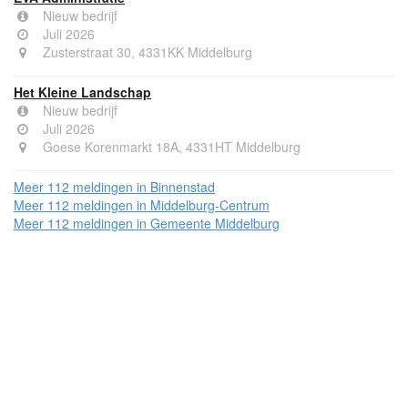
Nieuw bedrijf
Juli 2026
Zusterstraat 30, 4331KK Middelburg
Het Kleine Landschap
Nieuw bedrijf
Juli 2026
Goese Korenmarkt 18A, 4331HT Middelburg
Meer 112 meldingen in Binnenstad
Meer 112 meldingen in Middelburg-Centrum
Meer 112 meldingen in Gemeente Middelburg