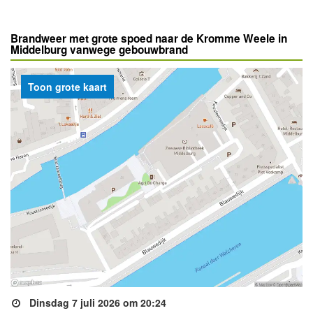
Brandweer met grote spoed naar de Kromme Weele in
Middelburg vanwege gebouwbrand
Toon grote kaart
Dinsdag 7 juli 2026 om 20:24