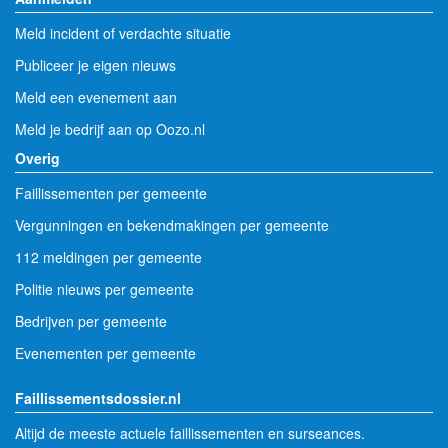
Meld incident of verdachte situatie
Publiceer je eigen nieuws
Meld een evenement aan
Meld je bedrijf aan op Oozo.nl
Overig
Faillissementen per gemeente
Vergunningen en bekendmakingen per gemeente
112 meldingen per gemeente
Politie nieuws per gemeente
Bedrijven per gemeente
Evenementen per gemeente
Faillissementsdossier.nl
Altijd de meeste actuele faillissementen en surseances.