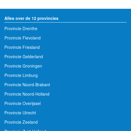
Alles over de 12 provincies
Provincie Drenthe
Provincie Flevoland
Provincie Friesland
Provincie Gelderland
Provincie Groningen
Provincie Limburg
Provincie Noord-Brabant
Provincie Noord-Holland
Provincie Overijssel
Provincie Utrecht
Provincie Zeeland