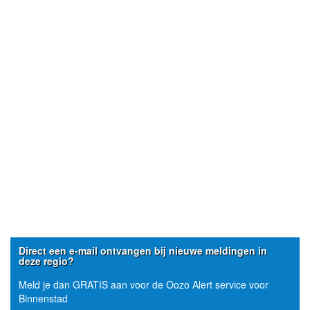
Direct een e-mail ontvangen bij nieuwe meldingen in
deze regio?
Meld je dan GRATIS aan voor de Oozo Alert service voor
Binnenstad