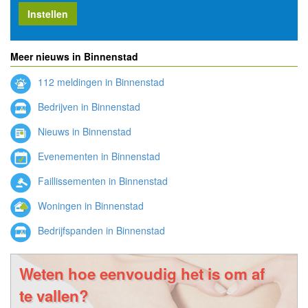
Instellen
Meer nieuws in Binnenstad
112 meldingen in Binnenstad
Bedrijven in Binnenstad
Nieuws in Binnenstad
Evenementen in Binnenstad
Faillissementen in Binnenstad
Woningen in Binnenstad
Bedrijfspanden in Binnenstad
Weten hoe eenvoudig het is om af
te vallen?