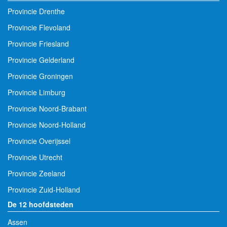
Provincie Drenthe
Provincie Flevoland
Provincie Friesland
Provincie Gelderland
Provincie Groningen
Provincie Limburg
Provincie Noord-Brabant
Provincie Noord-Holland
Provincie Overijssel
Provincie Utrecht
Provincie Zeeland
Provincie Zuid-Holland
De 12 hoofdsteden
Assen