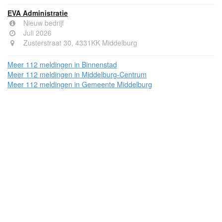
EVA Administratie
Nieuw bedrijf
Juli 2026
Zusterstraat 30, 4331KK Middelburg
Meer 112 meldingen in Binnenstad
Meer 112 meldingen in Middelburg-Centrum
Meer 112 meldingen in Gemeente Middelburg