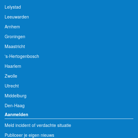
Lelystad
Leeuwarden
Arnhem
Groningen
Maastricht
's-Hertogenbosch
Haarlem
Zwolle
Utrecht
Middelburg
Den-Haag
Aanmelden
Meld incident of verdachte situatie
Publiceer je eigen nieuws