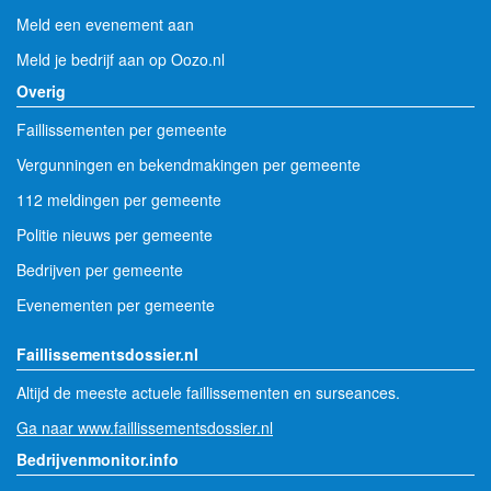
Meld een evenement aan
Meld je bedrijf aan op Oozo.nl
Overig
Faillissementen per gemeente
Vergunningen en bekendmakingen per gemeente
112 meldingen per gemeente
Politie nieuws per gemeente
Bedrijven per gemeente
Evenementen per gemeente
Faillissementsdossier.nl
Altijd de meeste actuele faillissementen en surseances.
Ga naar www.faillissementsdossier.nl
Bedrijvenmonitor.info