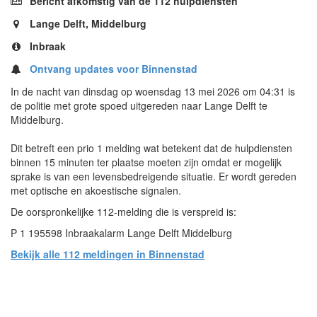
Bericht afkomstig van de 112 hulpdiensten
Lange Delft, Middelburg
Inbraak
Ontvang updates voor Binnenstad
In de nacht van dinsdag op woensdag 13 mei 2026 om 04:31 is
de politie met grote spoed uitgereden naar Lange Delft te
Middelburg.
Dit betreft een prio 1 melding wat betekent dat de hulpdiensten
binnen 15 minuten ter plaatse moeten zijn omdat er mogelijk
sprake is van een levensbedreigende situatie. Er wordt gereden
met optische en akoestische signalen.
De oorspronkelijke 112-melding die is verspreid is:
P 1 195598 Inbraakalarm Lange Delft Middelburg
Bekijk alle 112 meldingen in Binnenstad