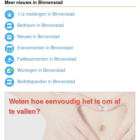
Meer nieuws in Binnenstad
112 meldingen in Binnenstad
Bedrijven in Binnenstad
Nieuws in Binnenstad
Evenementen in Binnenstad
Faillissementen in Binnenstad
Woningen in Binnenstad
Bedrijfspanden in Binnenstad
Weten hoe eenvoudig het is om af
te vallen?