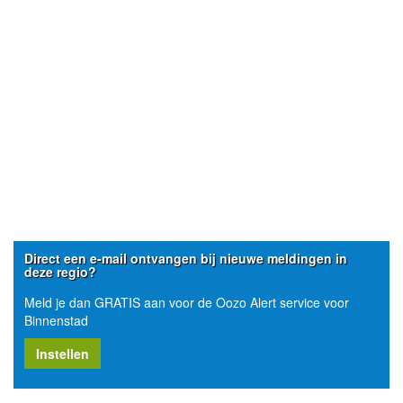
Direct een e-mail ontvangen bij nieuwe meldingen in
deze regio?
Meld je dan GRATIS aan voor de Oozo Alert service voor
Binnenstad
Instellen