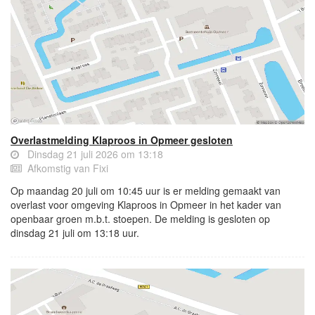
Overlastmelding Klaproos in Opmeer gesloten
Dinsdag 21 juli 2026 om 13:18
Afkomstig van Fixi
Op maandag 20 juli om 10:45 uur is er melding gemaakt van
overlast voor omgeving Klaproos in Opmeer in het kader van
openbaar groen m.b.t. stoepen. De melding is gesloten op
dinsdag 21 juli om 13:18 uur.