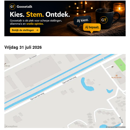
Vrijdag 31 juli 2026