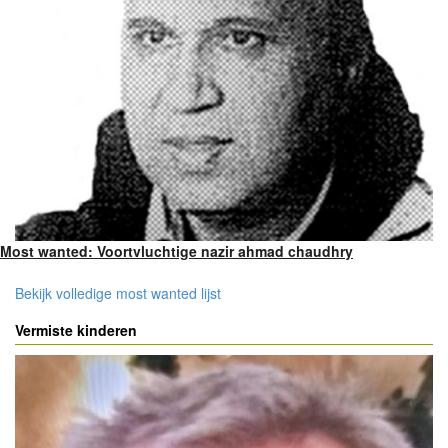
Most wanted: Voortvluchtige nazir ahmad chaudhry
Bekijk volledige most wanted lijst
Vermiste kinderen