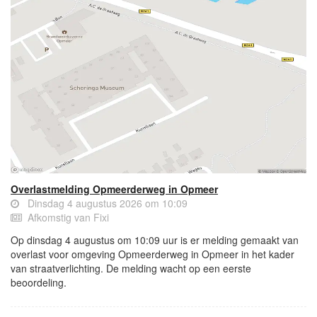
Overlastmelding Opmeerderweg in Opmeer
Dinsdag 4 augustus 2026 om 10:09
Afkomstig van Fixi
Op dinsdag 4 augustus om 10:09 uur is er melding gemaakt van
overlast voor omgeving Opmeerderweg in Opmeer in het kader
van straatverlichting. De melding wacht op een eerste
beoordeling.