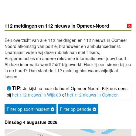
112 meldingen en 112 nieuws in Opmeer-Noord
Een overzicht van alle 112 meldingen en 112 nieuws in Opmeer-
Noord afkomstig van politie, brandweer en ambulancedienst.
Daarnaast vullen wij deze rubriek aan met flitsers,
Burgernetacties en andere relevante informatie over jouw buurt.
Al deze informatie wordt 24/7 bijgewerkt. Hoor jij een sirene bij jou
in de buurt? Dan staat de 112 melding hier waarschijnlijk al
tussen.
TIP:
Je kijkt nu naar de buurt Opmeer-Noord. Kijk ook eens
bij
het 112 nieuws in Wijk 00
of
het 112 nieuws in Opmeer
Filter op soort incident
Filter op periode
Dinsdag 4 augustus 2026