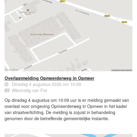
Overlastmelding Opmeerderweg in Opmeer
Dinsdag 4 augustus 2026 om 10:09
Afkomstig van Fixi
Op dinsdag 4 augustus om 10:09 uur is er melding gemaakt van
overlast voor omgeving Opmeerderweg in Opmeer in het kader
van straatverlichting. De melding is zojuist in behandeling
genomen door de betreffende gemeentelijke instantie.