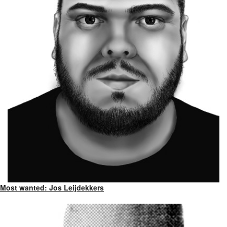
Most wanted: Jos Leijdekkers