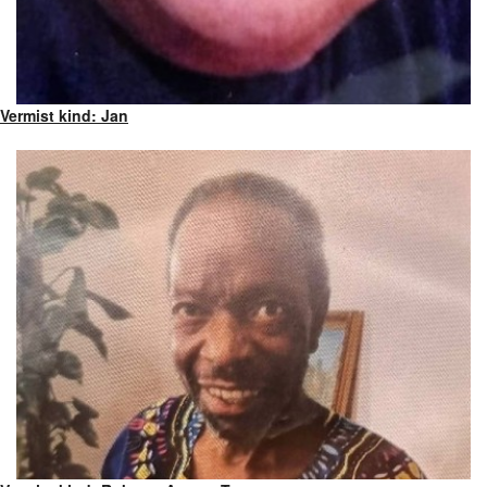
Vermist kind: Jan