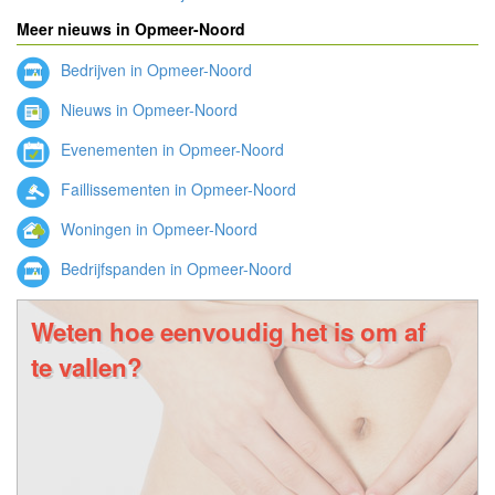
Meer nieuws in Opmeer-Noord
Bedrijven in Opmeer-Noord
Nieuws in Opmeer-Noord
Evenementen in Opmeer-Noord
Faillissementen in Opmeer-Noord
Woningen in Opmeer-Noord
Bedrijfspanden in Opmeer-Noord
Weten hoe eenvoudig het is om af
te vallen?