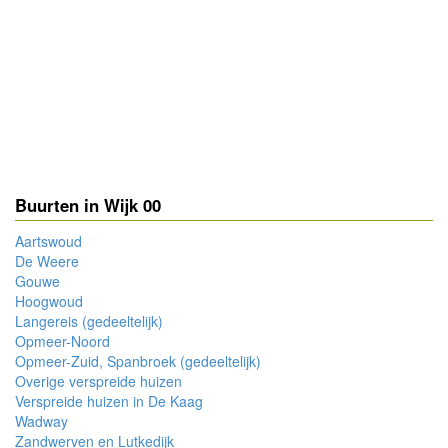
Buurten in Wijk 00
Aartswoud
De Weere
Gouwe
Hoogwoud
Langereis (gedeeltelijk)
Opmeer-Noord
Opmeer-Zuid, Spanbroek (gedeeltelijk)
Overige verspreide huizen
Verspreide huizen in De Kaag
Wadway
Zandwerven en Lutkedijk