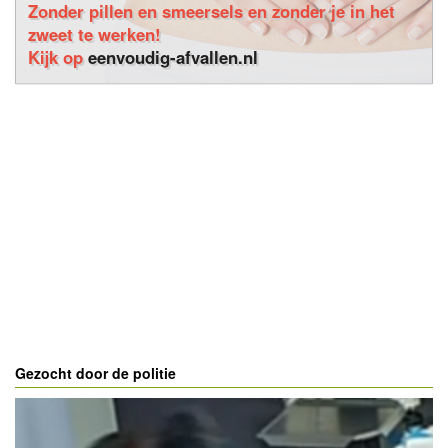
Zonder pillen en smeersels en zonder je in het
zweet te werken!
Kijk op
eenvoudig-afvallen.nl
Gezocht door de politie