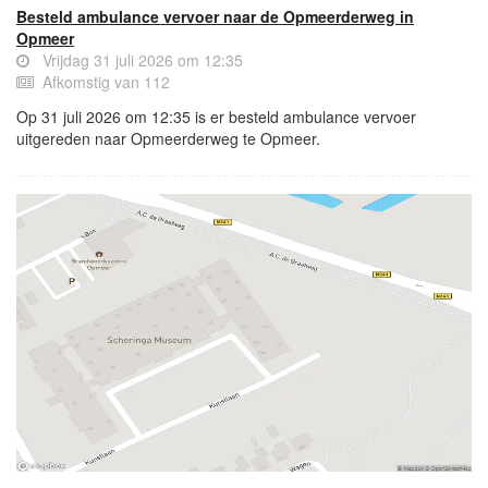
Besteld ambulance vervoer naar de Opmeerderweg in
Opmeer
Vrijdag 31 juli 2026 om 12:35
Afkomstig van 112
Op 31 juli 2026 om 12:35 is er besteld ambulance vervoer
uitgereden naar Opmeerderweg te Opmeer.