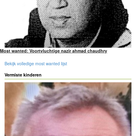
Most wanted: Voortvluchtige nazir ahmad chaudhry
Bekijk volledige most wanted lijst
Vermiste kinderen