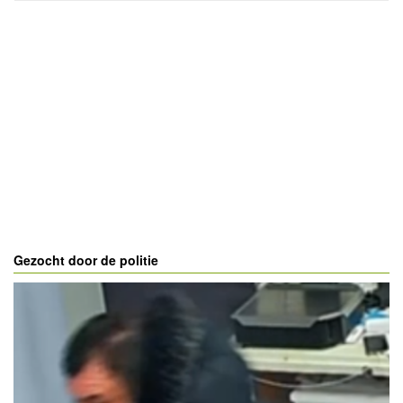
Gezocht door de politie