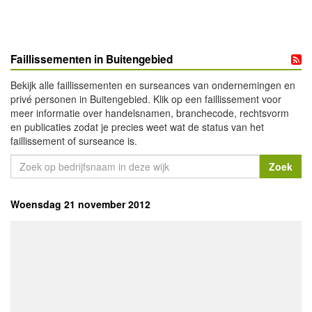
Faillissementen in Buitengebied
Bekijk alle faillissementen en surseances van ondernemingen en
privé personen in Buitengebied. Klik op een faillissement voor
meer informatie over handelsnamen, branchecode, rechtsvorm
en publicaties zodat je precies weet wat de status van het
faillissement of surseance is.
Woensdag 21 november 2012