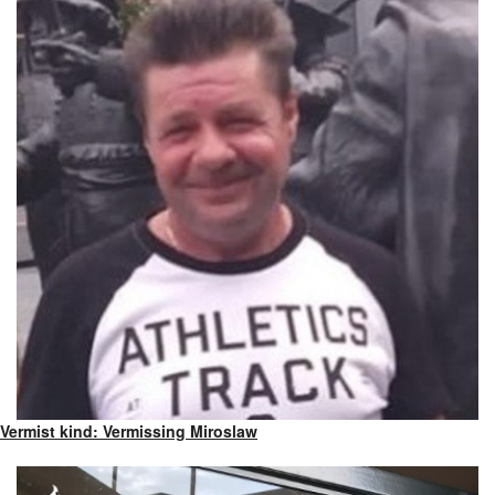
Vermist kind: Vermissing Miroslaw