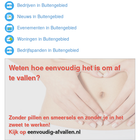
Bedrijven in Buitengebied
Nieuws in Buitengebied
Evenementen in Buitengebied
Woningen in Buitengebied
Bedrijfspanden in Buitengebied
Weten hoe eenvoudig het is om af
te vallen?
Zonder pillen en smeersels en zonder je in het
zweet te werken!
Kijk op
eenvoudig-afvallen.nl