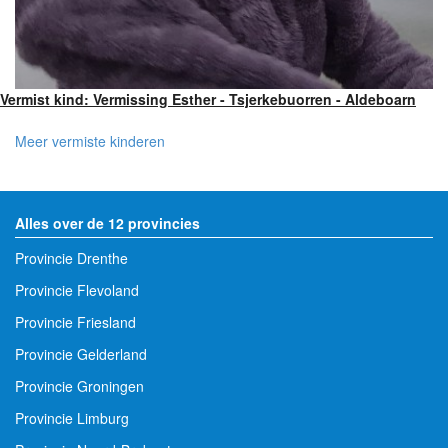
Vermist kind: Vermissing Esther - Tsjerkebuorren - Aldeboarn
Meer vermiste kinderen
Alles over de 12 provincies
Provincie Drenthe
Provincie Flevoland
Provincie Friesland
Provincie Gelderland
Provincie Groningen
Provincie Limburg