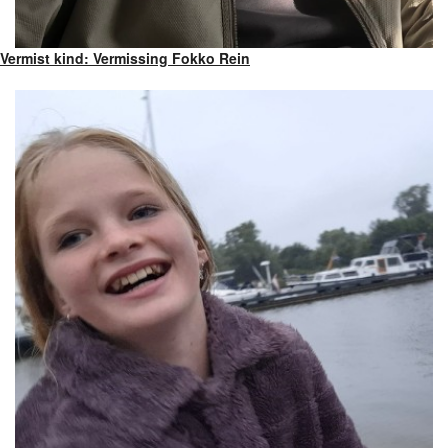
Vermist kind: Vermissing Fokko Rein