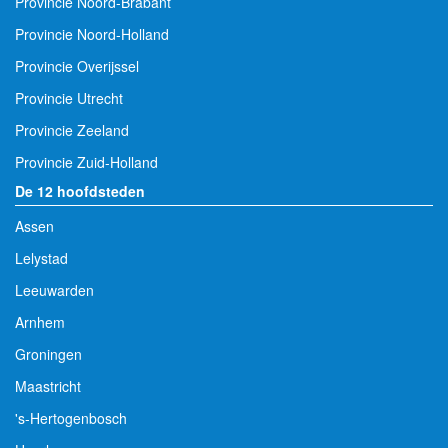
Provincie Noord-Brabant
Provincie Noord-Holland
Provincie Overijssel
Provincie Utrecht
Provincie Zeeland
Provincie Zuid-Holland
De 12 hoofdsteden
Assen
Lelystad
Leeuwarden
Arnhem
Groningen
Maastricht
's-Hertogenbosch