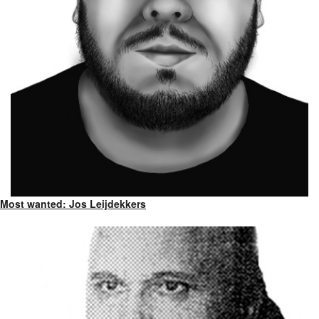
Most wanted: Jos Leijdekkers