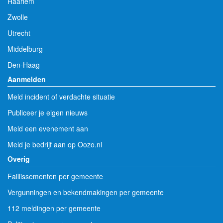
Haarlem
Zwolle
Utrecht
Middelburg
Den-Haag
Aanmelden
Meld incident of verdachte situatie
Publiceer je eigen nieuws
Meld een evenement aan
Meld je bedrijf aan op Oozo.nl
Overig
Faillissementen per gemeente
Vergunningen en bekendmakingen per gemeente
112 meldingen per gemeente