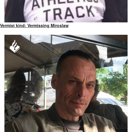
Vermist kind: Vermissing Miroslaw