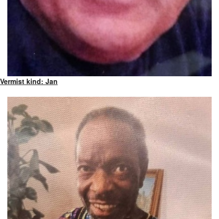
Vermist kind: Jan