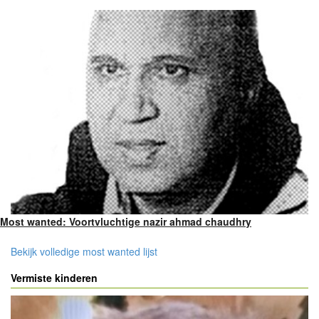
Most wanted: Voortvluchtige nazir ahmad chaudhry
Bekijk volledige most wanted lijst
Vermiste kinderen