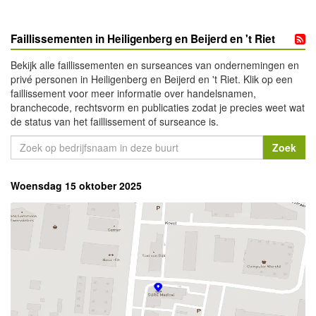
Faillissementen in Heiligenberg en Beijerd en 't Riet
Bekijk alle faillissementen en surseances van ondernemingen en
privé personen in Heiligenberg en Beijerd en 't Riet. Klik op een
faillissement voor meer informatie over handelsnamen,
branchecode, rechtsvorm en publicaties zodat je precies weet wat
de status van het faillissement of surseance is.
Woensdag 15 oktober 2025