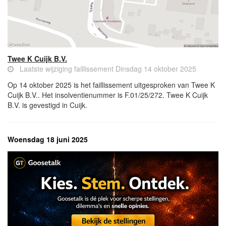
Twee K Cuijk B.V.
Laatste wijziging faillissement Dinsdag 14 oktober 2025
Op 14 oktober 2025 is het faillissement uitgesproken van Twee K
Cuijk B.V.. Het insolventienummer is F.01/25/272. Twee K Cuijk
B.V. is gevestigd in Cuijk.
Woensdag 18 juni 2025