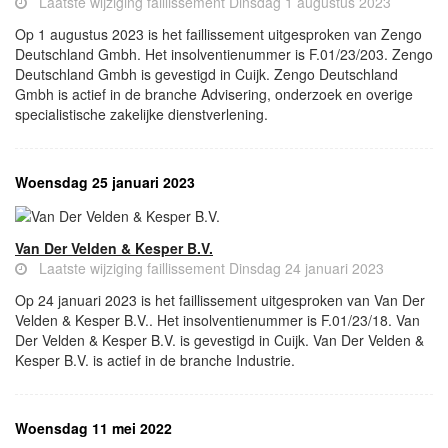
Laatste wijziging faillissement Dinsdag 1 augustus 2023
Op 1 augustus 2023 is het faillissement uitgesproken van Zengo
Deutschland Gmbh. Het insolventienummer is F.01/23/203. Zengo
Deutschland Gmbh is gevestigd in Cuijk. Zengo Deutschland
Gmbh is actief in de branche Advisering, onderzoek en overige
specialistische zakelijke dienstverlening.
Woensdag 25 januari 2023
Van Der Velden & Kesper B.V.
Laatste wijziging faillissement Dinsdag 24 januari 2023
Op 24 januari 2023 is het faillissement uitgesproken van Van Der
Velden & Kesper B.V.. Het insolventienummer is F.01/23/18. Van
Der Velden & Kesper B.V. is gevestigd in Cuijk. Van Der Velden &
Kesper B.V. is actief in de branche Industrie.
Woensdag 11 mei 2022