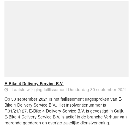
E-Bike 4 Delivery Service B.V.
Laatste wijziging faillissement Donderdag 30 september 2021
Op 30 september 2021 is het faillissement uitgesproken van E-
Bike 4 Delivery Service B.V.. Het insolventienummer is
F.01/21/127. E-Bike 4 Delivery Service B.V. is gevestigd in Cuijk.
E-Bike 4 Delivery Service B.V. is actief in de branche Verhuur van
roerende goederen en overige zakelijke dienstverlening.