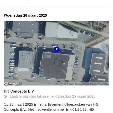
Woensdag 26 maart 2025
Hi5 Concepts B.V.
Laatste wijziging faillissement Dinsdag 25 maart 2025
Op 25 maart 2025 is het faillissement uitgesproken van Hi5
Concepts B.V.. Het insolventienummer is F.01/25/82. Hi5