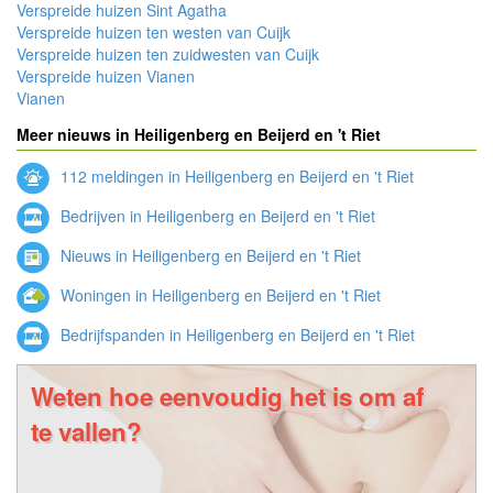
Verspreide huizen Sint Agatha
Verspreide huizen ten westen van Cuijk
Verspreide huizen ten zuidwesten van Cuijk
Verspreide huizen Vianen
Vianen
Meer nieuws in Heiligenberg en Beijerd en 't Riet
112 meldingen in Heiligenberg en Beijerd en 't Riet
Bedrijven in Heiligenberg en Beijerd en 't Riet
Nieuws in Heiligenberg en Beijerd en 't Riet
Woningen in Heiligenberg en Beijerd en 't Riet
Bedrijfspanden in Heiligenberg en Beijerd en 't Riet
Weten hoe eenvoudig het is om af
te vallen?