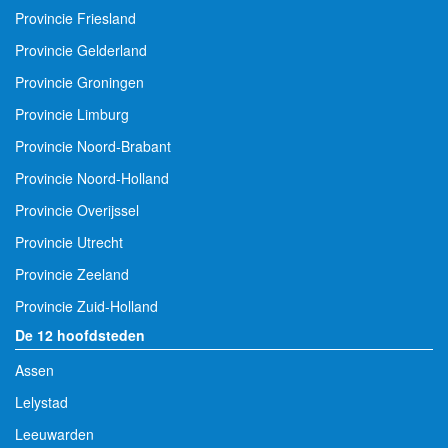
Provincie Friesland
Provincie Gelderland
Provincie Groningen
Provincie Limburg
Provincie Noord-Brabant
Provincie Noord-Holland
Provincie Overijssel
Provincie Utrecht
Provincie Zeeland
Provincie Zuid-Holland
De 12 hoofdsteden
Assen
Lelystad
Leeuwarden