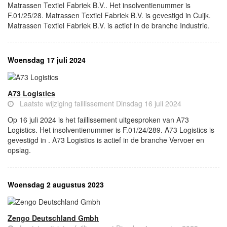
Matrassen Textiel Fabriek B.V.. Het insolventienummer is
F.01/25/28. Matrassen Textiel Fabriek B.V. is gevestigd in Cuijk.
Matrassen Textiel Fabriek B.V. is actief in de branche Industrie.
Woensdag 17 juli 2024
A73 Logistics
Laatste wijziging faillissement Dinsdag 16 juli 2024
Op 16 juli 2024 is het faillissement uitgesproken van A73
Logistics. Het insolventienummer is F.01/24/289. A73 Logistics is
gevestigd in . A73 Logistics is actief in de branche Vervoer en
opslag.
Woensdag 2 augustus 2023
Zengo Deutschland Gmbh