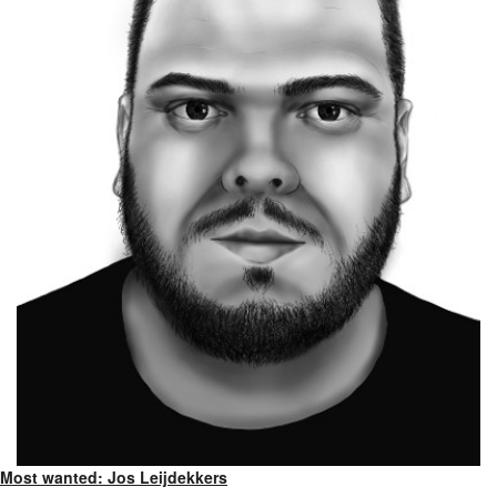
Most wanted: Jos Leijdekkers