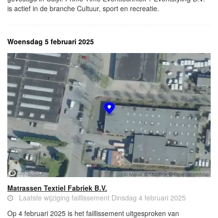
is actief in de branche Cultuur, sport en recreatie.
Woensdag 5 februari 2025
Matrassen Textiel Fabriek B.V.
Laatste wijziging faillissement Dinsdag 4 februari 2025
Op 4 februari 2025 is het faillissement uitgesproken van