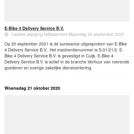
E-Bike 4 Delivery Service B.V.
Laatste wijziging faillissement Maandag 20 september 2021
Op 20 september 2021 is de surseance uitgesproken van E-Bike
4 Delivery Service B.V.. Het insolventienummer is S.01/21/2. E-
Bike 4 Delivery Service B.V. is gevestigd in Cuijk. E-Bike 4
Delivery Service B.V. is actief in de branche Verhuur van roerende
goederen en overige zakelijke dienstverlening.
Woensdag 21 oktober 2020