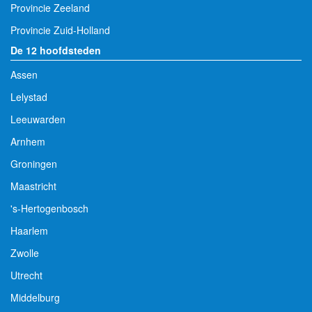
Provincie Zeeland
Provincie Zuid-Holland
De 12 hoofdsteden
Assen
Lelystad
Leeuwarden
Arnhem
Groningen
Maastricht
's-Hertogenbosch
Haarlem
Zwolle
Utrecht
Middelburg