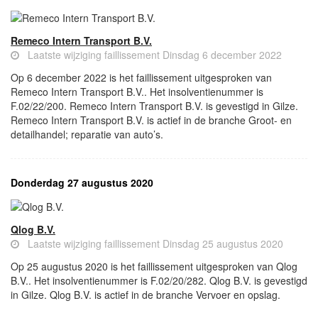
Remeco Intern Transport B.V.
Laatste wijziging faillissement Dinsdag 6 december 2022
Op 6 december 2022 is het faillissement uitgesproken van
Remeco Intern Transport B.V.. Het insolventienummer is
F.02/22/200. Remeco Intern Transport B.V. is gevestigd in Gilze.
Remeco Intern Transport B.V. is actief in de branche Groot- en
detailhandel; reparatie van auto’s.
Donderdag 27 augustus 2020
Qlog B.V.
Laatste wijziging faillissement Dinsdag 25 augustus 2020
Op 25 augustus 2020 is het faillissement uitgesproken van Qlog
B.V.. Het insolventienummer is F.02/20/282. Qlog B.V. is gevestigd
in Gilze. Qlog B.V. is actief in de branche Vervoer en opslag.