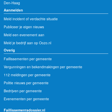
Den-Haag
Aanmelden
Meld incident of verdachte situatie
Publiceer je eigen nieuws
Meld een evenement aan
Meld je bedrijf aan op Oozo.nl
Overig
Faillissementen per gemeente
Vergunningen en bekendmakingen per gemeente
112 meldingen per gemeente
Politie nieuws per gemeente
Bedrijven per gemeente
Evenementen per gemeente
Faillissementsdossier.nl