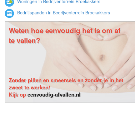
Woningen in Bedrijventerrein Broekakkers
Bedrijfspanden in Bedrijventerrein Broekakkers
Weten hoe eenvoudig het is om af
te vallen?
Zonder pillen en smeersels en zonder je in het
zweet te werken!
Kijk op
eenvoudig-afvallen.nl