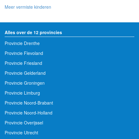
Meer vermiste kinderen
Alles over de 12 provincies
Provincie Drenthe
Provincie Flevoland
Provincie Friesland
Provincie Gelderland
Provincie Groningen
Provincie Limburg
Provincie Noord-Brabant
Provincie Noord-Holland
Provincie Overijssel
Provincie Utrecht