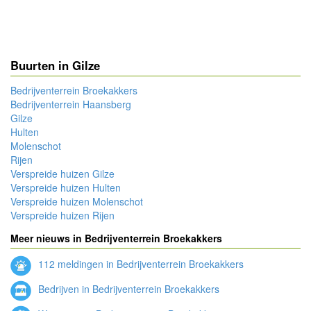
Buurten in Gilze
Bedrijventerrein Broekakkers
Bedrijventerrein Haansberg
Gilze
Hulten
Molenschot
Rijen
Verspreide huizen Gilze
Verspreide huizen Hulten
Verspreide huizen Molenschot
Verspreide huizen Rijen
Meer nieuws in Bedrijventerrein Broekakkers
112 meldingen in Bedrijventerrein Broekakkers
Bedrijven in Bedrijventerrein Broekakkers