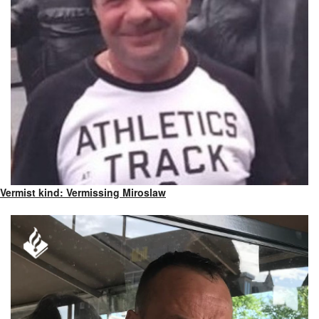
Vermist kind: Vermissing Miroslaw