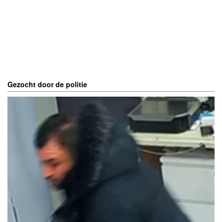
Gezocht door de politie