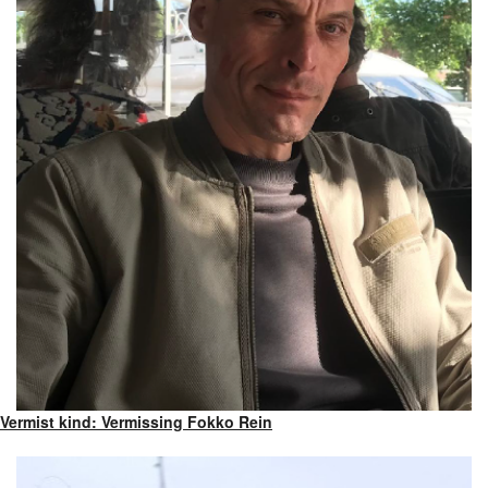
Vermist kind: Vermissing Fokko Rein