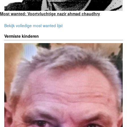
Most wanted: Voortvluchtige nazir ahmad chaudhry
Bekijk volledige most wanted lijst
Vermiste kinderen