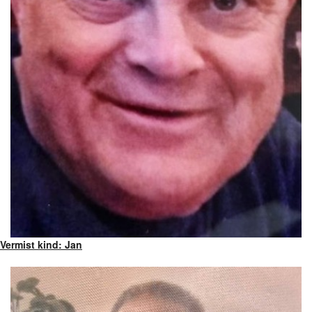
Vermist kind: Jan