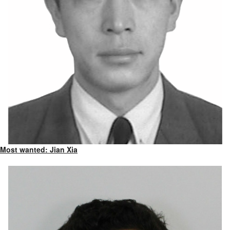
Most wanted: Jian Xia