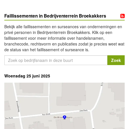
Faillissementen in Bedrijventerrein Broekakkers
Bekijk alle faillissementen en surseances van ondernemingen en
privé personen in Bedrijventerrein Broekakkers. Klik op een
faillissement voor meer informatie over handelsnamen,
branchecode, rechtsvorm en publicaties zodat je precies weet wat
de status van het faillissement of surseance is.
Woensdag 25 juni 2025