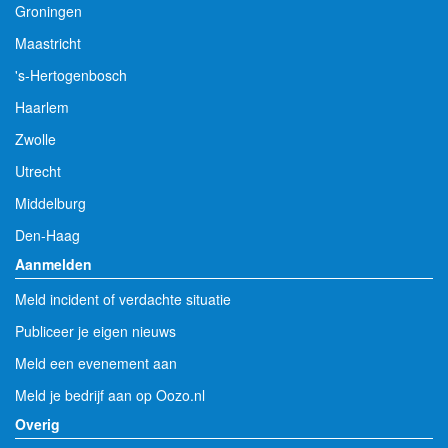
Groningen
Maastricht
's-Hertogenbosch
Haarlem
Zwolle
Utrecht
Middelburg
Den-Haag
Aanmelden
Meld incident of verdachte situatie
Publiceer je eigen nieuws
Meld een evenement aan
Meld je bedrijf aan op Oozo.nl
Overig