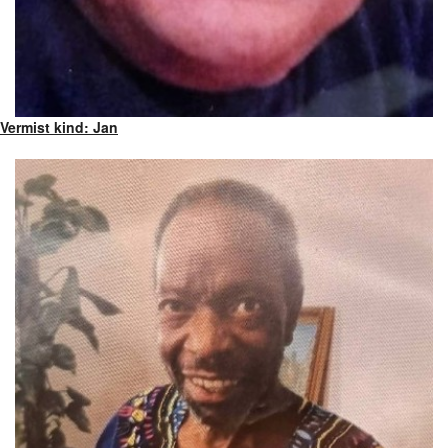
Vermist kind: Jan