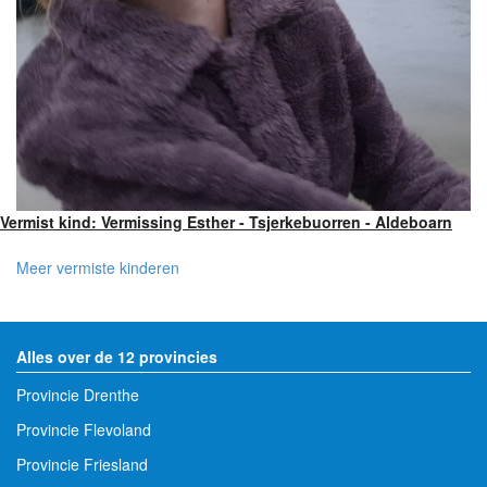
Vermist kind: Vermissing Esther - Tsjerkebuorren - Aldeboarn
Meer vermiste kinderen
Alles over de 12 provincies
Provincie Drenthe
Provincie Flevoland
Provincie Friesland