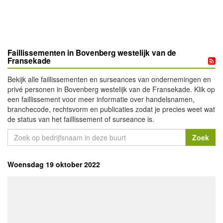
Faillissementen in Bovenberg westelijk van de
Fransekade
Bekijk alle faillissementen en surseances van ondernemingen en
privé personen in Bovenberg westelijk van de Fransekade. Klik op
een faillissement voor meer informatie over handelsnamen,
branchecode, rechtsvorm en publicaties zodat je precies weet wat
de status van het faillissement of surseance is.
Woensdag 19 oktober 2022