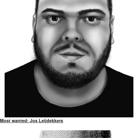
Most wanted: Jos Leijdekkers