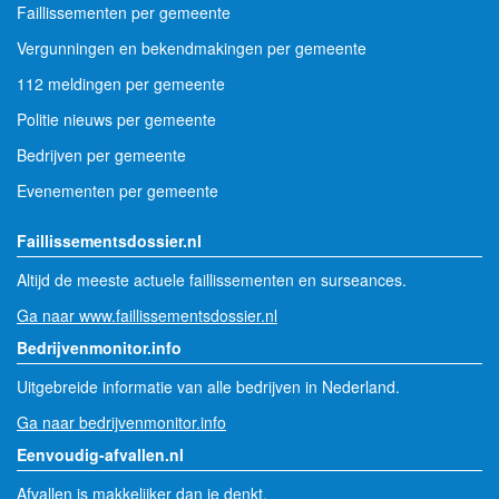
Faillissementen per gemeente
Vergunningen en bekendmakingen per gemeente
112 meldingen per gemeente
Politie nieuws per gemeente
Bedrijven per gemeente
Evenementen per gemeente
Faillissementsdossier.nl
Altijd de meeste actuele faillissementen en surseances.
Ga naar www.faillissementsdossier.nl
Bedrijvenmonitor.info
Uitgebreide informatie van alle bedrijven in Nederland.
Ga naar bedrijvenmonitor.info
Eenvoudig-afvallen.nl
Afvallen is makkelijker dan je denkt.