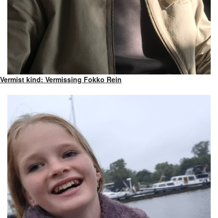
Vermist kind: Vermissing Fokko Rein