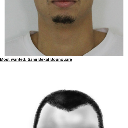
Most wanted: Sami Bekal Bounouare