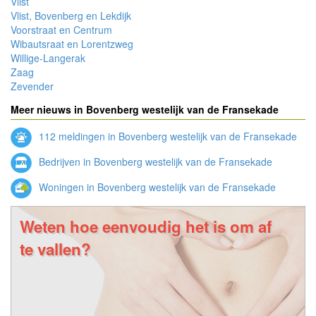
Vlist
Vlist, Bovenberg en Lekdijk
Voorstraat en Centrum
Wibautsraat en Lorentzweg
Willige-Langerak
Zaag
Zevender
Meer nieuws in Bovenberg westelijk van de Fransekade
112 meldingen in Bovenberg westelijk van de Fransekade
Bedrijven in Bovenberg westelijk van de Fransekade
Woningen in Bovenberg westelijk van de Fransekade
Weten hoe eenvoudig het is om af
te vallen?