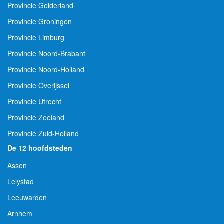
Provincie Gelderland
Provincie Groningen
Provincie Limburg
Provincie Noord-Brabant
Provincie Noord-Holland
Provincie Overijssel
Provincie Utrecht
Provincie Zeeland
Provincie Zuid-Holland
De 12 hoofdsteden
Assen
Lelystad
Leeuwarden
Arnhem