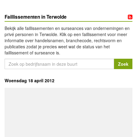
Faillissementen in Terwolde
Bekijk alle faillissementen en surseances van ondernemingen en
privé personen in Terwolde. Klik op een faillissement voor meer
informatie over handelsnamen, branchecode, rechtsvorm en
publicaties zodat je precies weet wat de status van het
faillissement of surseance is.
Woensdag 18 april 2012