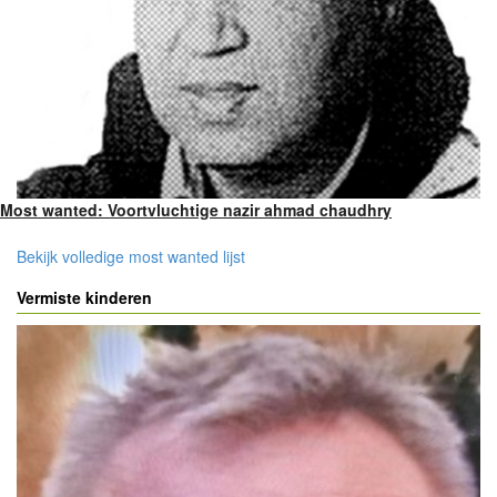
Most wanted: Voortvluchtige nazir ahmad chaudhry
Bekijk volledige most wanted lijst
Vermiste kinderen