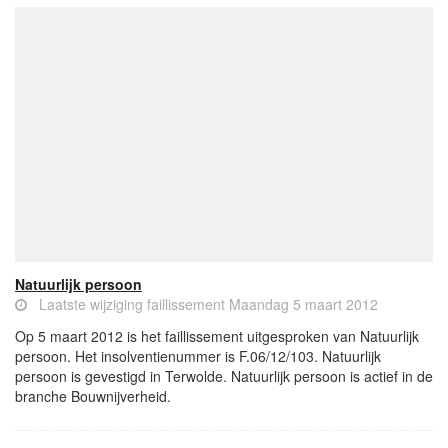
Natuurlijk persoon
Laatste wijziging faillissement Maandag 5 maart 2012
Op 5 maart 2012 is het faillissement uitgesproken van Natuurlijk
persoon. Het insolventienummer is F.06/12/103. Natuurlijk
persoon is gevestigd in Terwolde. Natuurlijk persoon is actief in de
branche Bouwnijverheid.