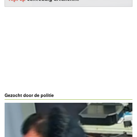
Gezocht door de politie