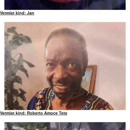
Vermist kind: Jan
Vermist kind: Roberto Amoce Tete