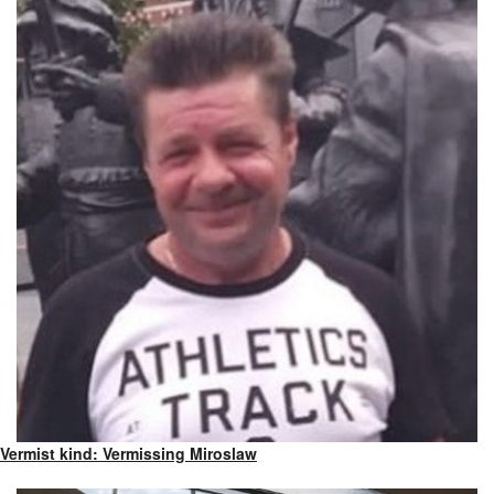
Vermist kind: Vermissing Miroslaw