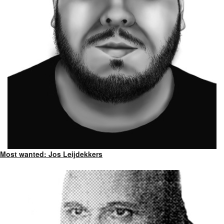
Most wanted: Jos Leijdekkers