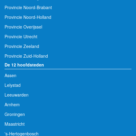
Provincie Noord-Brabant
Provincie Noord-Holland
Provincie Overijssel
Provincie Utrecht
Provincie Zeeland
Provincie Zuid-Holland
De 12 hoofdsteden
Assen
Lelystad
Leeuwarden
Arnhem
Groningen
Maastricht
's-Hertogenbosch