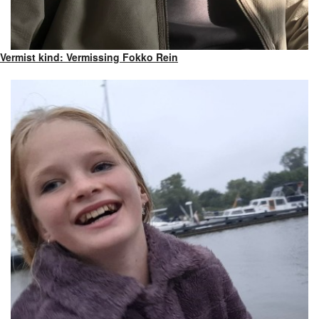
Vermist kind: Vermissing Fokko Rein