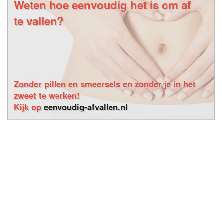
Weten hoe eenvoudig het is om af
te vallen?
Zonder pillen en smeersels en zonder je in het
zweet te werken!
Kijk op
eenvoudig-afvallen.nl