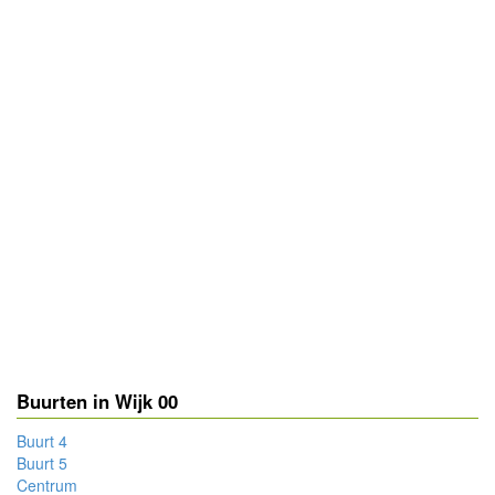
Buurten in Wijk 00
Buurt 4
Buurt 5
Centrum