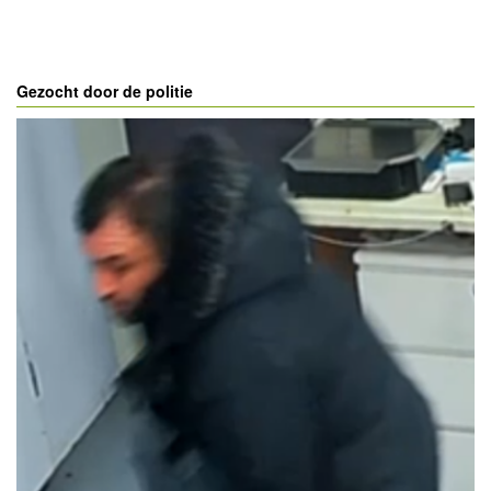
Gezocht door de politie