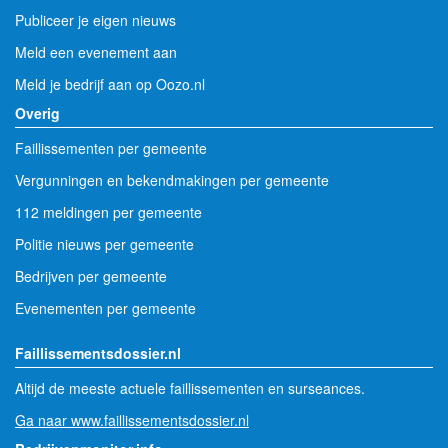
Publiceer je eigen nieuws
Meld een evenement aan
Meld je bedrijf aan op Oozo.nl
Overig
Faillissementen per gemeente
Vergunningen en bekendmakingen per gemeente
112 meldingen per gemeente
Politie nieuws per gemeente
Bedrijven per gemeente
Evenementen per gemeente
Faillissementsdossier.nl
Altijd de meeste actuele faillissementen en surseances.
Ga naar www.faillissementsdossier.nl