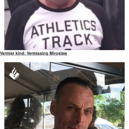
Vermist kind: Vermissing Miroslaw