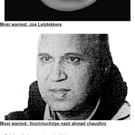
Most wanted: Jos Leijdekkers
Most wanted: Voortvluchtige nazir ahmad chaudhry