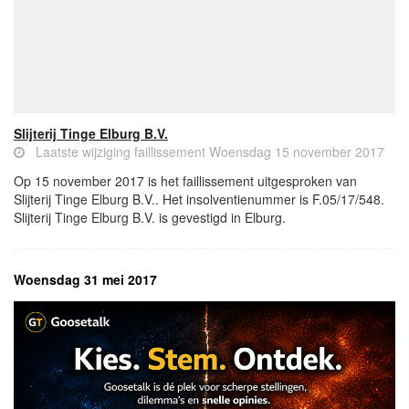
Slijterij Tinge Elburg B.V.
Laatste wijziging faillissement Woensdag 15 november 2017
Op 15 november 2017 is het faillissement uitgesproken van
Slijterij Tinge Elburg B.V.. Het insolventienummer is F.05/17/548.
Slijterij Tinge Elburg B.V. is gevestigd in Elburg.
Woensdag 31 mei 2017