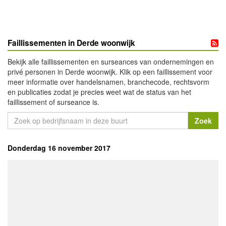
Faillissementen in Derde woonwijk
Bekijk alle faillissementen en surseances van ondernemingen en
privé personen in Derde woonwijk. Klik op een faillissement voor
meer informatie over handelsnamen, branchecode, rechtsvorm
en publicaties zodat je precies weet wat de status van het
faillissement of surseance is.
Donderdag 16 november 2017