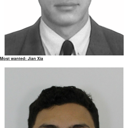
Most wanted: Jian Xia