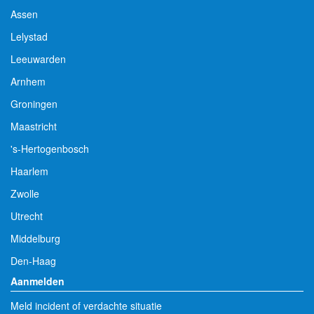
Assen
Lelystad
Leeuwarden
Arnhem
Groningen
Maastricht
's-Hertogenbosch
Haarlem
Zwolle
Utrecht
Middelburg
Den-Haag
Aanmelden
Meld incident of verdachte situatie