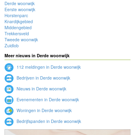
Derde woonwijk
Eerste woonwijk
Horstenparc
Knardijkgebied
Middengebied
Trekkersveld
Tweede woonwijk
Zuidlob
Meer nieuws in Derde woonwijk
112 meldingen in Derde woonwijk
Bedrijven in Derde woonwijk
Nieuws in Derde woonwijk
Evenementen in Derde woonwijk
Woningen in Derde woonwijk
Bedrijfspanden in Derde woonwijk