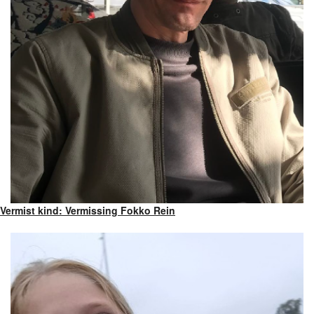
Vermist kind: Vermissing Fokko Rein