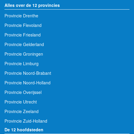
Alles over de 12 provincies
Provincie Drenthe
Provincie Flevoland
Provincie Friesland
Provincie Gelderland
Provincie Groningen
Provincie Limburg
Provincie Noord-Brabant
Provincie Noord-Holland
Provincie Overijssel
Provincie Utrecht
Provincie Zeeland
Provincie Zuid-Holland
De 12 hoofdsteden