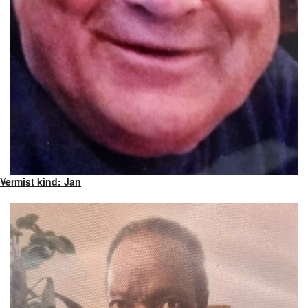
Vermist kind: Jan