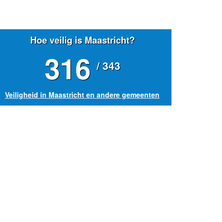
Hoe veilig is Maastricht?
316
/ 343
Veiligheid in Maastricht en andere gemeenten