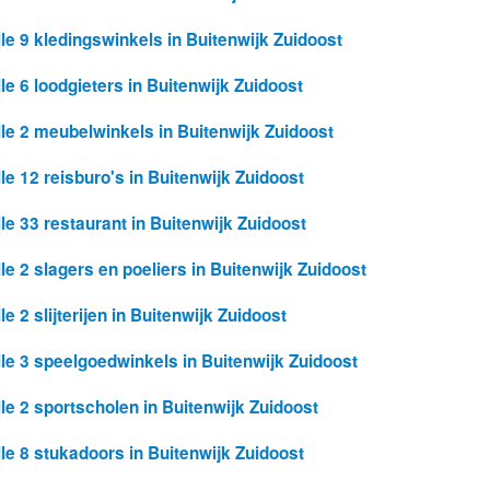
lle 9 kledingswinkels in Buitenwijk Zuidoost
lle 6 loodgieters in Buitenwijk Zuidoost
lle 2 meubelwinkels in Buitenwijk Zuidoost
lle 12 reisburo's in Buitenwijk Zuidoost
lle 33 restaurant in Buitenwijk Zuidoost
lle 2 slagers en poeliers in Buitenwijk Zuidoost
le 2 slijterijen in Buitenwijk Zuidoost
lle 3 speelgoedwinkels in Buitenwijk Zuidoost
lle 2 sportscholen in Buitenwijk Zuidoost
lle 8 stukadoors in Buitenwijk Zuidoost