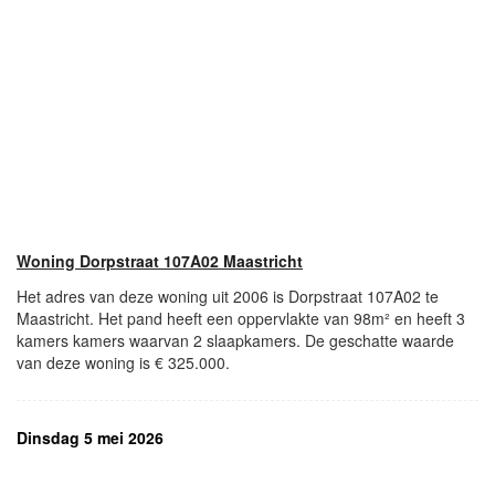
Woning Dorpstraat 107A02 Maastricht
Het adres van deze woning uit 2006 is Dorpstraat 107A02 te
Maastricht. Het pand heeft een oppervlakte van 98m² en heeft 3
kamers kamers waarvan 2 slaapkamers. De geschatte waarde
van deze woning is € 325.000.
Dinsdag 5 mei 2026