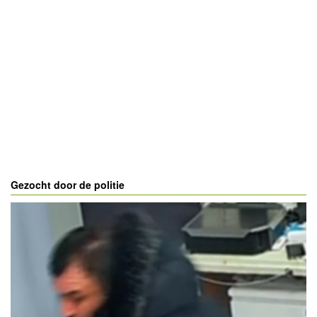
Gezocht door de politie