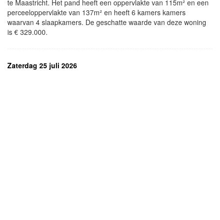
te Maastricht. Het pand heeft een oppervlakte van 115m² en een
perceeloppervlakte van 137m² en heeft 6 kamers kamers
waarvan 4 slaapkamers. De geschatte waarde van deze woning
is € 329.000.
Zaterdag 25 juli 2026