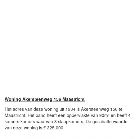
Woning Akersteenweg 156 Maastricht
Het adres van deze woning uit 1934 is Akersteenweg 156 te
Maastricht. Het pand heeft een oppervlakte van 90m² en heeft 4
kamers kamers waarvan 3 slaapkamers. De geschatte waarde
van deze woning is € 325.000.