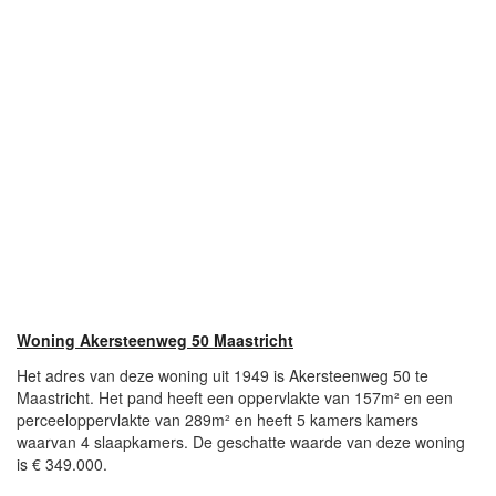
Woning Akersteenweg 50 Maastricht
Het adres van deze woning uit 1949 is Akersteenweg 50 te
Maastricht. Het pand heeft een oppervlakte van 157m² en een
perceeloppervlakte van 289m² en heeft 5 kamers kamers
waarvan 4 slaapkamers. De geschatte waarde van deze woning
is € 349.000.