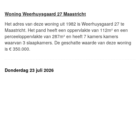
Woning Weerhuysgaard 27 Maastricht
Het adres van deze woning uit 1982 is Weerhuysgaard 27 te
Maastricht. Het pand heeft een oppervlakte van 112m² en een
perceeloppervlakte van 287m² en heeft 7 kamers kamers
waarvan 3 slaapkamers. De geschatte waarde van deze woning
is € 350.000.
Donderdag 23 juli 2026