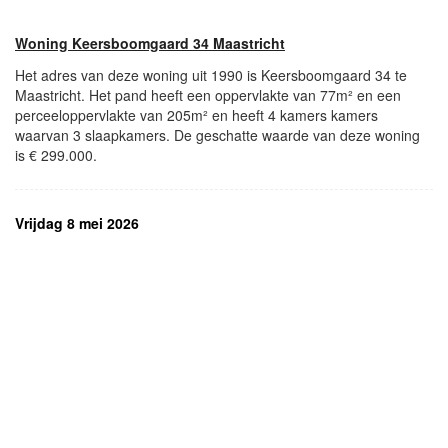
Woning Keersboomgaard 34 Maastricht
Het adres van deze woning uit 1990 is Keersboomgaard 34 te
Maastricht. Het pand heeft een oppervlakte van 77m² en een
perceeloppervlakte van 205m² en heeft 4 kamers kamers
waarvan 3 slaapkamers. De geschatte waarde van deze woning
is € 299.000.
Vrijdag 8 mei 2026