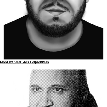
Most wanted: Jos Leijdekkers