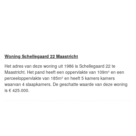
Woning Schellegaard 22 Maastricht
Het adres van deze woning uit 1986 is Schellegaard 22 te
Maastricht. Het pand heeft een oppervlakte van 109m² en een
perceeloppervlakte van 185m² en heeft 5 kamers kamers
waarvan 4 slaapkamers. De geschatte waarde van deze woning
is € 425.000.