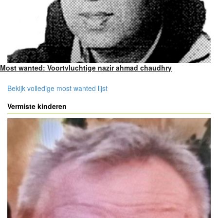
Most wanted: Voortvluchtige nazir ahmad chaudhry
Bekijk volledige most wanted lijst
Vermiste kinderen