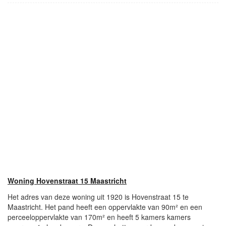
Woning Hovenstraat 15 Maastricht
Het adres van deze woning uit 1920 is Hovenstraat 15 te
Maastricht. Het pand heeft een oppervlakte van 90m² en een
perceeloppervlakte van 170m² en heeft 5 kamers kamers