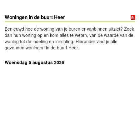
Woningen in de buurt Heer
Benieuwd hoe de woning van je buren er vanbinnen uitziet? Zoek
dan hun woning op en kom alles te weten, van de waarde van de
woning tot de indeling en inrichting. Hieronder vind je alle
gevonden woningen in de buurt Heer.
Woensdag 5 augustus 2026