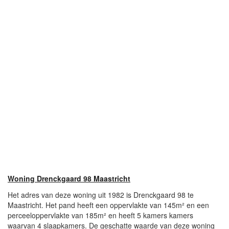
Woning Drenckgaard 98 Maastricht
Het adres van deze woning uit 1982 is Drenckgaard 98 te
Maastricht. Het pand heeft een oppervlakte van 145m² en een
perceeloppervlakte van 185m² en heeft 5 kamers kamers
waarvan 4 slaapkamers. De geschatte waarde van deze woning