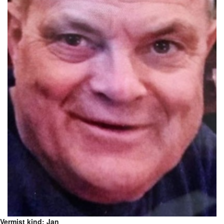
Vermist kind: Jan