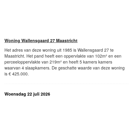
Woning Wallensgaard 27 Maastricht
Het adres van deze woning uit 1985 is Wallensgaard 27 te
Maastricht. Het pand heeft een oppervlakte van 102m² en een
perceeloppervlakte van 219m² en heeft 5 kamers kamers
waarvan 4 slaapkamers. De geschatte waarde van deze woning
is € 425.000.
Woensdag 22 juli 2026