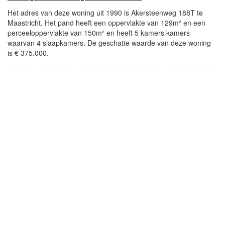
Het adres van deze woning uit 1990 is Akersteenweg 188T te
Maastricht. Het pand heeft een oppervlakte van 129m² en een
perceeloppervlakte van 150m² en heeft 5 kamers kamers
waarvan 4 slaapkamers. De geschatte waarde van deze woning
is € 375.000.