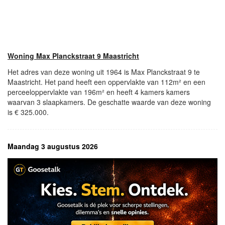
Woning Max Planckstraat 9 Maastricht
Het adres van deze woning uit 1964 is Max Planckstraat 9 te
Maastricht. Het pand heeft een oppervlakte van 112m² en een
perceeloppervlakte van 196m² en heeft 4 kamers kamers
waarvan 3 slaapkamers. De geschatte waarde van deze woning
is € 325.000.
Maandag 3 augustus 2026