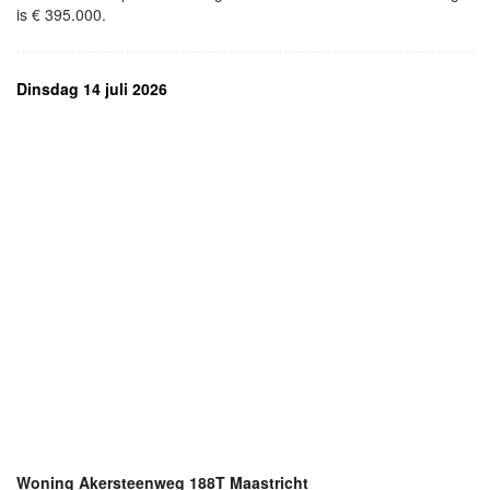
is € 395.000.
Dinsdag 14 juli 2026
Woning Akersteenweg 188T Maastricht