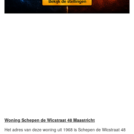
Woning Schepen de Wicstraat 48 Maastricht
Het adres van deze woning uit 1968 is Schepen de Wicstraat 48