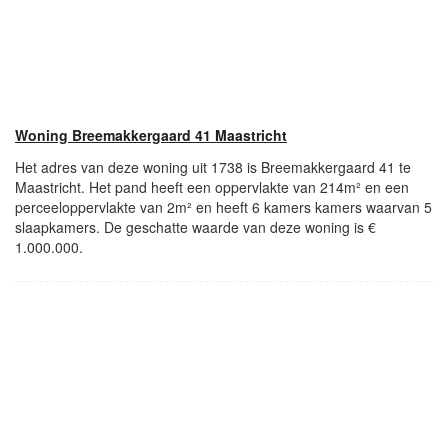
Woning Breemakkergaard 41 Maastricht
Het adres van deze woning uit 1738 is Breemakkergaard 41 te
Maastricht. Het pand heeft een oppervlakte van 214m² en een
perceeloppervlakte van 2m² en heeft 6 kamers kamers waarvan 5
slaapkamers. De geschatte waarde van deze woning is €
1.000.000.