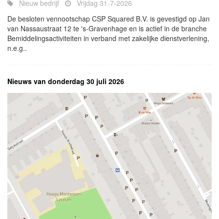
Nieuw bedrijf
Vrijdag 31-7-2026
De besloten vennootschap CSP Squared B.V. is gevestigd op Jan
van Nassaustraat 12 te 's-Gravenhage en is actief in de branche
Bemiddelingsactiviteiten in verband met zakelijke dienstverlening,
n.e.g..
Nieuws van donderdag 30 juli 2026