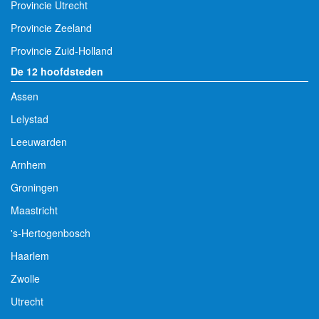
Provincie Utrecht
Provincie Zeeland
Provincie Zuid-Holland
De 12 hoofdsteden
Assen
Lelystad
Leeuwarden
Arnhem
Groningen
Maastricht
's-Hertogenbosch
Haarlem
Zwolle
Utrecht