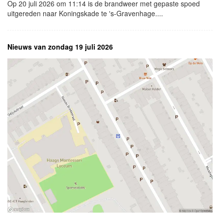
Op 20 juli 2026 om 11:14 is de brandweer met gepaste spoed
uitgereden naar Koningskade te 's-Gravenhage....
Nieuws van zondag 19 juli 2026