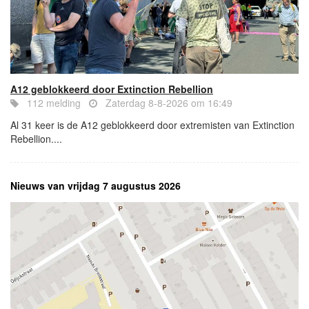
A12 geblokkeerd door Extinction Rebellion
112 melding
Zaterdag 8-8-2026 om 16:49
Al 31 keer is de A12 geblokkeerd door extremisten van Extinction
Rebellion....
Nieuws van vrijdag 7 augustus 2026