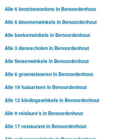
Alle 6 benzinestations in Benoordenhout
Alle 6 bloemenwinkels in Benoordenhout
Alle boekenwinkels in Benoordenhout
Alle 3 dansscholen in Benoordenhout
Alle fietsenwinkels in Benoordenhout
Alle 6 groenteboeren in Benoordenhout
Alle 19 huisartsen in Benoordenhout
Alle 12 kledingswinkels in Benoordenhout
Alle 9 reisburo's in Benoordenhout
Alle 17 restaurant in Benoordenhout