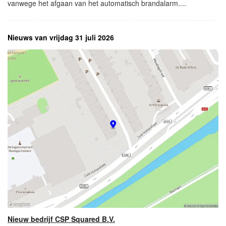
vanwege het afgaan van het automatisch brandalarm....
Nieuws van vrijdag 31 juli 2026
Nieuw bedrijf CSP Squared B.V.