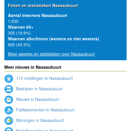
Feiten en statistieken Nassaubuurt
Aantal inwoners Nassaubuurt
1.535
Waarvan 65+
305 (19.9%)
Waarvan allochtoon (westers en niet westers)
665 (43.3%)
Meer weetjes en statistieken over Nassaubuurt
Meer nieuws in Nassaubuurt
112 meldingen in Nassaubuurt
Bedrijven in Nassaubuurt
Nieuws in Nassaubuurt
Faillissementen in Nassaubuurt
Woningen in Nassaubuurt
Bedrijfspanden in Nassaubuurt