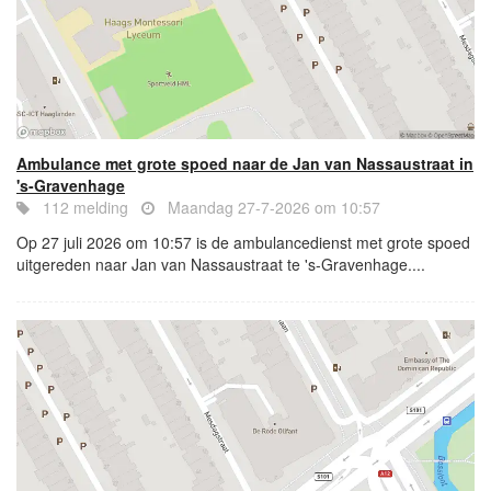
Ambulance met grote spoed naar de Jan van Nassaustraat in
's-Gravenhage
112 melding
Maandag 27-7-2026 om 10:57
Op 27 juli 2026 om 10:57 is de ambulancedienst met grote spoed
uitgereden naar Jan van Nassaustraat te 's-Gravenhage....