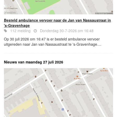
Besteld ambulance vervoer naar de Jan van Nassaustraat in
's-Gravenhage
112 melding
Donderdag 30-7-2026 om 16:48
Op 30 juli 2026 om 16:47 is er besteld ambulance vervoer
uitgereden naar Jan van Nassaustraat te 's-Gravenhage....
Nieuws van maandag 27 juli 2026