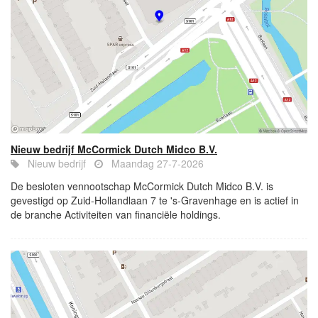
Nieuw bedrijf McCormick Dutch Midco B.V.
Nieuw bedrijf
Maandag 27-7-2026
De besloten vennootschap McCormick Dutch Midco B.V. is
gevestigd op Zuid-Hollandlaan 7 te 's-Gravenhage en is actief in
de branche Activiteiten van financiële holdings.