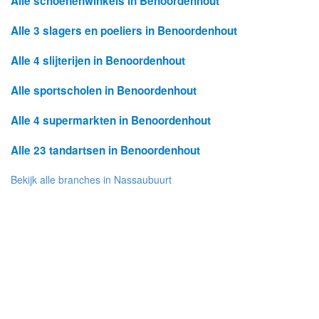
Alle schoenenwinkels in Benoordenhout
Alle 3 slagers en poeliers in Benoordenhout
Alle 4 slijterijen in Benoordenhout
Alle sportscholen in Benoordenhout
Alle 4 supermarkten in Benoordenhout
Alle 23 tandartsen in Benoordenhout
Bekijk alle branches in Nassaubuurt