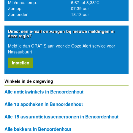
Min/max. temp.
6,67 tot 8,33°C
Zon op
07:39 uur
Zon onder
18:13 uur
Direct een e-mail ontvangen bij nieuwe meldingen in
deze regio?
Meld je dan GRATIS aan voor de Oozo Alert service voor
Nassaubuurt
Instellen
Winkels in de omgeving
Alle antiekwinkels in Benoordenhout
Alle 10 apotheken in Benoordenhout
Alle 15 assurantietussenpersonen in Benoordenhout
Alle bakkers in Benoordenhout