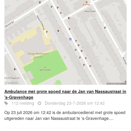
Ambulance met grote spoed naar de Jan van Nassaustraat in
's-Gravenhage
112 melding
Donderdag 23-7-2026 om 12:42
Op 23 juli 2026 om 12:42 is de ambulancedienst met grote spoed
uitgereden naar Jan van Nassaustraat te 's-Gravenhage....