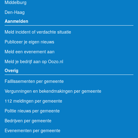
Middelburg
Den-Haag
Aanmelden
Meld incident of verdachte situatie
Publiceer je eigen nieuws
Meld een evenement aan
Meld je bedrijf aan op Oozo.nl
Overig
Faillissementen per gemeente
Vergunningen en bekendmakingen per gemeente
112 meldingen per gemeente
Politie nieuws per gemeente
Bedrijven per gemeente
Evenementen per gemeente