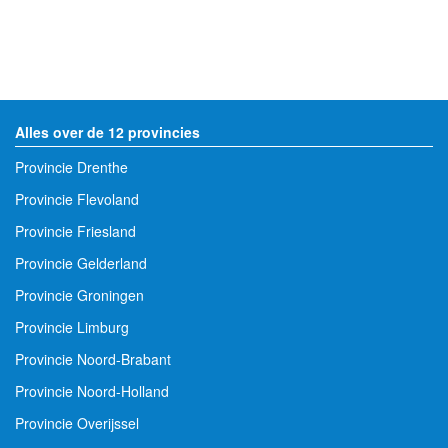
Alles over de 12 provincies
Provincie Drenthe
Provincie Flevoland
Provincie Friesland
Provincie Gelderland
Provincie Groningen
Provincie Limburg
Provincie Noord-Brabant
Provincie Noord-Holland
Provincie Overijssel