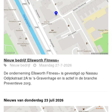
Nieuw bedrijf Ellsworth Fitness+
Nieuw bedrijf
Maandag 27-7-2026
De onderneming Ellsworth Fitness+ is gevestigd op Nassau
Odijckstraat 2A te 's-Gravenhage en is actief in de branche
Preventieve zorg.
Nieuws van donderdag 23 juli 2026