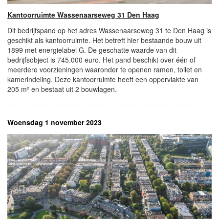
Kantoorruimte Wassenaarseweg 31 Den Haag
Dit bedrijfspand op het adres Wassenaarseweg 31 te Den Haag is
geschikt als kantoorruimte. Het betreft hier bestaande bouw uit
1899 met energielabel G. De geschatte waarde van dit
bedrijfsobject is 745.000 euro. Het pand beschikt over één of
meerdere voorzieningen waaronder te openen ramen, toilet en
kamerindeling. Deze kantoorruimte heeft een oppervlakte van
205 m² en bestaat uit 2 bouwlagen.
Woensdag 1 november 2023