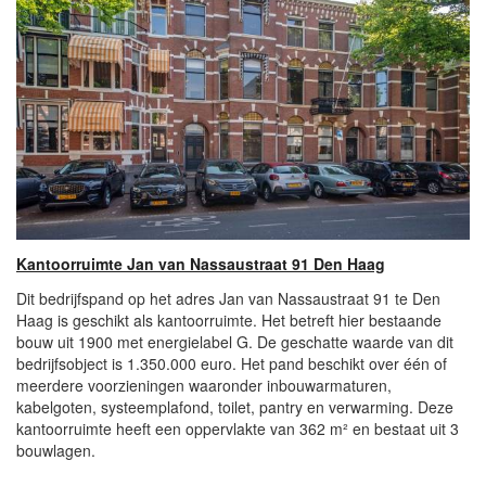
Kantoorruimte Jan van Nassaustraat 91 Den Haag
Dit bedrijfspand op het adres Jan van Nassaustraat 91 te Den
Haag is geschikt als kantoorruimte. Het betreft hier bestaande
bouw uit 1900 met energielabel G. De geschatte waarde van dit
bedrijfsobject is 1.350.000 euro. Het pand beschikt over één of
meerdere voorzieningen waaronder inbouwarmaturen,
kabelgoten, systeemplafond, toilet, pantry en verwarming. Deze
kantoorruimte heeft een oppervlakte van 362 m² en bestaat uit 3
bouwlagen.