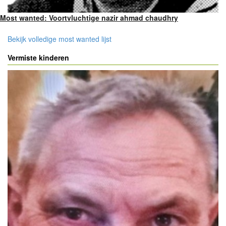
Most wanted: Voortvluchtige nazir ahmad chaudhry
Bekijk volledige most wanted lijst
Vermiste kinderen