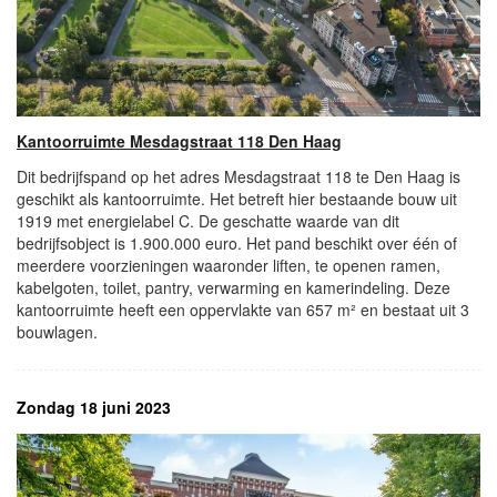
Kantoorruimte Mesdagstraat 118 Den Haag
Dit bedrijfspand op het adres Mesdagstraat 118 te Den Haag is
geschikt als kantoorruimte. Het betreft hier bestaande bouw uit
1919 met energielabel C. De geschatte waarde van dit
bedrijfsobject is 1.900.000 euro. Het pand beschikt over één of
meerdere voorzieningen waaronder liften, te openen ramen,
kabelgoten, toilet, pantry, verwarming en kamerindeling. Deze
kantoorruimte heeft een oppervlakte van 657 m² en bestaat uit 3
bouwlagen.
Zondag 18 juni 2023