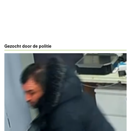
Gezocht door de politie