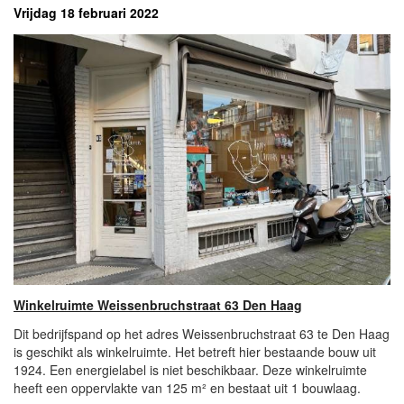
Vrijdag 18 februari 2022
Winkelruimte Weissenbruchstraat 63 Den Haag
Dit bedrijfspand op het adres Weissenbruchstraat 63 te Den Haag
is geschikt als winkelruimte. Het betreft hier bestaande bouw uit
1924. Een energielabel is niet beschikbaar. Deze winkelruimte
heeft een oppervlakte van 125 m² en bestaat uit 1 bouwlaag.