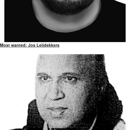
Most wanted: Jos Leijdekkers