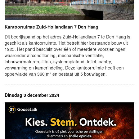
Kantoorruimte Zuid-Hollandlaan 7 Den Haag
Dit bedrijfspand op het adres Zuid-Hollandlaan 7 te Den Haag is
geschikt als kantoorruimte. Het betreft hier bestaande bouw uit
1925. Het pand beschikt over één of meerdere voorzieningen
waaronder airconditioning, mechanische ventilatie,
inbouwarmaturen, liften, systeemplafond, toilet, pantry,
verwarming en kamerindeling. Deze kantoorruimte heeft een
oppervlakte van 360 m² en bestaat uit 5 bouwlagen.
Dinsdag 3 december 2024