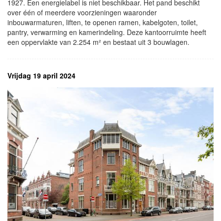
1927. Een energielabel is niet beschikbaar. Het pand beschikt
over één of meerdere voorzieningen waaronder
inbouwarmaturen, liften, te openen ramen, kabelgoten, toilet,
pantry, verwarming en kamerindeling. Deze kantoorruimte heeft
een oppervlakte van 2.254 m² en bestaat uit 3 bouwlagen.
Vrijdag 19 april 2024