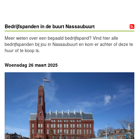
Bedrijfspanden in de buurt Nassaubuurt
Meer weten over een bepaald bedrijfspand? Vind hier alle
bedrijfspanden bij jou in Nassaubuurt en kom er achter of deze te
huur of te koop is.
Woensdag 26 maart 2025