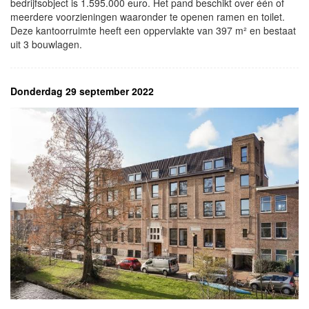
bedrijfsobject is 1.595.000 euro. Het pand beschikt over één of
meerdere voorzieningen waaronder te openen ramen en toilet.
Deze kantoorruimte heeft een oppervlakte van 397 m² en bestaat
uit 3 bouwlagen.
Donderdag 29 september 2022