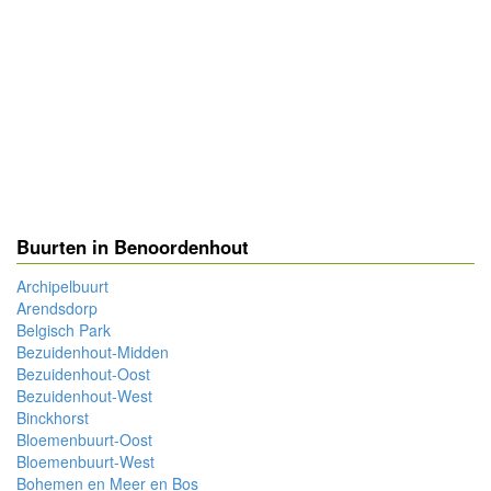
Buurten in Benoordenhout
Archipelbuurt
Arendsdorp
Belgisch Park
Bezuidenhout-Midden
Bezuidenhout-Oost
Bezuidenhout-West
Binckhorst
Bloemenbuurt-Oost
Bloemenbuurt-West
Bohemen en Meer en Bos