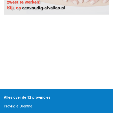
zweet te werken!
Kijk op
eenvoudig-afvallen.nl
Alles over de 12 provincies
Provincie Drenthe