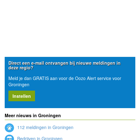
Direct een e-mail ontvangen bij nieuwe meldingen in
deze regio?
Meld je dan GRATIS aan voor de Oozo Alert service voor
Groningen
Instellen
Meer nieuws in Groningen
112 meldingen in Groningen
Bedrijven in Groningen