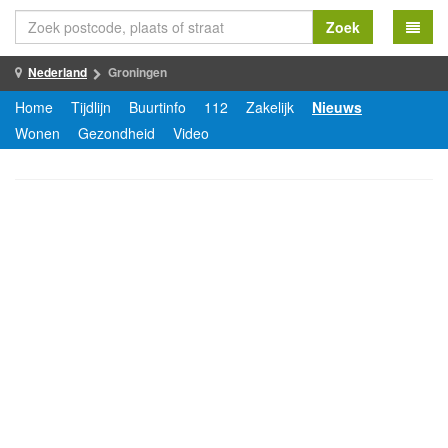
Zoek
Nederland
Groningen
Home
Tijdlijn
Buurtinfo
112
Zakelijk
Nieuws
Wonen
Gezondheid
Video