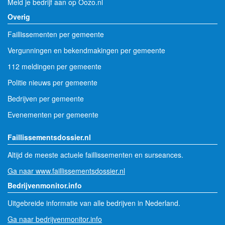
Meld je bedrijf aan op Oozo.nl
Overig
Faillissementen per gemeente
Vergunningen en bekendmakingen per gemeente
112 meldingen per gemeente
Politie nieuws per gemeente
Bedrijven per gemeente
Evenementen per gemeente
Faillissementsdossier.nl
Altijd de meeste actuele faillissementen en surseances.
Ga naar www.faillissementsdossier.nl
Bedrijvenmonitor.info
Uitgebreide informatie van alle bedrijven in Nederland.
Ga naar bedrijvenmonitor.info