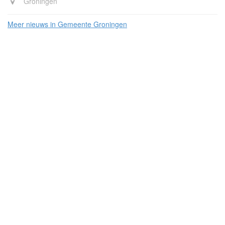
Groningen
Meer nieuws in Gemeente Groningen