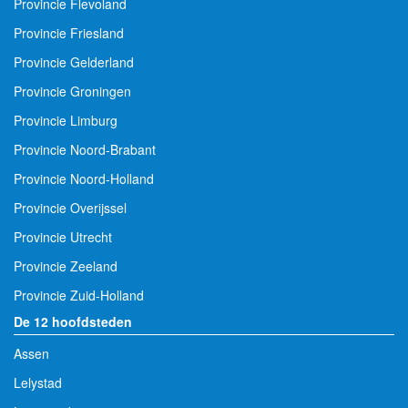
Provincie Flevoland
Provincie Friesland
Provincie Gelderland
Provincie Groningen
Provincie Limburg
Provincie Noord-Brabant
Provincie Noord-Holland
Provincie Overijssel
Provincie Utrecht
Provincie Zeeland
Provincie Zuid-Holland
De 12 hoofdsteden
Assen
Lelystad