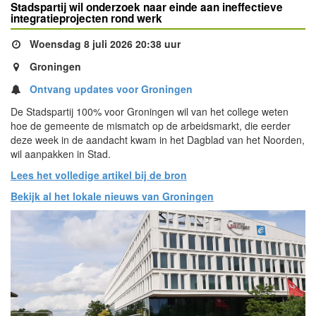
Stadspartij wil onderzoek naar einde aan ineffectieve
integratieprojecten rond werk
Woensdag 8 juli 2026 20:38 uur
Groningen
Ontvang updates voor Groningen
De Stadspartij 100% voor Groningen wil van het college weten
hoe de gemeente de mismatch op de arbeidsmarkt, die eerder
deze week in de aandacht kwam in het Dagblad van het Noorden,
wil aanpakken in Stad.
Lees het volledige artikel bij de bron
Bekijk al het lokale nieuws van Groningen