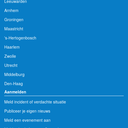
Leeuwarden
Arnhem
Groningen
Maastricht
's-Hertogenbosch
Haarlem
Zwolle
Utrecht
Middelburg
Den-Haag
Aanmelden
Meld incident of verdachte situatie
Publiceer je eigen nieuws
Meld een evenement aan