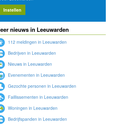
Instellen
eer nieuws in Leeuwarden
112 meldingen in Leeuwarden
Bedrijven in Leeuwarden
Nieuws in Leeuwarden
Evenementen in Leeuwarden
Gezochte personen in Leeuwarden
Faillissementen in Leeuwarden
Woningen in Leeuwarden
Bedrijfspanden in Leeuwarden