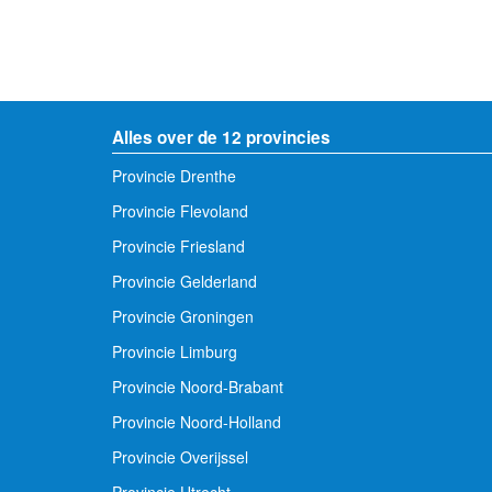
Alles over de 12 provincies
Provincie Drenthe
Provincie Flevoland
Provincie Friesland
Provincie Gelderland
Provincie Groningen
Provincie Limburg
Provincie Noord-Brabant
Provincie Noord-Holland
Provincie Overijssel