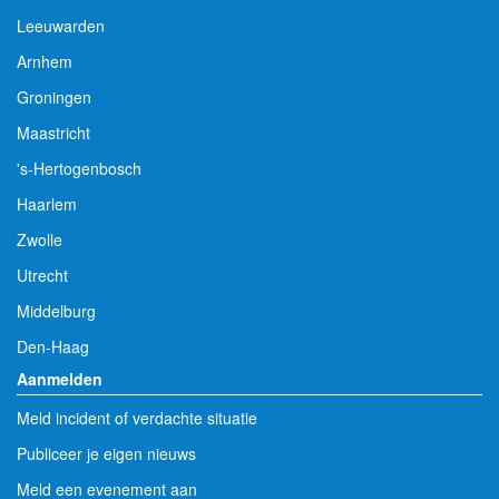
Leeuwarden
Arnhem
Groningen
Maastricht
's-Hertogenbosch
Haarlem
Zwolle
Utrecht
Middelburg
Den-Haag
Aanmelden
Meld incident of verdachte situatie
Publiceer je eigen nieuws
Meld een evenement aan