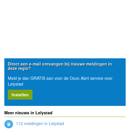
Direct een e-mail ontvangen bij nieuwe meldingen in
deze regio?
Meld je dan GRATIS aan voor de Oozo Alert service voor
Lelystad
Instellen
Meer nieuws in Lelystad
112 meldingen in Lelystad