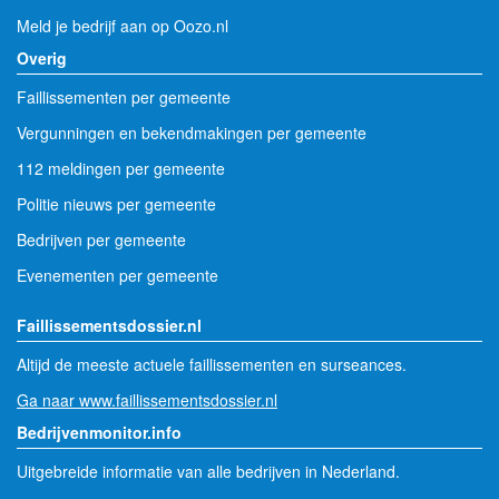
Meld je bedrijf aan op Oozo.nl
Overig
Faillissementen per gemeente
Vergunningen en bekendmakingen per gemeente
112 meldingen per gemeente
Politie nieuws per gemeente
Bedrijven per gemeente
Evenementen per gemeente
Faillissementsdossier.nl
Altijd de meeste actuele faillissementen en surseances.
Ga naar www.faillissementsdossier.nl
Bedrijvenmonitor.info
Uitgebreide informatie van alle bedrijven in Nederland.