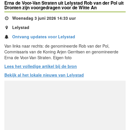
Erna de Voor-Van Straten uit Lelystad Rob van der Pol uit
Dronten zijn voorgedragen voor de Witte An
Woensdag 3 juni 2026 14:33 uur
Lelystad
Ontvang updates voor Lelystad
Van links naar rechts: de genomineerde Rob van der Pol,
Commissaris van de Koning Arjen Gerritsen en genomineerde
Erna de Voor-Van Straten. Eigen foto
Lees het volledige artikel bij de bron
Bekijk al het lokale nieuws van Lelystad