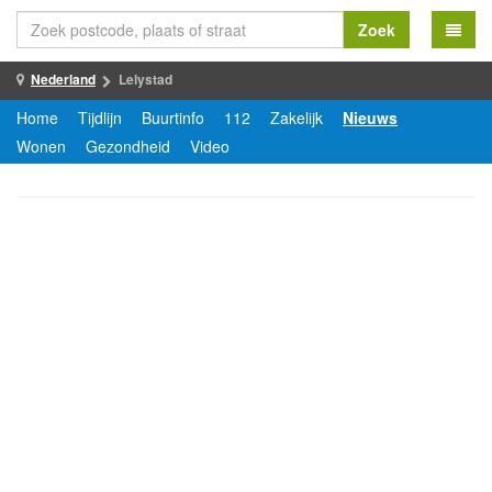
Zoek
Nederland
Lelystad
Home
Tijdlijn
Buurtinfo
112
Zakelijk
Nieuws
Wonen
Gezondheid
Video