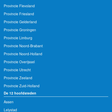
Provincie Flevoland
Provincie Friesland
Provincie Gelderland
Provincie Groningen
Provincie Limburg
Provincie Noord-Brabant
Provincie Noord-Holland
Provincie Overijssel
Provincie Utrecht
Provincie Zeeland
Provincie Zuid-Holland
De 12 hoofdsteden
Assen
Lelystad