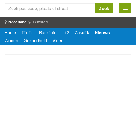
Zoek
Nederland
Lelystad
Home
Tijdlijn
Buurtinfo
112
Zakelijk
Nieuws
Wonen
Gezondheid
Video