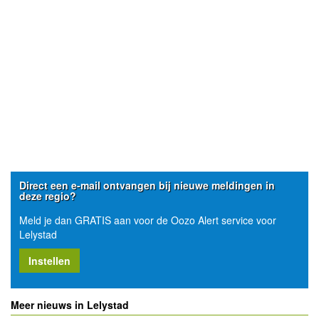
Direct een e-mail ontvangen bij nieuwe meldingen in
deze regio?
Meld je dan GRATIS aan voor de Oozo Alert service voor
Lelystad
Instellen
Meer nieuws in Lelystad