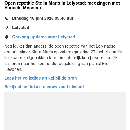
Open repetitie Stella Maris in Lelystad: meezingen met
Händels Messiah
Dinsdag 16 juni 2026 05:40 uur
Lelystad
Ontvang updates voor Lelystad
Nog leuker dan anders: de open repetitie van het Lelystadse
oratoriumkoor Stella Maris op zaterdagmiddag 27 juni. Natuurlijk
is er weer zelfgebakken taart en natuurlijk kun je weer heerlijk
luisteren naar het koor onder begeleiding van pianist Ere
Lievonen.
Lees het volledige artikel bij de bron
Bekijk al het lokale nieuws van Lelystad