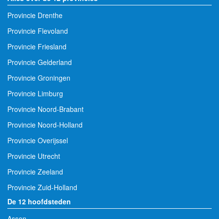
Provincie Drenthe
Provincie Flevoland
Provincie Friesland
Provincie Gelderland
Provincie Groningen
Provincie Limburg
Provincie Noord-Brabant
Provincie Noord-Holland
Provincie Overijssel
Provincie Utrecht
Provincie Zeeland
Provincie Zuid-Holland
De 12 hoofdsteden
Assen