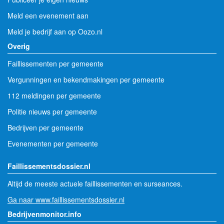
Meld een evenement aan
Meld je bedrijf aan op Oozo.nl
Overig
Faillissementen per gemeente
Vergunningen en bekendmakingen per gemeente
112 meldingen per gemeente
Politie nieuws per gemeente
Bedrijven per gemeente
Evenementen per gemeente
Faillissementsdossier.nl
Altijd de meeste actuele faillissementen en surseances.
Ga naar www.faillissementsdossier.nl
Bedrijvenmonitor.info