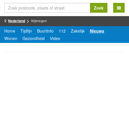
Zoek
Nederland
Nijmegen
Home
Tijdlijn
Buurtinfo
112
Zakelijk
Nieuws
Wonen
Gezondheid
Video