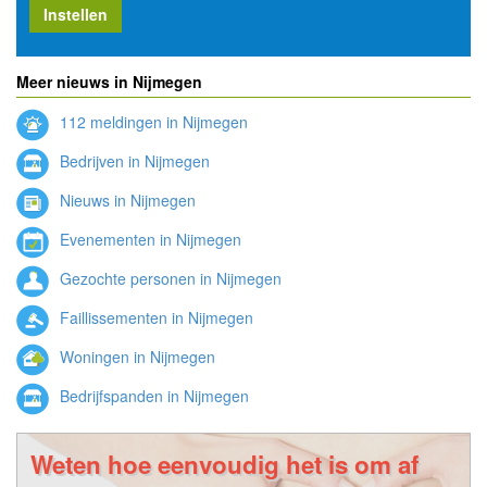
Instellen
Meer nieuws in Nijmegen
112 meldingen in Nijmegen
Bedrijven in Nijmegen
Nieuws in Nijmegen
Evenementen in Nijmegen
Gezochte personen in Nijmegen
Faillissementen in Nijmegen
Woningen in Nijmegen
Bedrijfspanden in Nijmegen
Weten hoe eenvoudig het is om af