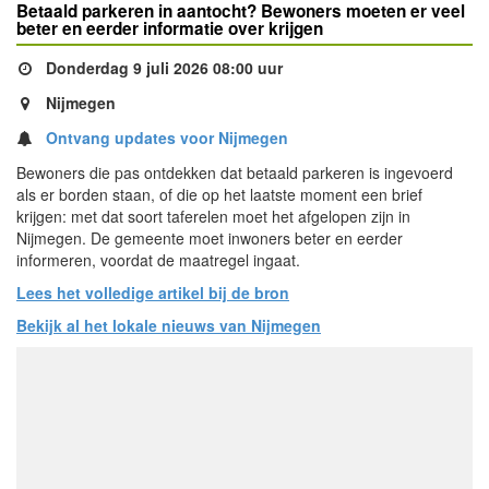
Betaald parkeren in aantocht? Bewoners moeten er veel
beter en eerder informatie over krijgen
Donderdag 9 juli 2026 08:00 uur
Nijmegen
Ontvang updates voor Nijmegen
Bewoners die pas ontdekken dat betaald parkeren is ingevoerd
als er borden staan, of die op het laatste moment een brief
krijgen: met dat soort taferelen moet het afgelopen zijn in
Nijmegen. De gemeente moet inwoners beter en eerder
informeren, voordat de maatregel ingaat.
Lees het volledige artikel bij de bron
Bekijk al het lokale nieuws van Nijmegen