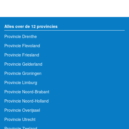
Alles over de 12 provincies
Provincie Drenthe
Provincie Flevoland
Provincie Friesland
Provincie Gelderland
Provincie Groningen
Provincie Limburg
Provincie Noord-Brabant
Provincie Noord-Holland
Provincie Overijssel
Provincie Utrecht
Provincie Zeeland