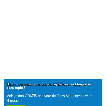
Direct een e-mail ontvangen bij nieuwe meldingen in
deze regio?
Meld je dan GRATIS aan voor de Oozo Alert service voor
Nijmegen