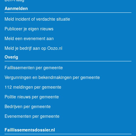
Aanmelden
Meld incident of verdachte situatie
Publiceer je eigen nieuws
Meld een evenement aan
Meld je bedrijf aan op Oozo.nl
Overig
Faillissementen per gemeente
Vergunningen en bekendmakingen per gemeente
112 meldingen per gemeente
Politie nieuws per gemeente
Bedrijven per gemeente
Evenementen per gemeente
Faillissementsdossier.nl