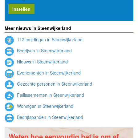
Instellen
Meer nieuws in Steenwijkerland
112 meldingen in Steenwijkerland
Bedrijven in Steenwijkerland
Nieuws in Steenwijkerland
Evenementen in Steenwijkerland
Gezochte personen in Steenwijkerland
Faillissementen in Steenwijkerland
Woningen in Steenwijkerland
Bedrijfspanden in Steenwijkerland
Weten hoe eenvoudig het is om af