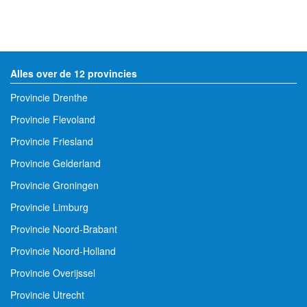
Alles over de 12 provincies
Provincie Drenthe
Provincie Flevoland
Provincie Friesland
Provincie Gelderland
Provincie Groningen
Provincie Limburg
Provincie Noord-Brabant
Provincie Noord-Holland
Provincie Overijssel
Provincie Utrecht