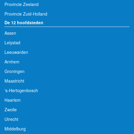
Provincie Zeeland
Provincie Zuid-Holland
De 12 hoofdsteden
Assen
Lelystad
Leeuwarden
Arnhem
Groningen
Maastricht
's-Hertogenbosch
Haarlem
Zwolle
Utrecht
Middelburg