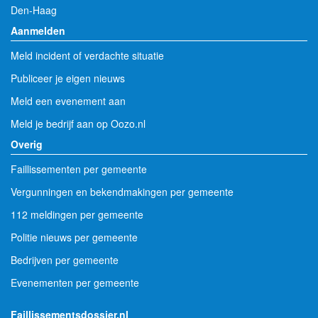
Den-Haag
Aanmelden
Meld incident of verdachte situatie
Publiceer je eigen nieuws
Meld een evenement aan
Meld je bedrijf aan op Oozo.nl
Overig
Faillissementen per gemeente
Vergunningen en bekendmakingen per gemeente
112 meldingen per gemeente
Politie nieuws per gemeente
Bedrijven per gemeente
Evenementen per gemeente
Faillissementsdossier.nl