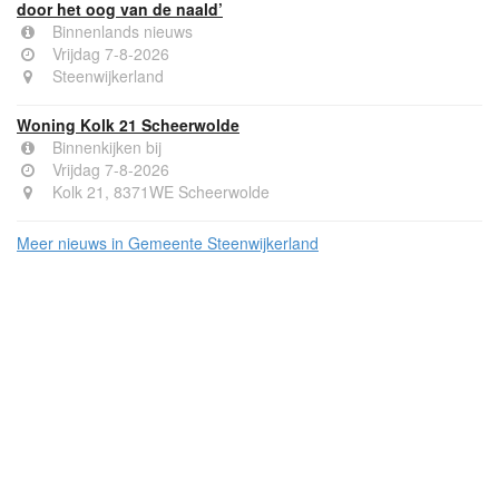
door het oog van de naald’
Binnenlands nieuws
Vrijdag 7-8-2026
Steenwijkerland
Woning Kolk 21 Scheerwolde
Binnenkijken bij
Vrijdag 7-8-2026
Kolk 21, 8371WE Scheerwolde
Meer nieuws in Gemeente Steenwijkerland