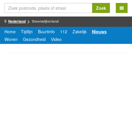
Zoek
Nederland
Steenwijkerland
Home
Tijdlijn
Buurtinfo
112
Zakelijk
Nieuws
Wonen
Gezondheid
Video