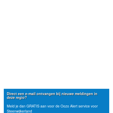
Direct een e-mail ontvangen bij nieuwe meldingen in
deze regio?
Meld je dan GRATIS aan voor de Oozo Alert service voor
Steenwijkerland