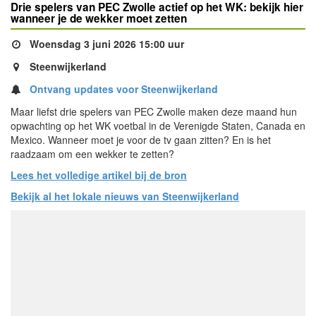
Drie spelers van PEC Zwolle actief op het WK: bekijk hier
wanneer je de wekker moet zetten
Woensdag 3 juni 2026 15:00 uur
Steenwijkerland
Ontvang updates voor Steenwijkerland
Maar liefst drie spelers van PEC Zwolle maken deze maand hun
opwachting op het WK voetbal in de Verenigde Staten, Canada en
Mexico. Wanneer moet je voor de tv gaan zitten? En is het
raadzaam om een wekker te zetten?
Lees het volledige artikel bij de bron
Bekijk al het lokale nieuws van Steenwijkerland