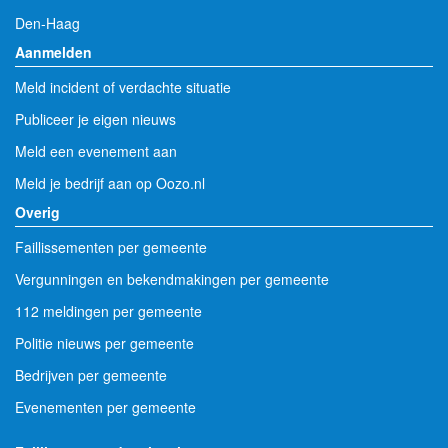
Den-Haag
Aanmelden
Meld incident of verdachte situatie
Publiceer je eigen nieuws
Meld een evenement aan
Meld je bedrijf aan op Oozo.nl
Overig
Faillissementen per gemeente
Vergunningen en bekendmakingen per gemeente
112 meldingen per gemeente
Politie nieuws per gemeente
Bedrijven per gemeente
Evenementen per gemeente