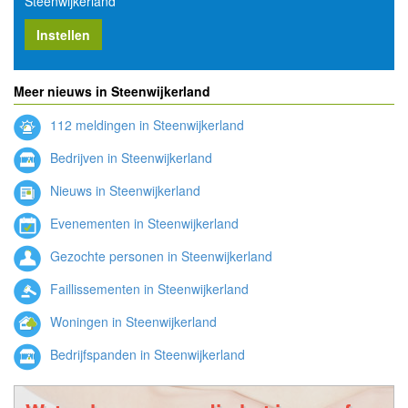
Steenwijkerland
Instellen
Meer nieuws in Steenwijkerland
112 meldingen in Steenwijkerland
Bedrijven in Steenwijkerland
Nieuws in Steenwijkerland
Evenementen in Steenwijkerland
Gezochte personen in Steenwijkerland
Faillissementen in Steenwijkerland
Woningen in Steenwijkerland
Bedrijfspanden in Steenwijkerland