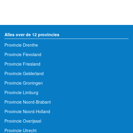
Alles over de 12 provincies
Provincie Drenthe
Provincie Flevoland
Provincie Friesland
Provincie Gelderland
Provincie Groningen
Provincie Limburg
Provincie Noord-Brabant
Provincie Noord-Holland
Provincie Overijssel
Provincie Utrecht