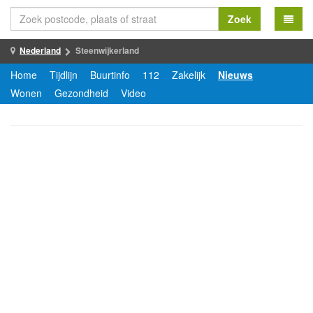
Zoek
Nederland
Steenwijkerland
Home
Tijdlijn
Buurtinfo
112
Zakelijk
Nieuws
Wonen
Gezondheid
Video