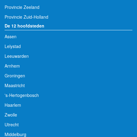
Provincie Zeeland
Provincie Zuid-Holland
De 12 hoofdsteden
Assen
Lelystad
Leeuwarden
Arnhem
Groningen
Maastricht
's-Hertogenbosch
Haarlem
Zwolle
Utrecht
Middelburg