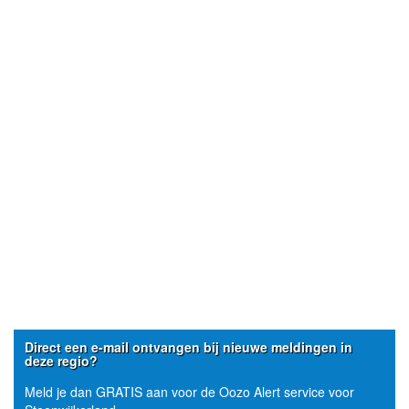
Direct een e-mail ontvangen bij nieuwe meldingen in
deze regio?
Meld je dan GRATIS aan voor de Oozo Alert service voor