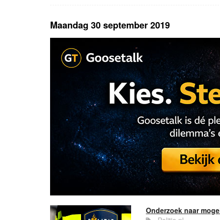
Maandag 30 september 2019
Onderzoek naar mogel