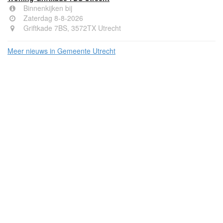
Binnenkijken bij
Zaterdag 8-8-2026
Griftkade 7BS, 3572TX Utrecht
Meer nieuws in Gemeente Utrecht