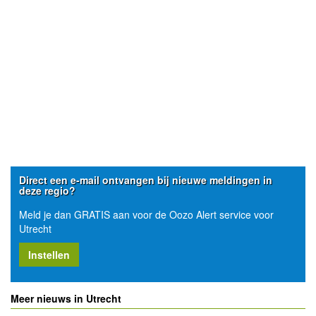
Direct een e-mail ontvangen bij nieuwe meldingen in
deze regio?
Meld je dan GRATIS aan voor de Oozo Alert service voor
Utrecht
Instellen
Meer nieuws in Utrecht