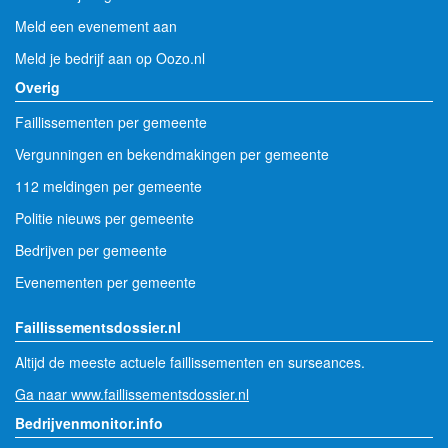
Meld een evenement aan
Meld je bedrijf aan op Oozo.nl
Overig
Faillissementen per gemeente
Vergunningen en bekendmakingen per gemeente
112 meldingen per gemeente
Politie nieuws per gemeente
Bedrijven per gemeente
Evenementen per gemeente
Faillissementsdossier.nl
Altijd de meeste actuele faillissementen en surseances.
Ga naar www.faillissementsdossier.nl
Bedrijvenmonitor.info