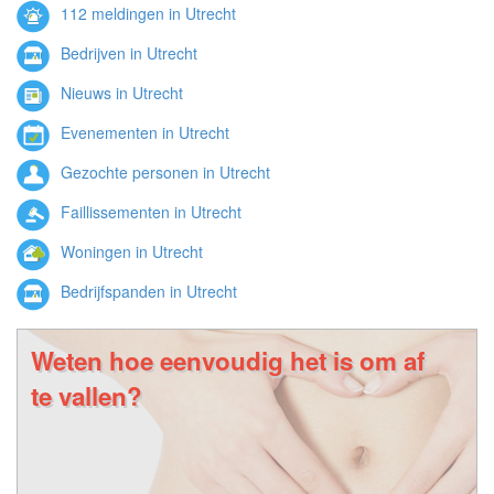
112 meldingen in Utrecht
Bedrijven in Utrecht
Nieuws in Utrecht
Evenementen in Utrecht
Gezochte personen in Utrecht
Faillissementen in Utrecht
Woningen in Utrecht
Bedrijfspanden in Utrecht
Weten hoe eenvoudig het is om af
te vallen?