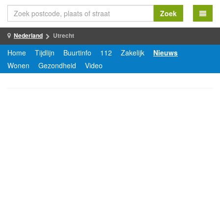
Zoek
Nederland
Utrecht
Home
Tijdlijn
Buurtinfo
112
Zakelijk
Nieuws
Wonen
Gezondheid
Video