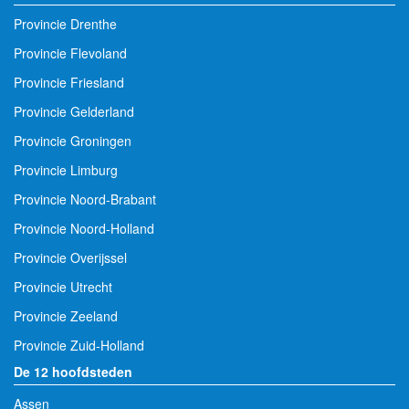
Provincie Drenthe
Provincie Flevoland
Provincie Friesland
Provincie Gelderland
Provincie Groningen
Provincie Limburg
Provincie Noord-Brabant
Provincie Noord-Holland
Provincie Overijssel
Provincie Utrecht
Provincie Zeeland
Provincie Zuid-Holland
De 12 hoofdsteden
Assen