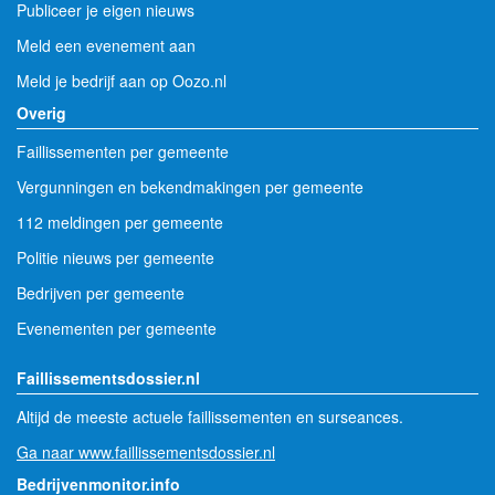
Publiceer je eigen nieuws
Meld een evenement aan
Meld je bedrijf aan op Oozo.nl
Overig
Faillissementen per gemeente
Vergunningen en bekendmakingen per gemeente
112 meldingen per gemeente
Politie nieuws per gemeente
Bedrijven per gemeente
Evenementen per gemeente
Faillissementsdossier.nl
Altijd de meeste actuele faillissementen en surseances.
Ga naar www.faillissementsdossier.nl
Bedrijvenmonitor.info