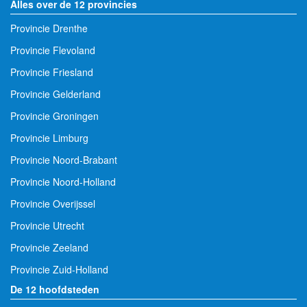
Alles over de 12 provincies
Provincie Drenthe
Provincie Flevoland
Provincie Friesland
Provincie Gelderland
Provincie Groningen
Provincie Limburg
Provincie Noord-Brabant
Provincie Noord-Holland
Provincie Overijssel
Provincie Utrecht
Provincie Zeeland
Provincie Zuid-Holland
De 12 hoofdsteden