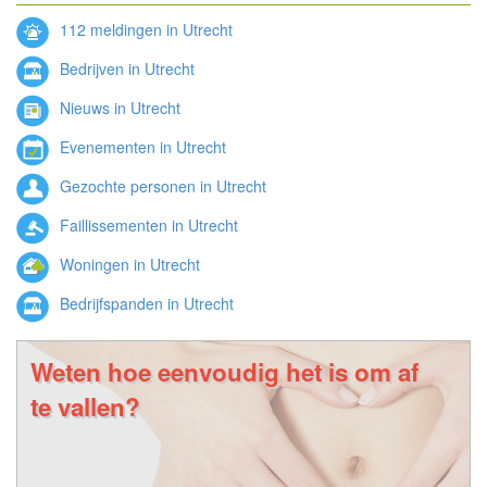
112 meldingen in Utrecht
Bedrijven in Utrecht
Nieuws in Utrecht
Evenementen in Utrecht
Gezochte personen in Utrecht
Faillissementen in Utrecht
Woningen in Utrecht
Bedrijfspanden in Utrecht
Weten hoe eenvoudig het is om af
te vallen?