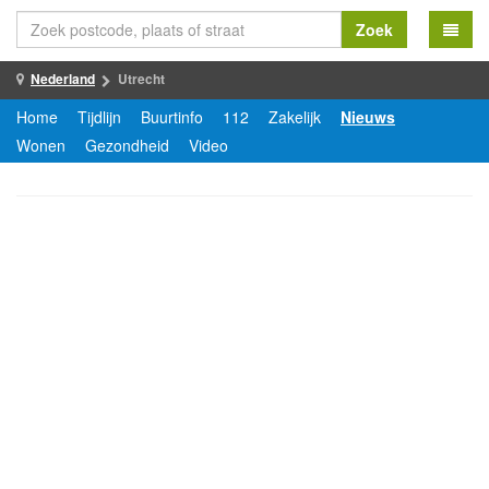
Zoek
Nederland
Utrecht
Home
Tijdlijn
Buurtinfo
112
Zakelijk
Nieuws
Wonen
Gezondheid
Video