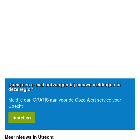
Direct een e-mail ontvangen bij nieuwe meldingen in
deze regio?
Meld je dan GRATIS aan voor de Oozo Alert service voor
Utrecht
Instellen
Meer nieuws in Utrecht