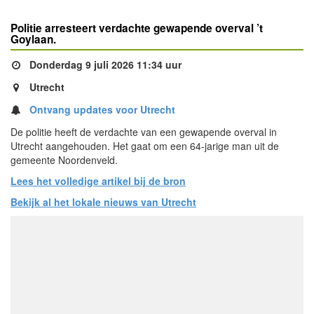
Politie arresteert verdachte gewapende overval ’t
Goylaan.
Donderdag 9 juli 2026 11:34 uur
Utrecht
Ontvang updates voor Utrecht
De politie heeft de verdachte van een gewapende overval in
Utrecht aangehouden. Het gaat om een 64-jarige man uit de
gemeente Noordenveld.
Lees het volledige artikel bij de bron
Bekijk al het lokale nieuws van Utrecht