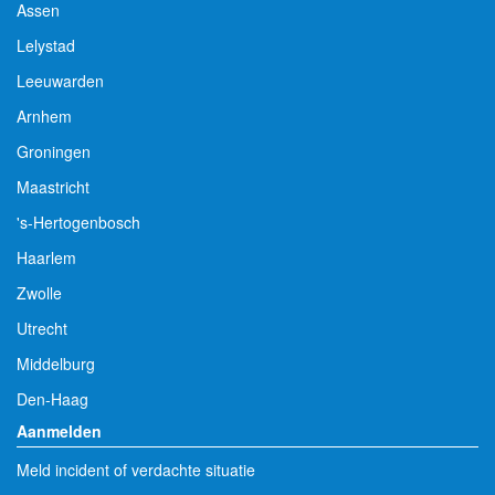
Assen
Lelystad
Leeuwarden
Arnhem
Groningen
Maastricht
's-Hertogenbosch
Haarlem
Zwolle
Utrecht
Middelburg
Den-Haag
Aanmelden
Meld incident of verdachte situatie