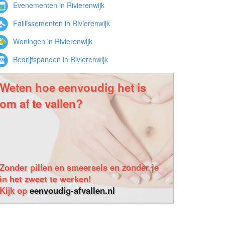
Evenementen in Rivierenwijk
Faillissementen in Rivierenwijk
Woningen in Rivierenwijk
Bedrijfspanden in Rivierenwijk
Weten hoe eenvoudig het is
om af te vallen?
Zonder pillen en smeersels en zonder je
in het zweet te werken!
Kijk op
eenvoudig-afvallen.nl